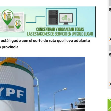
 está ligado con el corte de ruta que lleva adelante
 provincia