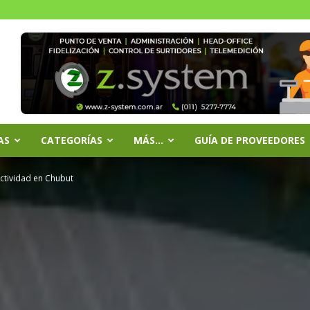
AS
CATEGORÍAS
MÁS…
GUÍA DE PROVEEDORES
actividad en Chubut