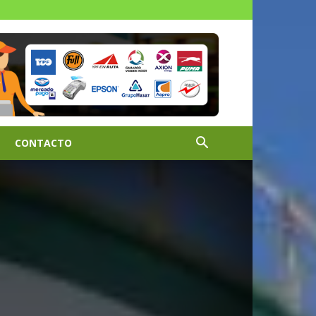
CONTACTO