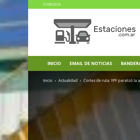
07/08/2026
estaciones.com.ar
INICIO
EMAIL DE NOTICIAS
BANDER
Inicio
Actualidad
Cortes de ruta: YPF paralizó la 