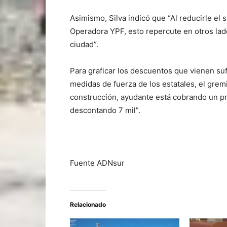
Asimismo, Silva indicó que “Al reducirle el s
Operadora YPF, esto repercute en otros lad
ciudad”.
Para graficar los descuentos que vienen sufr
medidas de fuerza de los estatales, el grem
construcción, ayudante está cobrando un pr
descontando 7 mil”.
Fuente ADNsur
Relacionado