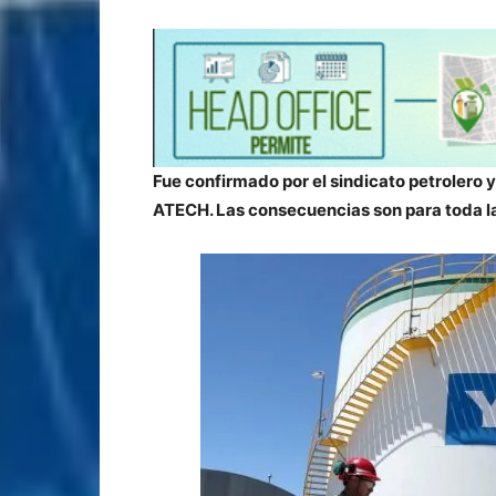
Fue confirmado por el sindicato petrolero y
ATECH. Las consecuencias son para toda la