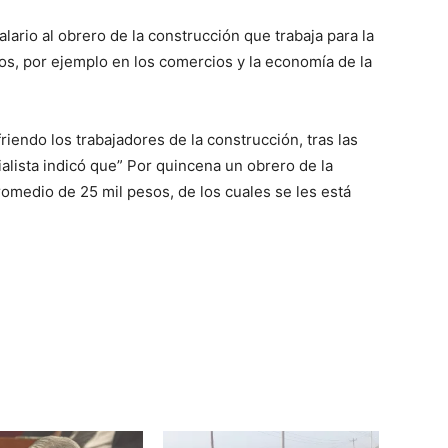
alario al obrero de la construcción que trabaja para la
os, por ejemplo en los comercios y la economía de la
iendo los trabajadores de la construcción, tras las
ialista indicó que” Por quincena un obrero de la
omedio de 25 mil pesos, de los cuales se les está