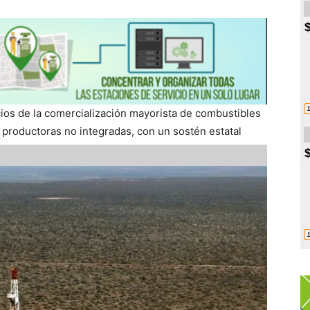
cios de la comercialización mayorista de combustibles
 productoras no integradas, con un sostén estatal