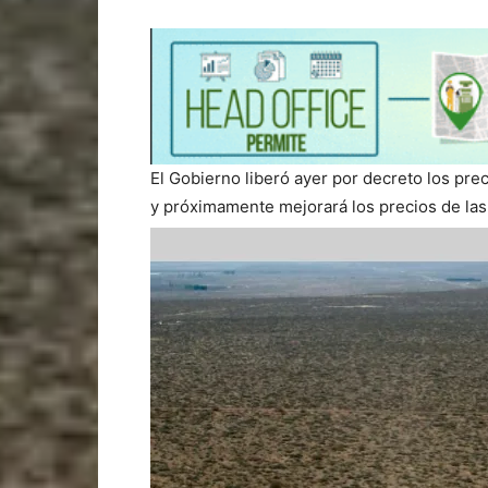
El Gobierno liberó ayer por decreto los pre
y próximamente mejorará los precios de las