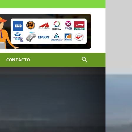
CONTACTO