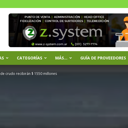
AS
CATEGORÍAS
MÁS…
GUÍA DE PROVEEDORES
de crudo recibirán $ 1550 millones