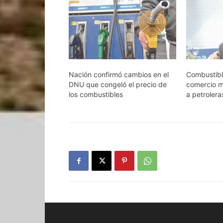
Nación confirmó cambios en el
Combustible
DNU que congeló el precio de
comercio m
los combustibles
a petrolera