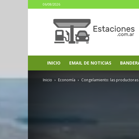
06/08/2026
estaciones.com.ar
INICIO
EMAIL DE NOTICIAS
BANDER
Inicio
Economía
Congelamiento: las productoras 