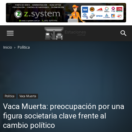
Inicio
Política
Política
Vaca Muerta
Vaca Muerta: preocupación por una
figura societaria clave frente al
cambio político