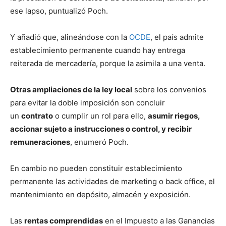
ese lapso, puntualizó Poch.
Y añadió que, alineándose con la
OCDE
, el país admite
establecimiento permanente cuando hay entrega
reiterada de mercadería, porque la asimila a una venta.
Otras ampliaciones de la ley local
sobre los convenios
para evitar la doble imposición son concluir
un
contrato
o cumplir un rol para ello,
asumir riegos,
accionar sujeto a instrucciones o control, y recibir
remuneraciones
, enumeró Poch.
En cambio no pueden constituir establecimiento
permanente las actividades de marketing o back office, el
mantenimiento en depósito, almacén y exposición.
Las
rentas comprendidas
en el Impuesto a las Ganancias