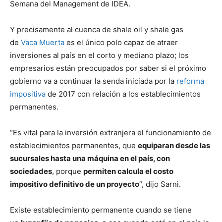
Semana del Management de IDEA.
Y precisamente al cuenca de shale oil y shale gas
de
Vaca Muerta
es el único polo capaz de atraer
inversiones al país en el corto y mediano plazo; los
empresarios están preocupados por saber si el próximo
gobierno va a continuar la senda iniciada por la
reforma
impositiva
de 2017 con relación a los establecimientos
permanentes.
“Es vital para la inversión extranjera el funcionamiento de
establecimientos permanentes, que
equiparan desde las
sucursales hasta una máquina en el país, con
sociedades
, porque
permiten calcula el costo
impositivo definitivo de un proyecto
“, dijo Sarni.
Existe establecimiento permanente cuando se tiene