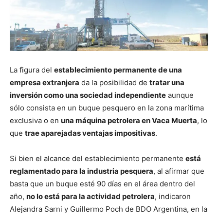
La figura del
establecimiento permanente de una
empresa extranjera
da la posibilidad de
tratar una
inversión como una sociedad independiente
aunque
sólo consista en un buque pesquero en la zona marítima
exclusiva o en
una máquina petrolera en Vaca Muerta
, lo
que
trae aparejadas ventajas impositivas
.
Si bien el alcance del establecimiento permanente
está
reglamentado para la industria pesquera
, al afirmar que
basta que un buque esté 90 días en el área dentro del
año,
no lo está para la actividad petrolera
, indicaron
Alejandra Sarni y Guillermo Poch de BDO Argentina, en la