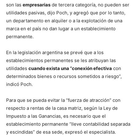
son las
empresarias
de tercera categoría, no pueden ser
utilidades pasivas, dijo Poch, y agregó que por lo tanto,
un departamento en alquiler o a la explotación de una
marca en el país no dan lugar a un establecimiento
permanente.
En la legislación argentina se prevé que a los
establecimientos permanentes se les atribuyan las
utilidades
cuando exista una “conexión efectiva
con
determinados bienes o recursos sometidos a riesgo”,
indicó Poch.
Para que se pueda evitar la “fuerza de atracción” con
respecto a rentas de la casa matriz, según la Ley de
Impuesto a las Ganancias, es necesario que el
establecimiento permanente “lleve contabilidad separada
y escindidas” de esa sede, expresó el especialista.