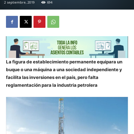
2 septiembre, 2019
694
La figura de establecimiento permanente equipara un
buque o una máquina a una sociedad independiente y
facilita las inversiones en el país, pero falta
reglamentación para la industria petrolera