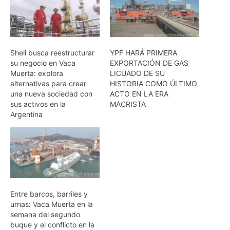
Shell busca reestructurar
YPF HARÁ PRIMERA
su negocio en Vaca
EXPORTACIÓN DE GAS
Muerta: explora
LICUADO DE SU
alternativas para crear
HISTORIA COMO ÚLTIMO
una nueva sociedad con
ACTO EN LA ERA
sus activos en la
MACRISTA
Argentina
Entre barcos, barriles y
urnas: Vaca Muerta en la
semana del segundo
buque y el conflicto en la