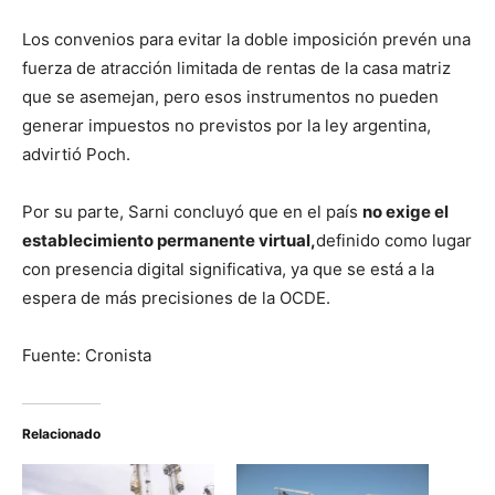
Los convenios para evitar la doble imposición prevén una
fuerza de atracción limitada de rentas de la casa matriz
que se asemejan, pero esos instrumentos no pueden
generar impuestos no previstos por la ley argentina,
advirtió Poch.
Por su parte, Sarni concluyó que en el país
no exige el
establecimiento permanente virtual,
definido como lugar
con presencia digital significativa, ya que se está a la
espera de más precisiones de la OCDE.
Fuente: Cronista
Relacionado