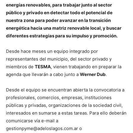
energías renovables, para trabajar junto al sector
público y privado en detectar todo el potencial de
nuestra zona para poder avanzar en la transición
energética hacia una matriz renovable local, y buscar
diferentes estrategias para su impulso y promoción.
Desde hace meses un equipo integrado por
representantes del municipio, del sector privado y
miembros de
TESMA
, vienen trabajando en preparar la
agenda que llevarán a cabo junto a
Werner Dub
.
Desde el equipo se encuentran abierta la convocatoria a
profesionales, comercios, empresas, instituciones
públicas y privadas, organizaciones de la sociedad civil,
interesados en sumarse a estas tareas. Para ello deberán
comunicarse vía e-mail a
gestionpyme@adeloslagos.com.ar o