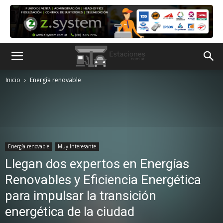
Inicio
Energía renovable
Energía renovable
Muy Interesante
Llegan dos expertos en Energías
Renovables y Eficiencia Energética
para impulsar la transición
energética de la ciudad