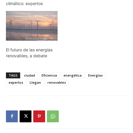
climático: expertos
El futuro de las energías
renovables, a debate
TAGS
ciudad
Eficiencia
energética
Energías
expertos
Llegan
renovables