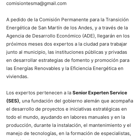
comisiontesma@gmail.com
A pedido de la Comisión Permanente para la Transición
Energética de San Martín de los Andes, y a través de la
Agencia de Desarrollo Económico (ADE), llegarán en los
próximos meses dos expertos a la ciudad para trabajar
junto al municipio, las instituciones públicas y privadas
en desarrollar estrategias de fomento y promoción para
las Energías Renovables y la Eficiencia Energética en
viviendas.
Los expertos pertenecen a la
Senior Experten Service
(SES),
una fundación del gobierno alemán que acompaña
el desarrollo de proyectos e iniciativas estratégicas en
todo el mundo, ayudando en labores manuales y en la
producción, durante la instalación, el mantenimiento y el
manejo de tecnologías, en la formación de especialistas,