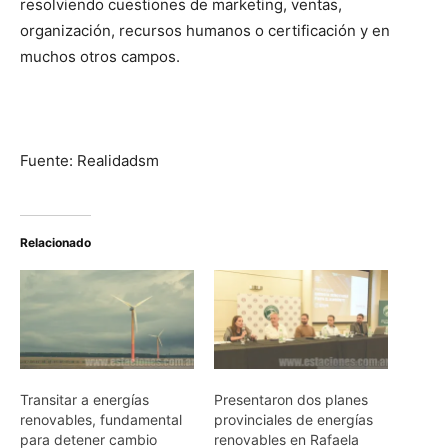
resolviendo cuestiones de marketing, ventas,
organización, recursos humanos o certificación y en
muchos otros campos.
Fuente: Realidadsm
Relacionado
Transitar a energías
Presentaron dos planes
renovables, fundamental
provinciales de energías
para detener cambio
renovables en Rafaela