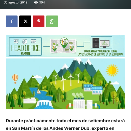
30 agosto, 2019
994
Durante prácticamente todo el mes de setiembre estará
en San Martín de los Andes Werner Dub, experto en