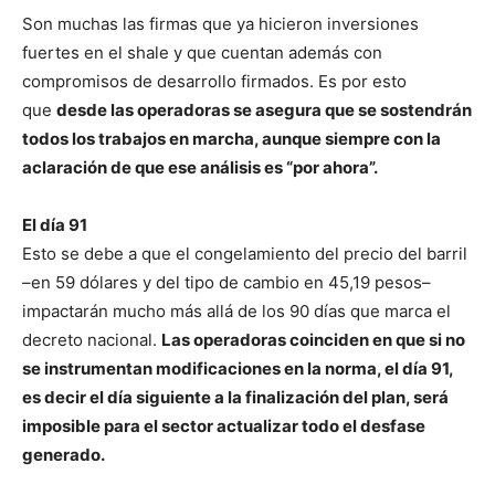
Son muchas las firmas que ya hicieron inversiones
fuertes en el shale y que cuentan además con
compromisos de desarrollo firmados. Es por esto
que
desde las operadoras se asegura que se sostendrán
todos los trabajos en marcha, aunque siempre con la
aclaración de que ese análisis es “por ahora”.
El día 91
Esto se debe a que el congelamiento del precio del barril
–en 59 dólares y del tipo de cambio en 45,19 pesos–
impactarán mucho más allá de los 90 días que marca el
decreto nacional.
Las operadoras coinciden en que si no
se instrumentan modificaciones en la norma, el día 91,
es decir el día siguiente a la finalización del plan, será
imposible para el sector actualizar todo el desfase
generado.