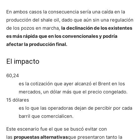
En ambos casos la consecuencia sería una caída en la
producción del shale oil, dado que aún sin una regulación
de los pozos en marcha,
la declinación de los existentes
es más rápida que en los convencionales y podría
afectar la producción final.
El impacto
60,24
es la cotización que ayer alcanzó el Brent en los
mercados, un dólar más que el precio congelado.
15 dólares
es lo que las operadoras dejan de percibir por cada
barril que comercialicen.
Este escenario fue el que se buscó evitar con
las
propuestas alternativas
que presentaron tanto la