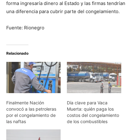
forma ingresaría dinero al Estado y las firmas tendrían
una diferencia para cubrir parte del congelamiento.
Fuente: Rionegro
Relacionado
Finalmente Nación
Día clave para Vaca
convocó a las petroleras
Muerta: quién paga los
por el congelamiento de
costos del congelamiento
las naftas
de los combustibles