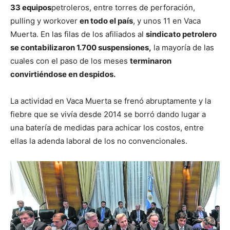
33 equipos
petroleros, entre torres de perforación,
pulling y workover
en todo el país
, y unos 11 en Vaca
Muerta. En las filas de los afiliados al
sindicato petrolero
se contabilizaron 1.700 suspensiones,
la mayoría de las
cuales con el paso de los meses
terminaron
convirtiéndose en despidos.
La actividad en Vaca Muerta se frenó abruptamente y la
fiebre que se vivía desde 2014 se borró dando lugar a
una batería de medidas para achicar los costos, entre
ellas la adenda laboral de los no convencionales.