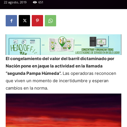
22 agosto, 2019
651
El congelamiento del valor del barril dictaminado por
Nación pone en jaque la actividad en la llamada
“segunda Pampa Húmeda”.
Las operadoras reconocen
que viven un momento de incertidumbre y esperan
cambios en la norma.