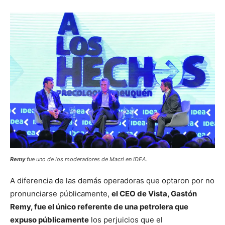
Remy
fue uno de los moderadores de Macri en IDEA.
A diferencia de las demás operadoras que optaron por no
pronunciarse públicamente,
el CEO de Vista, Gastón
Remy, fue el único referente de una petrolera que
expuso públicamente
los perjuicios que el