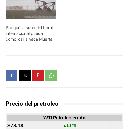
Por qué la suba del barril
internacional puede
complicar a Vaca Muerta
Precio del pretroleo
WTI Petroleo crudo
$78.18
▲1.14%