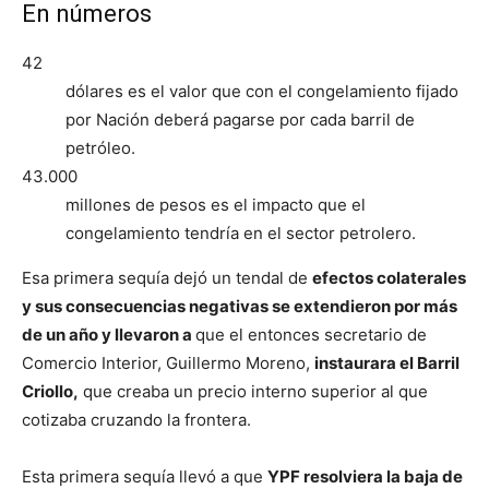
En números
42
dólares es el valor que con el congelamiento fijado
por Nación deberá pagarse por cada barril de
petróleo.
43.000
millones de pesos es el impacto que el
congelamiento tendría en el sector petrolero.
Esa primera sequía dejó un tendal de
efectos colaterales
y sus consecuencias negativas se extendieron por más
de un año y llevaron a
que el entonces secretario de
Comercio Interior, Guillermo Moreno,
instaurara el Barril
Criollo,
que creaba un precio interno superior al que
cotizaba cruzando la frontera.
Esta primera sequía llevó a que
YPF resolviera la baja de