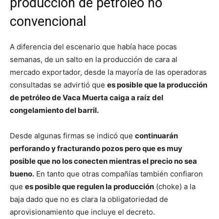
producción de petróleo no
convencional
A diferencia del escenario que había hace pocas
semanas, de un salto en la producción de cara al
mercado exportador, desde la mayoría de las operadoras
consultadas se advirtió que
es posible que la producción
de petróleo de Vaca Muerta caiga a raíz del
congelamiento del barril.
Desde algunas firmas se indicó que
continuarán
perforando y fracturando pozos pero que es muy
posible que no los conecten mientras el precio no sea
bueno.
En tanto que otras compañías también confiaron
que
es posible que regulen la producción
(choke) a la
baja dado que no es clara la obligatoriedad de
aprovisionamiento que incluye el decreto.