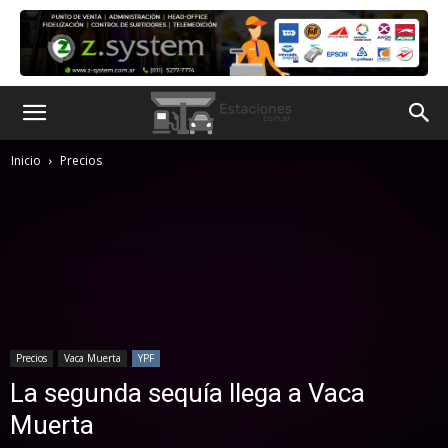
Inicio
Precios
Precios
Vaca Muerta
YPF
La segunda sequía llega a Vaca
Muerta