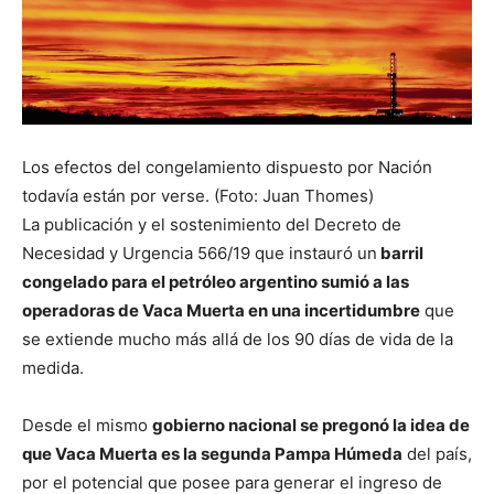
Los efectos del congelamiento dispuesto por Nación
todavía están por verse. (Foto: Juan Thomes)
La publicación y el sostenimiento del Decreto de
Necesidad y Urgencia 566/19 que instauró un
barril
congelado para el petróleo argentino sumió a las
operadoras de Vaca Muerta en una incertidumbre
que
se extiende mucho más allá de los 90 días de vida de la
medida.
Desde el mismo
gobierno nacional se pregonó la idea de
que Vaca Muerta es la segunda Pampa Húmeda
del país,
por el potencial que posee para generar el ingreso de