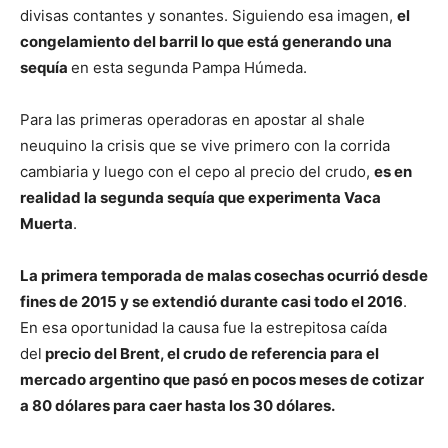
divisas contantes y sonantes. Siguiendo esa imagen,
el
congelamiento del barril lo que está generando una
sequía
en esta segunda Pampa Húmeda.
Para las primeras operadoras en apostar al shale
neuquino la crisis que se vive primero con la corrida
cambiaria y luego con el cepo al precio del crudo,
es en
realidad la segunda sequía que experimenta Vaca
Muerta
.
La primera temporada de malas cosechas ocurrió desde
fines de 2015 y se extendió durante casi todo el 2016
.
En esa oportunidad la causa fue la estrepitosa caída
del
precio del Brent, el crudo de referencia para el
mercado argentino que pasó en pocos meses de cotizar
a 80 dólares para caer hasta los 30 dólares.