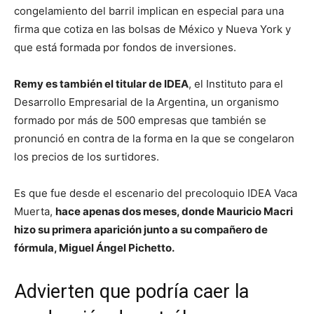
congelamiento del barril implican en especial para una
firma que cotiza en las bolsas de México y Nueva York y
que está formada por fondos de inversiones.
Remy es también el titular de IDEA
, el Instituto para el
Desarrollo Empresarial de la Argentina, un organismo
formado por más de 500 empresas que también se
pronunció en contra de la forma en la que se congelaron
los precios de los surtidores.
Es que fue desde el escenario del precoloquio IDEA Vaca
Muerta,
hace apenas dos meses, donde Mauricio Macri
hizo su primera aparición junto a su compañero de
fórmula, Miguel Ángel Pichetto.
Advierten que podría caer la