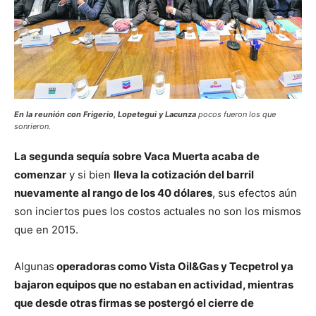
En la reunión con Frigerio, Lopetegui y Lacunza
pocos fueron los que
sonrieron.
La segunda sequía sobre Vaca Muerta acaba de
comenzar
y si bien
lleva la cotización del barril
nuevamente al rango de los 40 dólares
, sus efectos aún
son inciertos pues los costos actuales no son los mismos
que en 2015.
Algunas
operadoras como Vista Oil&Gas y Tecpetrol ya
bajaron equipos que no estaban en actividad, mientras
que desde otras firmas se postergó el cierre de