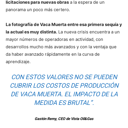
licitaciones para nuevas obras
a la espera de un
panorama un poco más certero.
La fotografía de Vaca Muerta entre esa primera sequía y
la actual es muy distinta.
La nueva crisis encuentra a un
mayor números de operadoras en actividad, con
desarrollos mucho más avanzados y con la ventaja que
da haber avanzado rápidamente en la curva de
aprendizaje.
CON ESTOS VALORES NO SE PUEDEN
CUBRIR LOS COSTOS DE PRODUCCIÓN
DE VACA MUERTA. EL IMPACTO DE LA
MEDIDA ES BRUTAL”.
Gastón Remy, CEO de Vista Oil&Gas