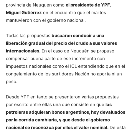
provincia de Neuquén como
el presidente de YPF,
Miguel Gutiérrez
en el encuentro que el martes
mantuvieron con el gobierno nacional.
Todas las propuestas
buscaron conducir a una
liberación gradual del precio del crudo a sus valores
internacionales.
En el caso de Neuquén se propuso
compensar buena parte de ese incremento con
impuestos nacionales como el ICL entendiendo que en el
congelamiento de los surtidores Nación no aporta ni un
peso.
Desde YPF en tanto se presentaron varias propuestas
por escrito entre ellas una que consiste en que
las
petroleras adquieran bonos argentinos, hoy devaluados
por la corrida cambiaria, y que desde el gobierno
nacional se reconozca por ellos el valor nominal.
De esta