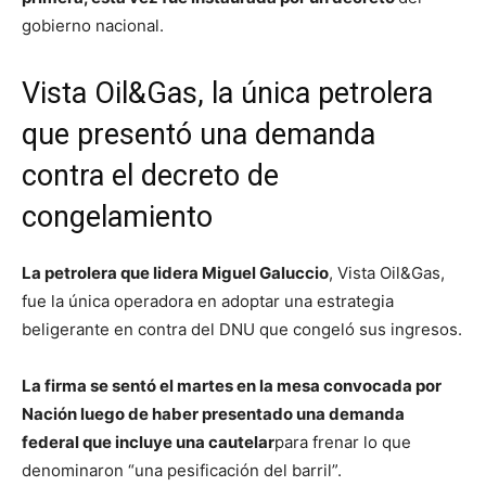
gobierno nacional.
Vista Oil&Gas, la única petrolera
que presentó una demanda
contra el decreto de
congelamiento
La petrolera que lidera Miguel Galuccio
, Vista Oil&Gas,
fue la única operadora en adoptar una estrategia
beligerante en contra del DNU que congeló sus ingresos.
La firma se sentó el martes en la mesa convocada por
Nación luego de haber presentado una demanda
federal que incluye una cautelar
para frenar lo que
denominaron “una pesificación del barril”.