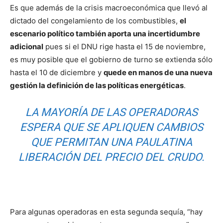
Es que además de la crisis macroeconómica que llevó al
dictado del congelamiento de los combustibles,
el
escenario político también aporta una incertidumbre
adicional
pues si el DNU rige hasta el 15 de noviembre,
es muy posible que el gobierno de turno se extienda sólo
hasta el 10 de diciembre y
quede en manos de una nueva
gestión la definición de las políticas energéticas
.
LA MAYORÍA DE LAS OPERADORAS
ESPERA QUE SE APLIQUEN CAMBIOS
QUE PERMITAN UNA PAULATINA
LIBERACIÓN DEL PRECIO DEL CRUDO.
Para algunas operadoras en esta segunda sequía, “hay