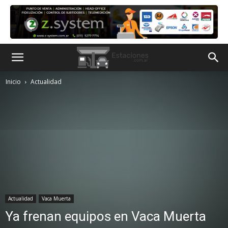
Inicio
Actualidad
Actualidad
Vaca Muerta
Ya frenan equipos en Vaca Muerta