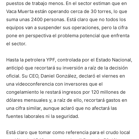
puestos de trabajo menos. En el sector estiman que en
Vaca Muerta están operando cerca de 30 torres, lo que
suma unas 2400 personas. Está claro que no todos los
equipos van a suspender sus operaciones, pero la cifra
pone en perspectiva el problema potencial que enfrenta
el sector.
Hasta la petrolera YPF, controlada por el Estado Nacional,
anticipó que recortará su inversión a raíz de la decisión
oficial. Su CEO, Daniel González, declaró el viernes en
una videoconferencia con inversores que el
congelamiento le restará ingresos por 120 millones de
dólares mensuales y, a raíz de ello, recortará gastos en
una cifra similar, aunque aclaró que no afectará las
fuentes laborales ni la seguridad.
Está claro que tomar como referencia para el crudo local