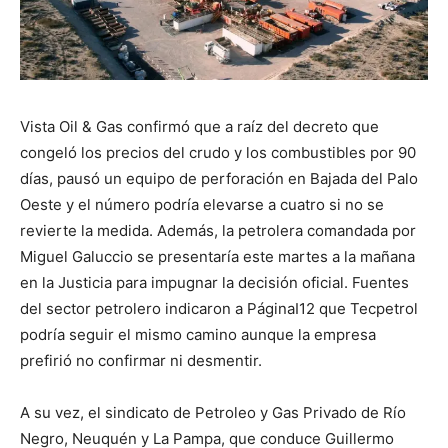
Vista Oil & Gas confirmó que a raíz del decreto que
congeló los precios del crudo y los combustibles por 90
días, pausó un equipo de perforación en Bajada del Palo
Oeste y el número podría elevarse a cuatro si no se
revierte la medida. Además, la petrolera comandada por
Miguel Galuccio se presentaría este martes a la mañana
en la Justicia para impugnar la decisión oficial. Fuentes
del sector petrolero indicaron a PáginaI12 que Tecpetrol
podría seguir el mismo camino aunque la empresa
prefirió no confirmar ni desmentir.
A su vez, el sindicato de Petroleo y Gas Privado de Río
Negro, Neuquén y La Pampa, que conduce Guillermo