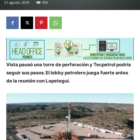
21 agosto, 2019
655
Vista pausó una torre de perforación y Tecpetrol podría
seguir sus pasos. El lobby petrolero juega fuerte antes
de la reunión con Lopetegui.