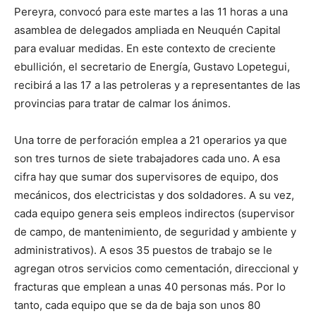
Pereyra, convocó para este martes a las 11 horas a una
asamblea de delegados ampliada en Neuquén Capital
para evaluar medidas. En este contexto de creciente
ebullición, el secretario de Energía, Gustavo Lopetegui,
recibirá a las 17 a las petroleras y a representantes de las
provincias para tratar de calmar los ánimos.
Una torre de perforación emplea a 21 operarios ya que
son tres turnos de siete trabajadores cada uno. A esa
cifra hay que sumar dos supervisores de equipo, dos
mecánicos, dos electricistas y dos soldadores. A su vez,
cada equipo genera seis empleos indirectos (supervisor
de campo, de mantenimiento, de seguridad y ambiente y
administrativos). A esos 35 puestos de trabajo se le
agregan otros servicios como cementación, direccional y
fracturas que emplean a unas 40 personas más. Por lo
tanto, cada equipo que se da de baja son unos 80