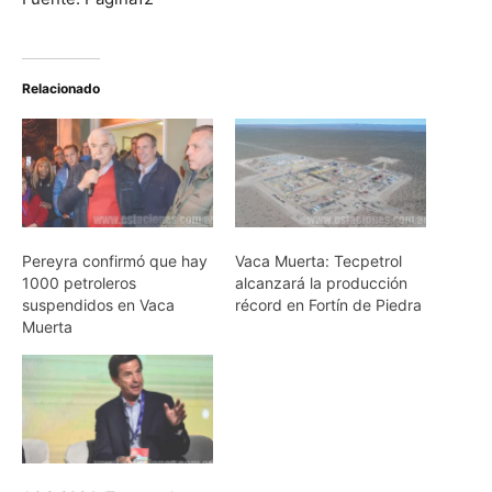
Relacionado
Pereyra confirmó que hay
Vaca Muerta: Tecpetrol
1000 petroleros
alcanzará la producción
suspendidos en Vaca
récord en Fortín de Piedra
Muerta