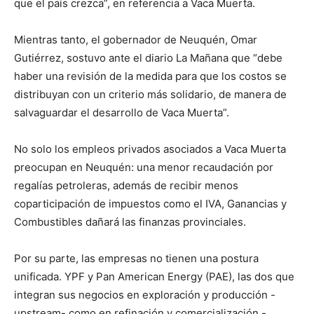
que el país crezca”, en referencia a Vaca Muerta.
Mientras tanto, el gobernador de Neuquén, Omar
Gutiérrez, sostuvo ante el diario La Mañana que “debe
haber una revisión de la medida para que los costos se
distribuyan con un criterio más solidario, de manera de
salvaguardar el desarrollo de Vaca Muerta”.
No solo los empleos privados asociados a Vaca Muerta
preocupan en Neuquén: una menor recaudación por
regalías petroleras, además de recibir menos
coparticipación de impuestos como el IVA, Ganancias y
Combustibles dañará las finanzas provinciales.
Por su parte, las empresas no tienen una postura
unificada. YPF y Pan American Energy (PAE), las dos que
integran sus negocios en exploración y producción -
upstream- como en refinación y comercialización -