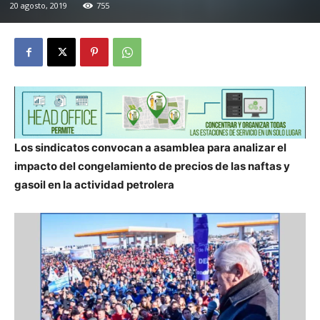
20 agosto, 2019
755
Los sindicatos convocan a asamblea para analizar el
impacto del congelamiento de precios de las naftas y
gasoil en la actividad petrolera