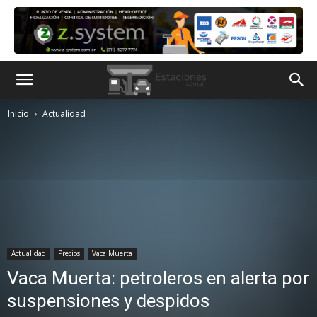
Inicio
Actualidad
Actualidad
Precios
Vaca Muerta
Vaca Muerta: petroleros en alerta por
suspensiones y despidos