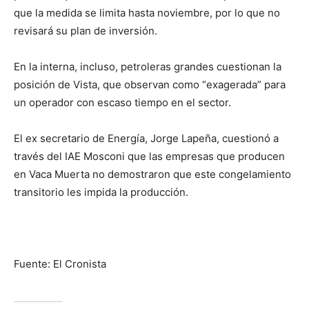
que la medida se limita hasta noviembre, por lo que no
revisará su plan de inversión.
En la interna, incluso, petroleras grandes cuestionan la
posición de Vista, que observan como “exagerada” para
un operador con escaso tiempo en el sector.
El ex secretario de Energía, Jorge Lapeña, cuestionó a
través del IAE Mosconi que las empresas que producen
en Vaca Muerta no demostraron que este congelamiento
transitorio les impida la producción.
Fuente: El Cronista