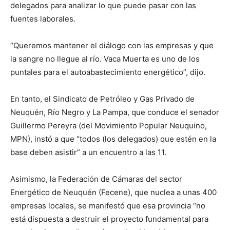
delegados para analizar lo que puede pasar con las
fuentes laborales.
“Queremos mantener el diálogo con las empresas y que
la sangre no llegue al río. Vaca Muerta es uno de los
puntales para el autoabastecimiento energético”, dijo.
En tanto, el Sindicato de Petróleo y Gas Privado de
Neuquén, Río Negro y La Pampa, que conduce el senador
Guillermo Pereyra (del Movimiento Popular Neuquino,
MPN), instó a que “todos (los delegados) que estén en la
base deben asistir” a un encuentro a las 11.
Asimismo, la Federación de Cámaras del sector
Energético de Neuquén (Fecene), que nuclea a unas 400
empresas locales, se manifestó que esa provincia “no
está dispuesta a destruir el proyecto fundamental para