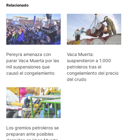
Relacionado
Pereyra amenaza con
Vaca Muerta:
parar Vaca Muerta por las
suspendieron a 1.000
mil suspensiones que
petroleros tras el
causó el congelamiento
congelamiento del precio
del crudo
Los gremios petroleros se
preparan ante posibles