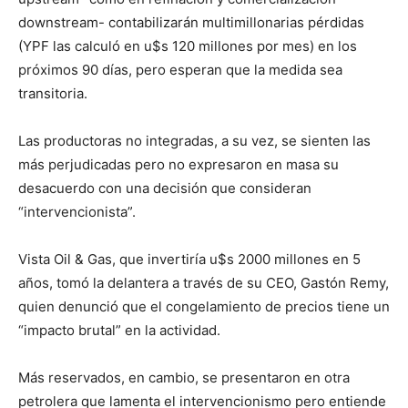
downstream- contabilizarán multimillonarias pérdidas
(YPF las calculó en u$s 120 millones por mes) en los
próximos 90 días, pero esperan que la medida sea
transitoria.
Las productoras no integradas, a su vez, se sienten las
más perjudicadas pero no expresaron en masa su
desacuerdo con una decisión que consideran
“intervencionista”.
Vista Oil & Gas, que invertiría u$s 2000 millones en 5
años, tomó la delantera a través de su CEO, Gastón Remy,
quien denunció que el congelamiento de precios tiene un
“impacto brutal” en la actividad.
Más reservados, en cambio, se presentaron en otra
petrolera que lamenta el intervencionismo pero entiende