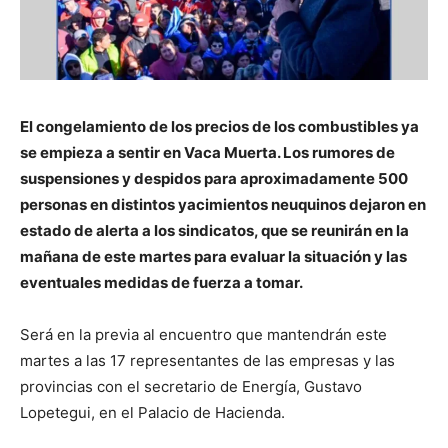
El congelamiento de los precios de los combustibles ya
se empieza a sentir en Vaca Muerta. Los rumores de
suspensiones y despidos para aproximadamente 500
personas en distintos yacimientos neuquinos dejaron en
estado de alerta a los sindicatos, que se reunirán en la
mañana de este martes para evaluar la situación y las
eventuales medidas de fuerza a tomar.
Será en la previa al encuentro que mantendrán este
martes a las 17 representantes de las empresas y las
provincias con el secretario de Energía, Gustavo
Lopetegui, en el Palacio de Hacienda.