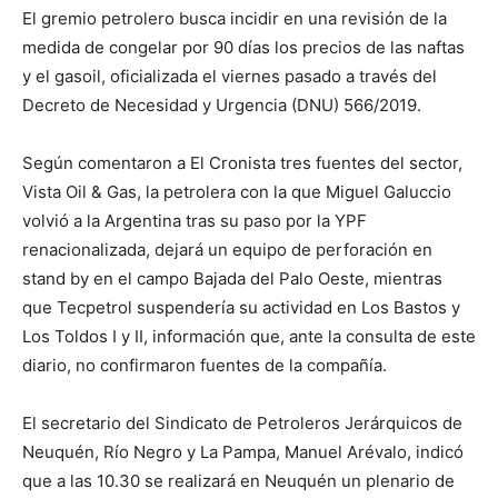
El gremio petrolero busca incidir en una revisión de la
medida de congelar por 90 días los precios de las naftas
y el gasoil, oficializada el viernes pasado a través del
Decreto de Necesidad y Urgencia (DNU) 566/2019.
Según comentaron a El Cronista tres fuentes del sector,
Vista Oil & Gas, la petrolera con la que Miguel Galuccio
volvió a la Argentina tras su paso por la YPF
renacionalizada, dejará un equipo de perforación en
stand by en el campo Bajada del Palo Oeste, mientras
que Tecpetrol suspendería su actividad en Los Bastos y
Los Toldos I y II, información que, ante la consulta de este
diario, no confirmaron fuentes de la compañía.
El secretario del Sindicato de Petroleros Jerárquicos de
Neuquén, Río Negro y La Pampa, Manuel Arévalo, indicó
que a las 10.30 se realizará en Neuquén un plenario de