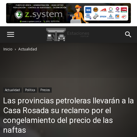
Inicio
Actualidad
Actualidad
Política
Precios
Las provincias petroleras llevarán a la
Casa Rosada su reclamo por el
congelamiento del precio de las
naftas