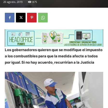
20 agosto, 2019
875
Los gobernadores quieren que se modifique el impuesto
a los combustibles para que la medida afecte a todos
por igual. Si no hay acuerdo, recurrirían a la Justicia