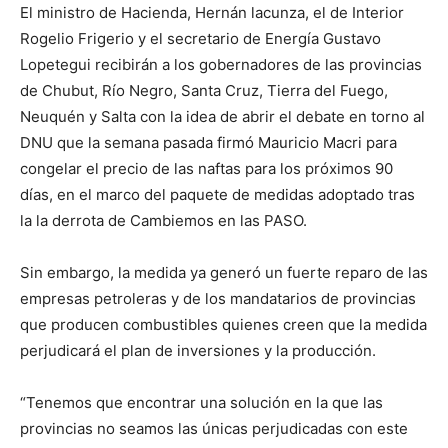
El ministro de Hacienda, Hernán lacunza, el de Interior
Rogelio Frigerio y el secretario de Energía Gustavo
Lopetegui recibirán a los gobernadores de las provincias
de Chubut, Río Negro, Santa Cruz, Tierra del Fuego,
Neuquén y Salta con la idea de abrir el debate en torno al
DNU que la semana pasada firmó Mauricio Macri para
congelar el precio de las naftas para los próximos 90
días, en el marco del paquete de medidas adoptado tras
la la derrota de Cambiemos en las PASO.
Sin embargo, la medida ya generó un fuerte reparo de las
empresas petroleras y de los mandatarios de provincias
que producen combustibles quienes creen que la medida
perjudicará el plan de inversiones y la producción.
“Tenemos que encontrar una solución en la que las
provincias no seamos las únicas perjudicadas con este