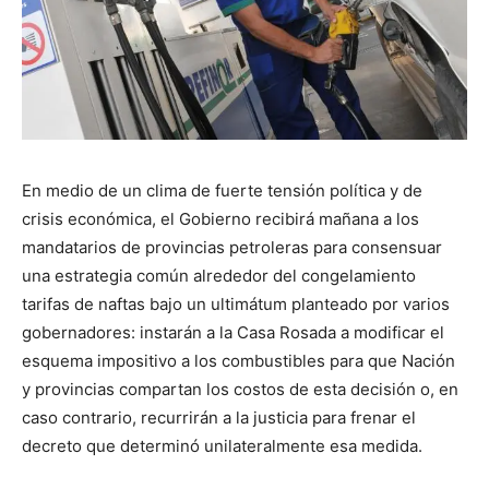
En medio de un clima de fuerte tensión política y de
crisis económica, el Gobierno recibirá mañana a los
mandatarios de provincias petroleras para consensuar
una estrategia común alrededor del congelamiento
tarifas de naftas bajo un ultimátum planteado por varios
gobernadores: instarán a la Casa Rosada a modificar el
esquema impositivo a los combustibles para que Nación
y provincias compartan los costos de esta decisión o, en
caso contrario, recurrirán a la justicia para frenar el
decreto que determinó unilateralmente esa medida.