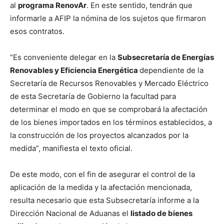
al
programa RenovAr
. En este sentido, tendrán que
informarle a AFIP la nómina de los sujetos que firmaron
esos contratos.
“Es conveniente delegar en la
Subsecretaría de Energías
Renovables y Eficiencia Energética
dependiente de la
Secretaría de Recursos Renovables y Mercado Eléctrico
de esta Secretaría de Gobierno la facultad para
determinar el modo en que se comprobará la afectación
de los bienes importados en los términos establecidos, a
la construcción de los proyectos alcanzados por la
medida”, manifiesta el texto oficial.
De este modo, con el fin de asegurar el control de la
aplicación de la medida y la afectación mencionada,
resulta necesario que esta Subsecretaría informe a la
Dirección Nacional de Aduanas el
listado de bienes