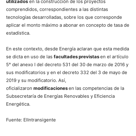
utilizados
en la construcción de los proyectos
comprendidos, correspondientes a las distintas
tecnologías desarrolladas, sobre los que corresponde
aplicar el monto máximo a abonar en concepto de tasa de
estadística.
En este contexto, desde Energía aclaran que esta medida
se dicta en uso de las
facultades previstas
en el artículo
5° del anexo I del decreto 531 del 30 de marzo de 2016 y
sus modificatorios y en el decreto 332 del 3 de mayo de
2019 y su modificatorio. Así,
oficializaron
modificaciones
en las competencias de la
Subsecretaría de Energías Renovables y Eficiencia
Energética.
Fuente: ElIntransigente