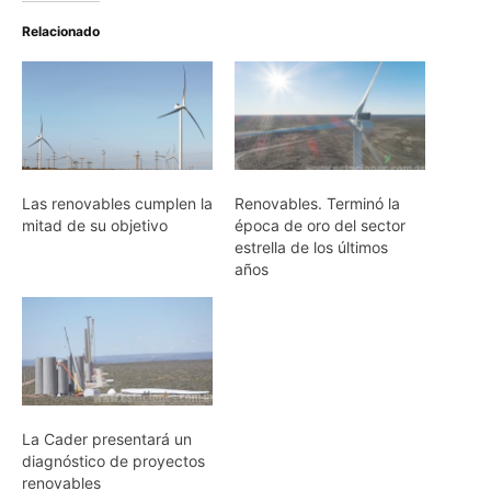
Relacionado
Las renovables cumplen la
Renovables. Terminó la
mitad de su objetivo
época de oro del sector
estrella de los últimos
años
La Cader presentará un
diagnóstico de proyectos
renovables