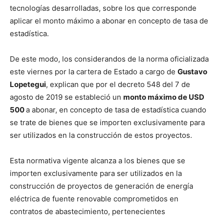
tecnologías desarrolladas, sobre los que corresponde
aplicar el monto máximo a abonar en concepto de tasa de
estadística.
De este modo, los considerandos de la norma oficializada
este viernes por la cartera de Estado a cargo de
Gustavo
Lopetegui
, explican que por el decreto 548 del 7 de
agosto de 2019 se estableció un
monto máximo de USD
500
a abonar, en concepto de tasa de estadística cuando
se trate de bienes que se importen exclusivamente para
ser utilizados en la construcción de estos proyectos.
Esta normativa vigente alcanza a los bienes que se
importen exclusivamente para ser utilizados en la
construcción de proyectos de generación de energía
eléctrica de fuente renovable comprometidos en
contratos de abastecimiento, pertenecientes