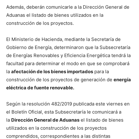
Además, deberán comunicarle a la Dirección General de
Aduanas el listado de bienes utilizados en la
construcción de los proyectos.
El Ministerio de Hacienda, mediante la Secretaría de
Gobierno de Energía, determinaron que la Subsecretaría
de Energías Renovables y Eficiencia Energética tendrá la
facultad para determinar el modo en que se comprobará
la
afectación de los bienes importados
para la
construcción de los proyectos de generación de
energía
eléctrica de fuente renovable.
Según la resolución 482/2019 publicada este viernes en
el Boletín Oficial, esta Subsecretaría le comunicará a
la
Dirección General de Aduanas
el listado de bienes
utilizados en la construcción de los proyectos
comprendidos, correspondientes a las distintas