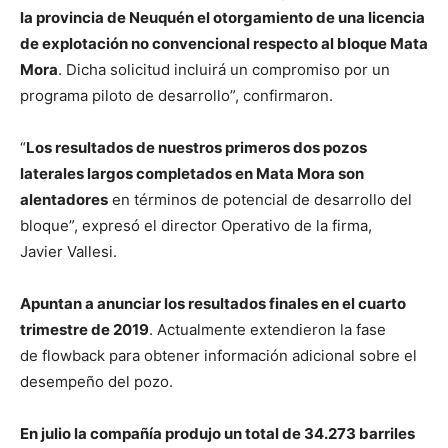
la provincia de Neuquén el otorgamiento de una licencia
de explotación no convencional respecto al bloque Mata
Mora
. Dicha solicitud incluirá un compromiso por un
programa piloto de desarrollo”, confirmaron.
“
Los resultados de nuestros primeros dos pozos
laterales largos completados en Mata Mora son
alentadores
en términos de potencial de desarrollo del
bloque”, expresó el director Operativo de la firma,
Javier Vallesi.
Apuntan a anunciar los resultados finales en el cuarto
trimestre de 2019
. Actualmente extendieron la fase
de flowback para obtener información adicional sobre el
desempeño del pozo.
En julio la compañía produjo un total de 34.273 barriles