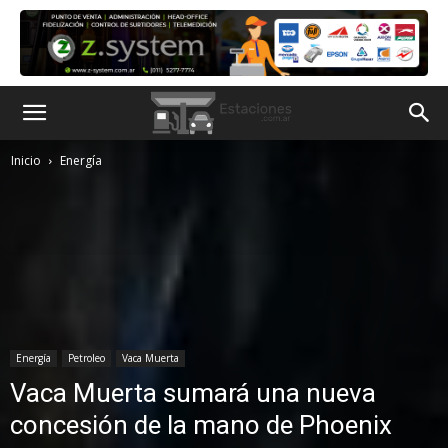
Inicio
Energía
Energía
Petroleo
Vaca Muerta
Vaca Muerta sumará una nueva
concesión de la mano de Phoenix