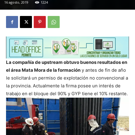
16 agosto, 2019
1224
La compañía de upstream obtuvo buenos resultados en
el área Mata Mora de la formación
y antes de fin de año
le solicitará un permiso de explotación no convencional a
la provincia. Actualmente la firma posee un interés de
trabajo en el bloque del 90% y GYP tiene el 10% restante.