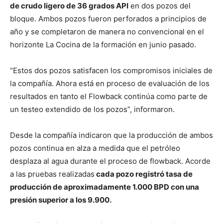
de crudo ligero de 36 grados API
en dos pozos del
bloque. Ambos pozos fueron perforados a principios de
año y se completaron de manera no convencional en el
horizonte La Cocina de la formación en junio pasado.
“Estos dos pozos satisfacen los compromisos iniciales de
la compañía. Ahora está en proceso de evaluación de los
resultados en tanto el Flowback continúa como parte de
un testeo extendido de los pozos”, informaron.
Desde la compañía indicaron que la producción de ambos
pozos continua en alza a medida que el petróleo
desplaza al agua durante el proceso de flowback. Acorde
a las pruebas realizadas
cada pozo registró tasa de
producción de aproximadamente 1.000 BPD con una
presión superior a los 9.900.