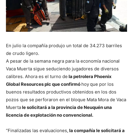
En julio la compañía produjo un total de 34.273 barriles
de crudo ligero.
A pesar de la semana negra para la economía nacional
Vaca Muerta sigue seduciendo jugadores de diversos
calibres. Ahora es el turno de
la petrolera Phoenix
Global Resources plc que confirmó
hoy
que por los
buenos resultados productivos obtenidos en los dos
pozos que se perforaron en el bloque Mata Mora de Vaca
Muerta
le solicitará a la provincia de Neuquén una
licencia de explotación no convencional.
“Finalizadas las evaluaciones,
la compañía le solicitará a