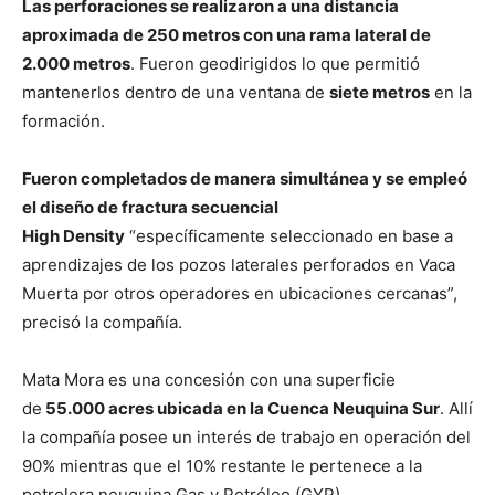
Las perforaciones se realizaron a una distancia
aproximada de 250 metros con una rama lateral de
2.000 metros
. Fueron geodirigidos lo que permitió
mantenerlos dentro de una ventana de
siete metros
en la
formación.
Fueron completados de manera simultánea y se empleó
el diseño de fractura secuencial
High Density
“específicamente seleccionado en base a
aprendizajes de los pozos laterales perforados en Vaca
Muerta por otros operadores en ubicaciones cercanas”,
precisó la compañía.
Mata Mora es una concesión con una superficie
de
55.000 acres ubicada en la Cuenca Neuquina Sur
. Allí
la compañía posee un interés de trabajo en operación del
90% mientras que el 10% restante le pertenece a la
petrolera neuquina Gas y Petróleo (GYP).