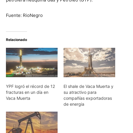
Fuente: RioNegro
Relacionado
YPF logró el récord de 12
El shale de Vaca Muerta y
fracturas en un día en
su atractivo para
Vaca Muerta
compañías exportadoras
de energia