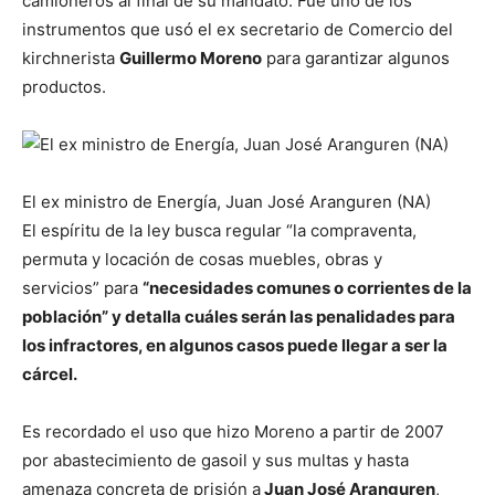
camioneros al final de su mandato. Fue uno de los
instrumentos que usó el ex secretario de Comercio del
kirchnerista
Guillermo Moreno
para garantizar algunos
productos.
El ex ministro de Energía, Juan José Aranguren (NA)
El espíritu de la ley busca regular “la compraventa,
permuta y locación de cosas muebles, obras y
servicios” para
“necesidades comunes o corrientes de la
población” y detalla cuáles serán las penalidades para
los infractores, en algunos casos puede llegar a ser la
cárcel.
Es recordado el uso que hizo Moreno a partir de 2007
por abastecimiento de gasoil y sus multas y hasta
amenaza concreta de prisión a
Juan José Aranguren
,