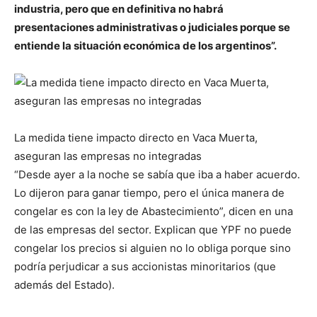
industria, pero que en definitiva no habrá
presentaciones administrativas o judiciales porque se
entiende la situación económica de los argentinos”.
La medida tiene impacto directo en Vaca Muerta,
aseguran las empresas no integradas
“Desde ayer a la noche se sabía que iba a haber acuerdo.
Lo dijeron para ganar tiempo, pero el única manera de
congelar es con la ley de Abastecimiento”, dicen en una
de las empresas del sector. Explican que YPF no puede
congelar los precios si alguien no lo obliga porque sino
podría perjudicar a sus accionistas minoritarios (que
además del Estado).