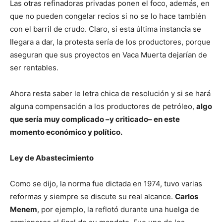
Las otras refinadoras privadas ponen el foco, además, en
que no pueden congelar recios si no se lo hace también
con el barril de crudo. Claro, si esta última instancia se
llegara a dar, la protesta sería de los productores, porque
aseguran que sus proyectos en Vaca Muerta dejarían de
ser rentables.
Ahora resta saber le letra chica de resolución y si se hará
alguna compensación a los productores de petróleo,
algo
que sería muy complicado –y criticado– en este
momento económico y político.
Ley de Abastecimiento
Como se dijo, la norma fue dictada en 1974, tuvo varias
reformas y siempre se discute su real alcance.
Carlos
Menem
, por ejemplo, la reflotó durante una huelga de