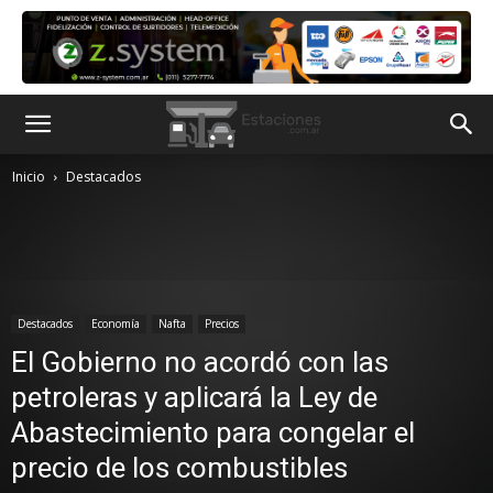
Inicio
Destacados
Destacados
Economía
Nafta
Precios
El Gobierno no acordó con las
petroleras y aplicará la Ley de
Abastecimiento para congelar el
precio de los combustibles