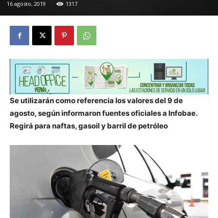
16 agosto, 2019
1317
Se utilizarán como referencia los valores del 9 de
agosto, según informaron fuentes oficiales a Infobae.
Regirá para naftas, gasoil y barril de petróleo