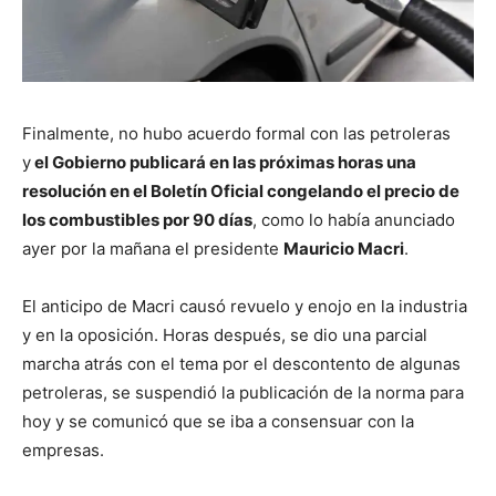
Finalmente, no hubo acuerdo formal con las petroleras
y
el Gobierno publicará en las próximas horas una
resolución en el Boletín Oficial congelando el precio de
los combustibles por 90 días
, como lo había anunciado
ayer por la mañana el presidente
Mauricio Macri
.
El anticipo de Macri causó revuelo y enojo en la industria
y en la oposición. Horas después, se dio una parcial
marcha atrás con el tema por el descontento de algunas
petroleras, se suspendió la publicación de la norma para
hoy y se comunicó que se iba a consensuar con la
empresas.