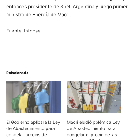
entonces presidente de Shell Argentina y luego primer
ministro de Energía de Macri.
Fuente: Infobae
Relacionado
El Gobierno aplicará la Ley
Macri eludió polémica Ley
de Abastecimiento para
de Abastecimiento para
congelar precios de
congelar el precio de las