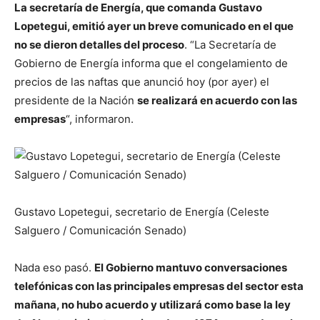
La secretaría de Energía, que comanda Gustavo
Lopetegui, emitió ayer un breve comunicado en el que
no se dieron detalles del proceso
. “La Secretaría de
Gobierno de Energía informa que el congelamiento de
precios de las naftas que anunció hoy (por ayer) el
presidente de la Nación
se realizará en acuerdo con las
empresas
“, informaron.
Gustavo Lopetegui, secretario de Energía (Celeste
Salguero / Comunicación Senado)
Nada eso pasó.
El Gobierno mantuvo conversaciones
telefónicas con las principales empresas del sector esta
mañana, no hubo acuerdo y utilizará como base la ley