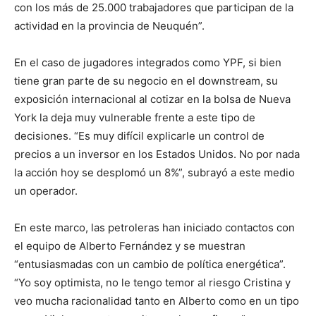
con los más de 25.000 trabajadores que participan de la
actividad en la provincia de Neuquén”.
En el caso de jugadores integrados como YPF, si bien
tiene gran parte de su negocio en el downstream, su
exposición internacional al cotizar en la bolsa de Nueva
York la deja muy vulnerable frente a este tipo de
decisiones. “Es muy difícil explicarle un control de
precios a un inversor en los Estados Unidos. No por nada
la acción hoy se desplomó un 8%”, subrayó a este medio
un operador.
En este marco, las petroleras han iniciado contactos con
el equipo de Alberto Fernández y se muestran
“entusiasmadas con un cambio de política energética”.
“Yo soy optimista, no le tengo temor al riesgo Cristina y
veo mucha racionalidad tanto en Alberto como en un tipo