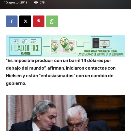
15 agosto, 2019
679
“Es imposible producir con un barril 14 dólares por
debajo del mundo”, afirman. Iniciaron contactos con
Nielsen y están “entusiasmados” con un cambio de
gobierno.