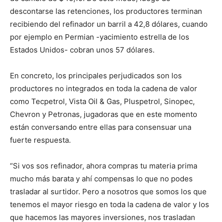
descontarse las retenciones, los productores terminan
recibiendo del refinador un barril a 42,8 dólares, cuando
por ejemplo en Permian -yacimiento estrella de los
Estados Unidos- cobran unos 57 dólares.
En concreto, los principales perjudicados son los
productores no integrados en toda la cadena de valor
como Tecpetrol, Vista Oil & Gas, Pluspetrol, Sinopec,
Chevron y Petronas, jugadoras que en este momento
están conversando entre ellas para consensuar una
fuerte respuesta.
“Si vos sos refinador, ahora compras tu materia prima
mucho más barata y ahí compensas lo que no podes
trasladar al surtidor. Pero a nosotros que somos los que
tenemos el mayor riesgo en toda la cadena de valor y los
que hacemos las mayores inversiones, nos trasladan