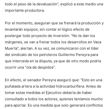
todo el peso de la devaluación”, explicó a este medio una
importante productora.
Por el momento, aseguran que se frenará la producción y
levantarán equipos, sin contar el lógico efecto de
postergar todo proyecto de inversión. “No te dan los
márgenes, se van a frenar todos los desarrollos en Vaca
Muerta”, alertan. A su vez, se comunicaron con el líder
del sindicato de los petroleros Guillermo Pereyra para
que interceda en la disputa, ya que de otro modo podría
ocurrir una “ola de despidos”.
En efecto, el senador Pereyra aseguró que: “Esto en una
puñalada artera a la actividad hidrocarburífera. Antes de
tomar estas medidas el Ejecutivo debería de haber
consultado a todos los actores, quienes teníamos mucho
para aportar. Es una medida que solo generará conflictos