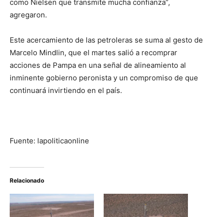
como Nielsen que transmite mucha confianza”,
agregaron.
Este acercamiento de las petroleras se suma al gesto de
Marcelo Mindlin, que el martes salió a recomprar
acciones de Pampa en una señal de alineamiento al
inminente gobierno peronista y un compromiso de que
continuará invirtiendo en el país.
Fuente: lapoliticaonline
Relacionado