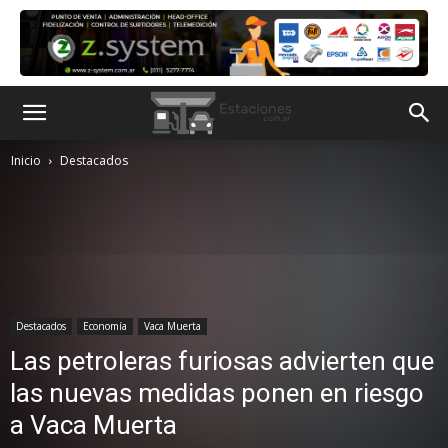
Inicio
Destacados
Destacados
Economía
Vaca Muerta
Las petroleras furiosas advierten que
las nuevas medidas ponen en riesgo
a Vaca Muerta