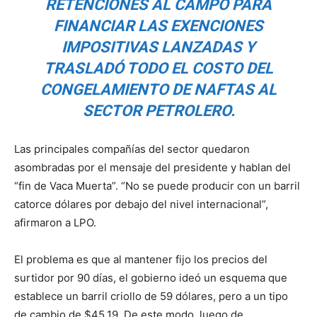
RETENCIONES AL CAMPO PARA
FINANCIAR LAS EXENCIONES
IMPOSITIVAS LANZADAS Y
TRASLADÓ TODO EL COSTO DEL
CONGELAMIENTO DE NAFTAS AL
SECTOR PETROLERO.
Las principales compañías del sector quedaron
asombradas por el mensaje del presidente y hablan del
“fin de Vaca Muerta”. “No se puede producir con un barril
catorce dólares por debajo del nivel internacional”,
afirmaron a LPO.
El problema es que al mantener fijo los precios del
surtidor por 90 días, el gobierno ideó un esquema que
establece un barril criollo de 59 dólares, pero a un tipo
de cambio de $45,19. De este modo, luego de