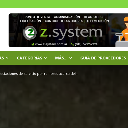
AS
CATEGORÍAS
MÁS…
GUÍA DE PROVEEDORES
staciones de servicio por rumores acerca del...