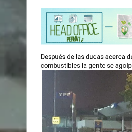
Después de las dudas acerca d
combustibles la gente se agolp