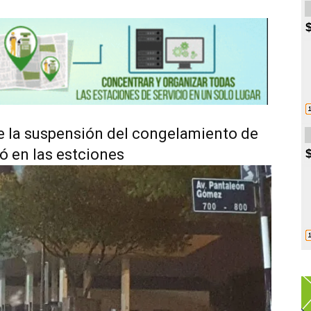
e la suspensión del congelamiento de
ó en las estciones