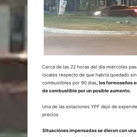
Cerca de las 22 horas del día miércoles pas
locales respecto de que habría quedado sin
combustibles por 90 dias
, los formoseños e
de combustible por un posible aumento.
Una de las estaciones YPF dejó de expende
precios
SItuaciónes impensadas se dieron con una