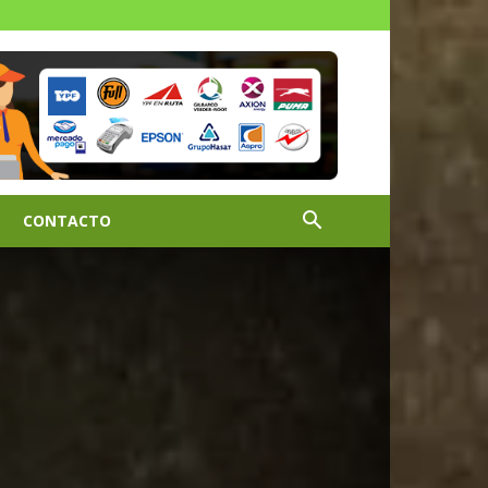
CONTACTO