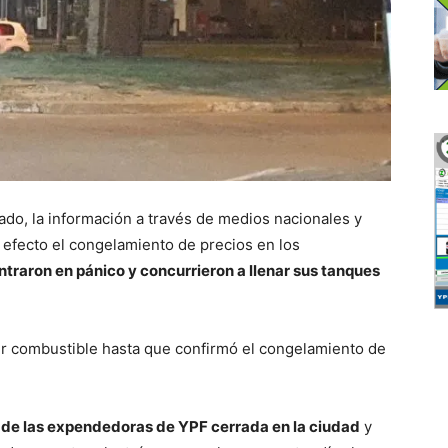
ado, la información a través de medios nacionales y
 efecto el congelamiento de precios en los
ntraron en pánico y concurrieron a llenar sus tanques
r combustible hasta que confirmó el congelamiento de
 de las expendedoras de YPF cerrada en la ciudad
y