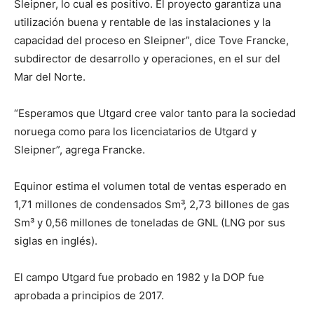
Sleipner, lo cual es positivo. El proyecto garantiza una
utilización buena y rentable de las instalaciones y la
capacidad del proceso en Sleipner”, dice Tove Francke,
subdirector de desarrollo y operaciones, en el sur del
Mar del Norte.
“Esperamos que Utgard cree valor tanto para la sociedad
noruega como para los licenciatarios de Utgard y
Sleipner”, agrega Francke.
Equinor estima el volumen total de ventas esperado en
1,71 millones de condensados ​​Sm³, 2,73 billones de gas
Sm³ y 0,56 millones de toneladas de GNL (LNG por sus
siglas en inglés).
El campo Utgard fue probado en 1982 y la DOP fue
aprobada a principios de 2017.