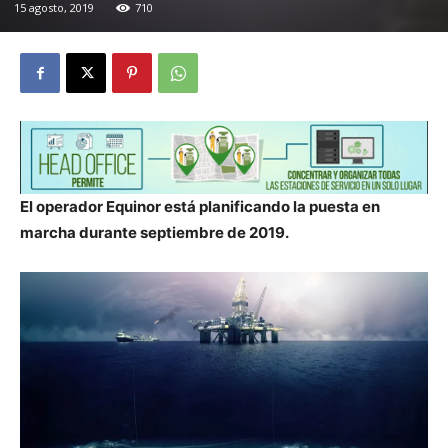
15 agosto, 2019
710
El operador Equinor está planificando la puesta en
marcha durante septiembre de 2019.