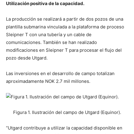
Utilización positiva de la capacidad.
La producción se realizará a partir de dos pozos de una
plantilla submarina vinculada a la plataforma de proceso
Sleipner T con una tubería y un cable de
comunicaciones. También se han realizado
modificaciones en Sleipner T para procesar el flujo del
pozo desde Utgard.
Las inversiones en el desarrollo de campo totalizan
aproximadamente NOK 2.7 mil millones.
Figura 1. Ilustración del campo de Utgard (Equinor).
“Utgard contribuye a utilizar la capacidad disponible en