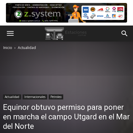
Inicio
Actualidad
Actualidad
Internacionales
Petroleo
Equinor obtuvo permiso para poner
en marcha el campo Utgard en el Mar
del Norte