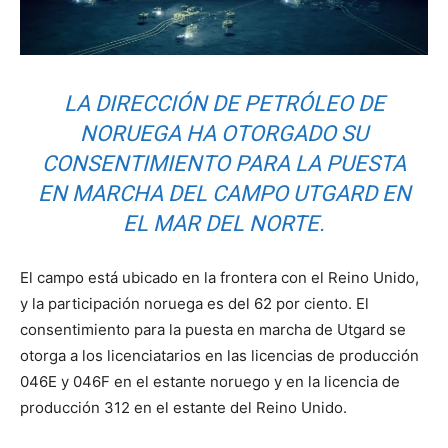
LA DIRECCIÓN DE PETRÓLEO DE
NORUEGA HA OTORGADO SU
CONSENTIMIENTO PARA LA PUESTA
EN MARCHA DEL CAMPO UTGARD EN
EL MAR DEL NORTE.
El campo está ubicado en la frontera con el Reino Unido,
y la participación noruega es del 62 por ciento. El
consentimiento para la puesta en marcha de Utgard se
otorga a los licenciatarios en las licencias de producción
046E y 046F en el estante noruego y en la licencia de
producción 312 en el estante del Reino Unido.