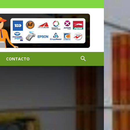
CONTACTO