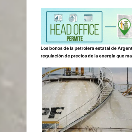
Los bonos de la petrolera estatal de Argen
regulación de precios de la energía que ma