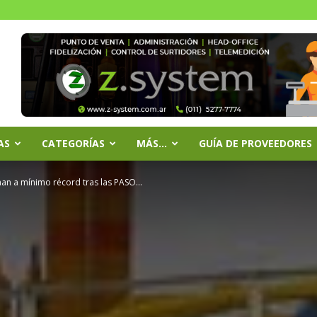
AS
CATEGORÍAS
MÁS…
GUÍA DE PROVEEDORES
an a mínimo récord tras las PASO...