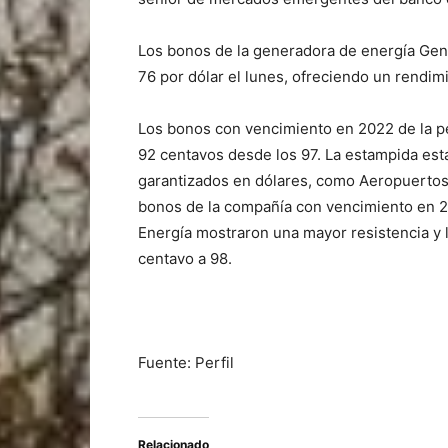
Los bonos de la generadora de energía Gen
76 por dólar el lunes, ofreciendo un rendim
Los bonos con vencimiento en 2022 de la pe
92 centavos desde los 97. La estampida est
garantizados en dólares, como Aeropuertos 
bonos de la compañía con vencimiento en 
Energía mostraron una mayor resistencia y 
centavo a 98.
Fuente: Perfil
Relacionado