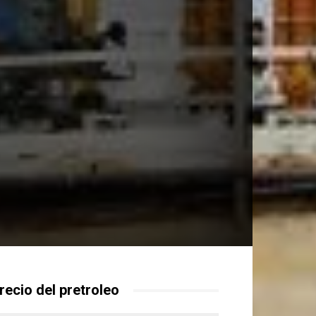
recio del pretroleo