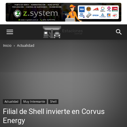
Inicio
Actualidad
Actualidad
Muy Interesante
Shell
Filial de Shell invierte en Corvus
Energy