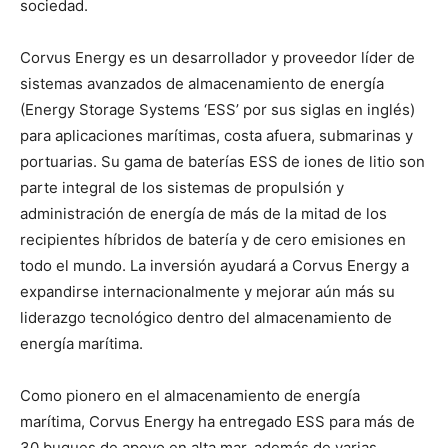
sociedad.
Corvus Energy es un desarrollador y proveedor líder de
sistemas avanzados de almacenamiento de energía
(Energy Storage Systems ‘ESS’ por sus siglas en inglés)
para aplicaciones marítimas, costa afuera, submarinas y
portuarias. Su gama de baterías ESS de iones de litio son
parte integral de los sistemas de propulsión y
administración de energía de más de la mitad de los
recipientes híbridos de batería y de cero emisiones en
todo el mundo. La inversión ayudará a Corvus Energy a
expandirse internacionalmente y mejorar aún más su
liderazgo tecnológico dentro del almacenamiento de
energía marítima.
Como pionero en el almacenamiento de energía
marítima, Corvus Energy ha entregado ESS para más de
30 buques de apoyo en alta mar, además de varias