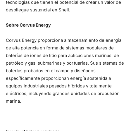
tecnologías que tienen el potencial de crear un valor de
despliegue sustancial en Shell.
Sobre Corvus Energy
Corvus Energy proporciona almacenamiento de energía
de alta potencia en forma de sistemas modulares de
baterías de iones de litio para aplicaciones marinas, de
petróleo y gas, submarinas y portuarias. Sus sistemas de
baterías probados en el campo y diseñados
específicamente proporcionan energía sostenida a
equipos industriales pesados ​​híbridos y totalmente
eléctricos, incluyendo grandes unidades de propulsión
marina.