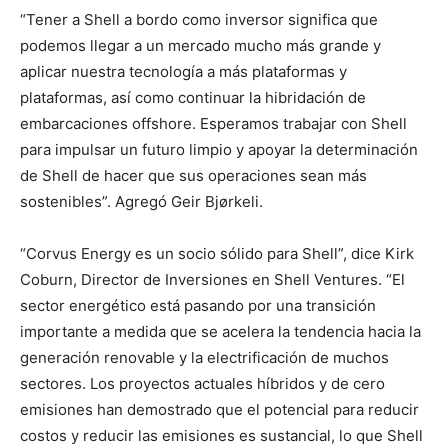
“Tener a Shell a bordo como inversor significa que
podemos llegar a un mercado mucho más grande y
aplicar nuestra tecnología a más plataformas y
plataformas, así como continuar la hibridación de
embarcaciones offshore. Esperamos trabajar con Shell
para impulsar un futuro limpio y apoyar la determinación
de Shell de hacer que sus operaciones sean más
sostenibles”. Agregó Geir Bjørkeli.
“Corvus Energy es un socio sólido para Shell”, dice Kirk
Coburn, Director de Inversiones en Shell Ventures. “El
sector energético está pasando por una transición
importante a medida que se acelera la tendencia hacia la
generación renovable y la electrificación de muchos
sectores. Los proyectos actuales híbridos y de cero
emisiones han demostrado que el potencial para reducir
costos y reducir las emisiones es sustancial, lo que Shell