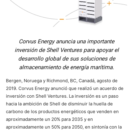
Corvus Energy anuncia una importante
inversión de Shell Ventures para apoyar el
desarrollo global de sus soluciones de
almacenamiento de energía marítima.
Bergen, Noruega y Richmond, BC, Canadá, agosto de
2019. Corvus Energy anunció que realizó un acuerdo de
inversión con Shell Ventures. La inversión es un paso
hacia la ambición de Shell de disminuir la huella de
carbono de los productos energéticos que venden en
aproximadamente un 20% para 2035 y en
aproximadamente un 50% para 2050, en sintonía con la