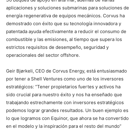
aplicaciones y soluciones submarinas para soluciones de
energía regenerativa de equipos mecánicos. Corvus ha
demostrado con éxito que su tecnología innovadora y
patentada ayuda efectivamente a reducir el consumo de
combustible y las emisiones, al tiempo que supera los
estrictos requisitos de desempeño, seguridad y
operacionales del sector offshore.
Geir Bjørkeli, CEO de Corvus Energy, está entusiasmado
por tener a Shell Ventures como uno de los inversores
estratégicos: “Tener propietarios fuertes y activos ha
sido crucial para nuestro éxito y nos ha enseñado que
trabajando estrechamente con inversores estratégicos
podemos lograr grandes resultados. Un buen ejemplo es
lo que logramos con Equinor, que ahora se ha convertido
en el modelo y la inspiración para el resto del mundo”