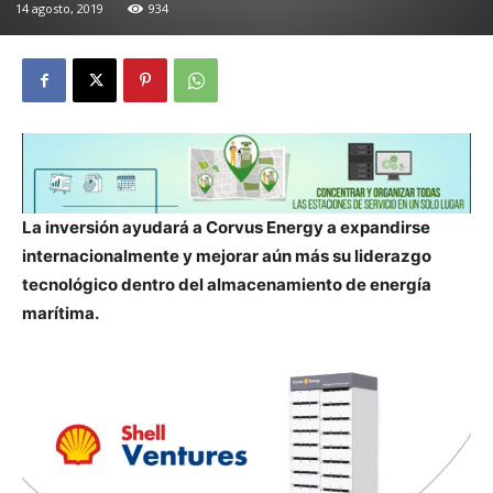
14 agosto, 2019
934
La inversión ayudará a Corvus Energy a expandirse
internacionalmente y mejorar aún más su liderazgo
tecnológico dentro del almacenamiento de energía
marítima.