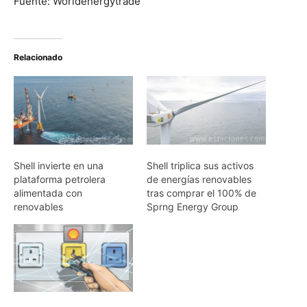
Fuente: Worldenergytrade
Relacionado
Shell invierte en una
Shell triplica sus activos
plataforma petrolera
de energías renovables
alimentada con
tras comprar el 100% de
renovables
Sprng Energy Group