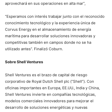
aprovechará en sus operaciones en alta mar”,
“Esperamos con interés trabajar junto con el reconocido
conocimiento tecnológico y la experiencia única de
Corvus Energy en el almacenamiento de energía
marítima para desarrollar soluciones innovadoras y
competitivas también en campos donde no se ha
utilizado antes”. Finalizó Coburn.
Sobre Shell Ventures
Shell Ventures es el brazo de capital de riesgo
corporativo de Royal Dutch Shell plc (“Shell”). Con
oficinas importantes en Europa, EE.UU., India y China,
Shell Ventures invierte en compañías tecnológicas,
modelos comerciales innovadores para mejorar el
desarrollo de soluciones energéticas y nuevas