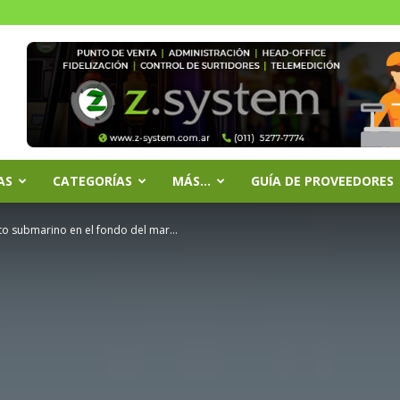
AS
CATEGORÍAS
MÁS…
GUÍA DE PROVEEDORES
to submarino en el fondo del mar...