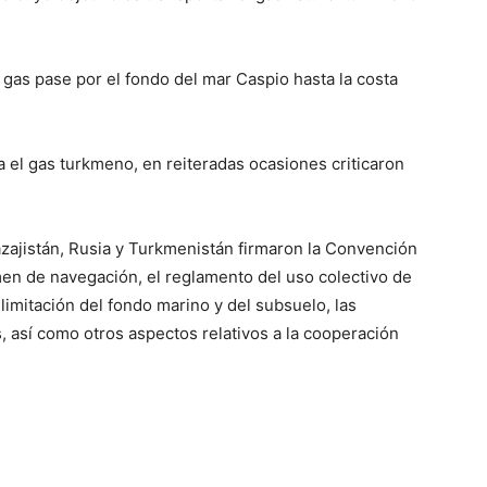
 gas pase por el fondo del mar Caspio hasta la costa
ra el gas turkmeno, en reiteradas ocasiones criticaron
azajistán, Rusia y Turkmenistán firmaron la Convención
men de navegación, el reglamento del uso colectivo de
imitación del fondo marino y del subsuelo, las
, así como otros aspectos relativos a la cooperación