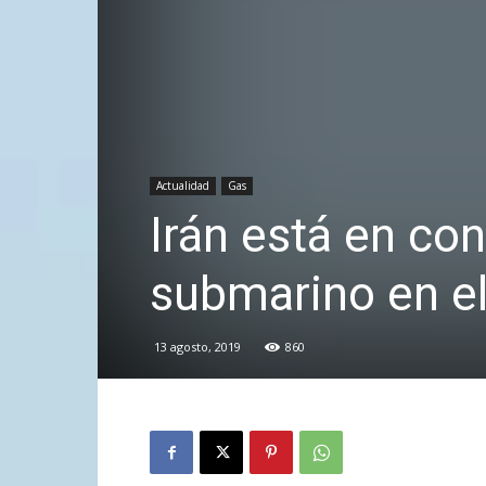
Actualidad
Gas
Irán está en co
submarino en el
13 agosto, 2019
860