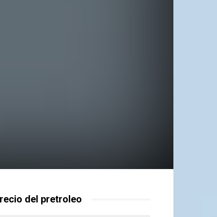
recio del pretroleo