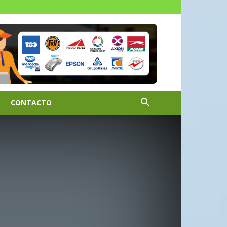
CONTACTO