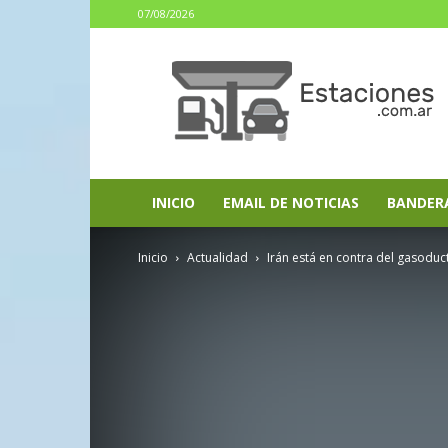
07/08/2026
estaciones.com.ar
INICIO
EMAIL DE NOTICIAS
BANDER
Inicio
Actualidad
Irán está en contra del gasoduc