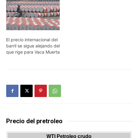
El precio internacional del
barril se sigue alejando del
que rige para Vaca Muerta
Precio del pretroleo
WTI Petroleo crudo