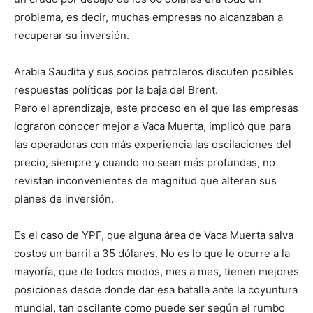
problema, es decir, muchas empresas no alcanzaban a
recuperar su inversión.
Arabia Saudita y sus socios petroleros discuten posibles
respuestas políticas por la baja del Brent.
Pero el aprendizaje, este proceso en el que las empresas
lograron conocer mejor a Vaca Muerta, implicó que para
las operadoras con más experiencia las oscilaciones del
precio, siempre y cuando no sean más profundas, no
revistan inconvenientes de magnitud que alteren sus
planes de inversión.
Es el caso de YPF, que alguna área de Vaca Muerta salva
costos un barril a 35 dólares. No es lo que le ocurre a la
mayoría, que de todos modos, mes a mes, tienen mejores
posiciones desde donde dar esa batalla ante la coyuntura
mundial, tan oscilante como puede ser según el rumbo