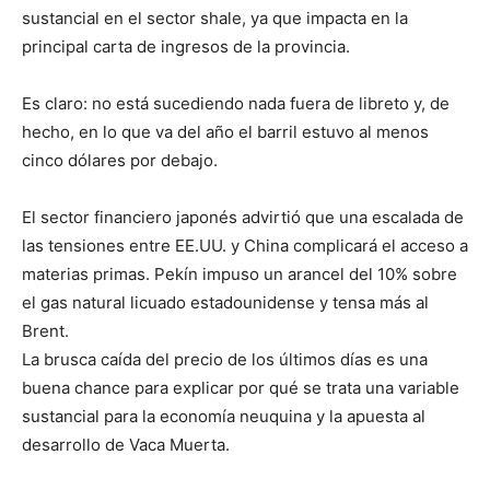
sustancial en el sector shale, ya que impacta en la
principal carta de ingresos de la provincia.
Es claro: no está sucediendo nada fuera de libreto y, de
hecho, en lo que va del año el barril estuvo al menos
cinco dólares por debajo.
El sector financiero japonés advirtió que una escalada de
las tensiones entre EE.UU. y China complicará el acceso a
materias primas. Pekín impuso un arancel del 10% sobre
el gas natural licuado estadounidense y tensa más al
Brent.
La brusca caída del precio de los últimos días es una
buena chance para explicar por qué se trata una variable
sustancial para la economía neuquina y la apuesta al
desarrollo de Vaca Muerta.