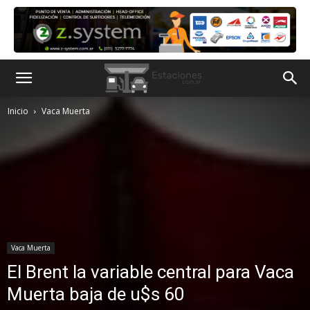
Inicio
Vaca Muerta
Vaca Muerta
El Brent la variable central para Vaca
Muerta baja de u$s 60