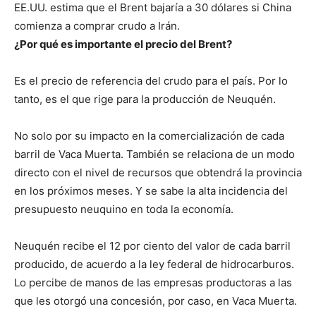
EE.UU. estima que el Brent bajaría a 30 dólares si China
comienza a comprar crudo a Irán.
¿Por qué es importante el precio del Brent?
Es el precio de referencia del crudo para el país. Por lo
tanto, es el que rige para la producción de Neuquén.
No solo por su impacto en la comercialización de cada
barril de Vaca Muerta. También se relaciona de un modo
directo con el nivel de recursos que obtendrá la provincia
en los próximos meses. Y se sabe la alta incidencia del
presupuesto neuquino en toda la economía.
Neuquén recibe el 12 por ciento del valor de cada barril
producido, de acuerdo a la ley federal de hidrocarburos.
Lo percibe de manos de las empresas productoras a las
que les otorgó una concesión, por caso, en Vaca Muerta.