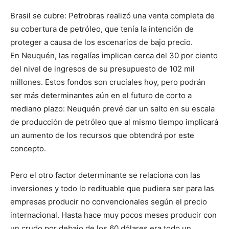
Brasil se cubre: Petrobras realizó una venta completa de
su cobertura de petróleo, que tenía la intención de
proteger a causa de los escenarios de bajo precio.
En Neuquén, las regalías implican cerca del 30 por ciento
del nivel de ingresos de su presupuesto de 102 mil
millones. Estos fondos son cruciales hoy, pero podrán
ser más determinantes aún en el futuro de corto a
mediano plazo: Neuquén prevé dar un salto en su escala
de producción de petróleo que al mismo tiempo implicará
un aumento de los recursos que obtendrá por este
concepto.
Pero el otro factor determinante se relaciona con las
inversiones y todo lo redituable que pudiera ser para las
empresas producir no convencionales según el precio
internacional. Hasta hace muy pocos meses producir con
un crudo por debajo de los 60 dólares era todo un