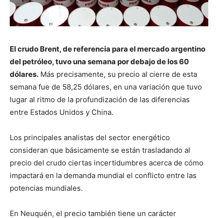
El crudo Brent, de referencia para el mercado argentino
del petróleo, tuvo una semana por debajo de los 60
dólares.
Más precisamente, su precio al cierre de esta
semana fue de 58,25 dólares, en una variación que tuvo
lugar al ritmo de la profundización de las diferencias
entre Estados Unidos y China.
Los principales analistas del sector energético
consideran que básicamente se están trasladando al
precio del crudo ciertas incertidumbres acerca de cómo
impactará en la demanda mundial el conflicto entre las
potencias mundiales.
En Neuquén, el precio también tiene un carácter