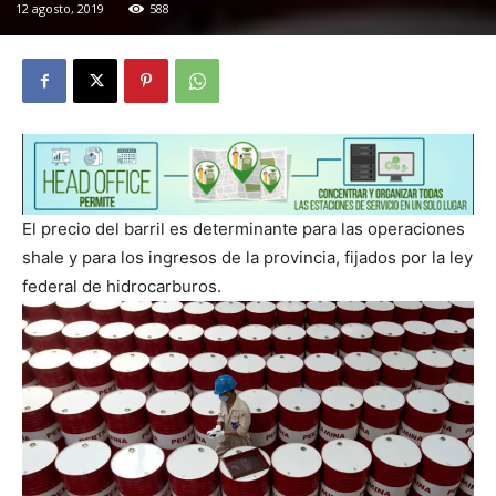
12 agosto, 2019
588
El precio del barril es determinante para las operaciones
shale y para los ingresos de la provincia, fijados por la ley
federal de hidrocarburos.