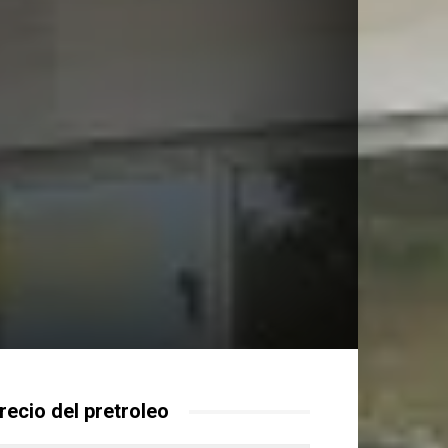
recio del pretroleo