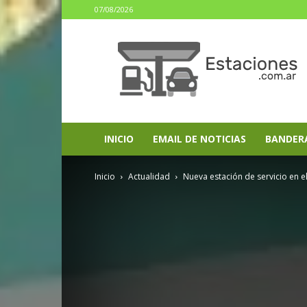
07/08/2026
estaciones.com.ar
INICIO
EMAIL DE NOTICIAS
BANDER
Inicio
Actualidad
Nueva estación de servicio en 