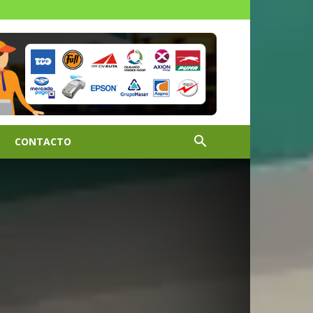
CONTACTO