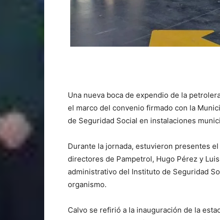
Una nueva boca de expendio de la petroler
el marco del convenio firmado con la Munici
de Seguridad Social en instalaciones munic
Durante la jornada, estuvieron presentes el
directores de Pampetrol, Hugo Pérez y Lui
administrativo del Instituto de Seguridad S
organismo.
Calvo se refirió a la inauguración de la est