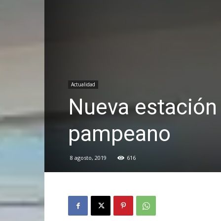
Actualidad
Nueva estación 
pampeano
8 agosto, 2019
616