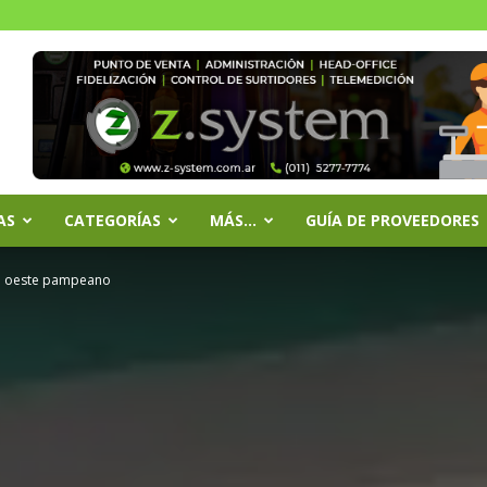
AS
CATEGORÍAS
MÁS…
GUÍA DE PROVEEDORES
el oeste pampeano