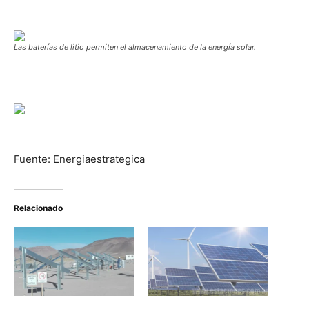
Las baterías de litio permiten el almacenamiento de la energía solar.
Fuente: Energiaestrategica
Relacionado