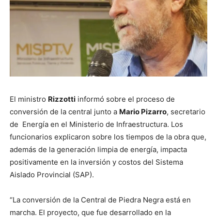
El ministro
Rizzotti
informó sobre el proceso de
conversión de la central junto a
Mario Pizarro
, secretario
de Energía en el Ministerio de Infraestructura. Los
funcionarios explicaron sobre los tiempos de la obra que,
además de la generación limpia de energía, impacta
positivamente en la inversión y costos del Sistema
Aislado Provincial (SAP).
“La conversión de la Central de Piedra Negra está en
marcha. El proyecto, que fue desarrollado en la