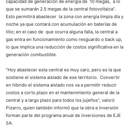
capacidad de generación de energía de 10 megas, a lo
que se sumarán 2.5 megas de la central fotovoltaica”.
Esto permitirá abastecer la zona con energía limpia día y
noche ya que contará con acumulación en baterías de
litio; en el caso de que ocurra alguna falla, la central a
gas entra en funcionamiento como resguardo o back up,
lo que implica una reducción de costos significativa en la
generación combustible.
“Hoy abastecer esta central es muy caro, pero es la que
sostiene el sistema aislado de ese territorio. Convertir
en híbrido el sistema aislado nos va a permitir reducir
costos a corto plazo en el mantenimiento general de la
central y a largo plazo para todos los jujeños”, valoró
Pizarro, quien también informó que la obra e inversión
forman parte del programa anual de inversiones de EJE
SA.