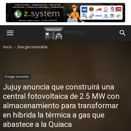
Inicio
Energía renovable
Energía renovable
Jujuy anuncia que construirá una
central fotovoltaica de 2.5 MW con
almacenamiento para transformar
en híbrida la térmica a gas que
abastece a la Quiaca