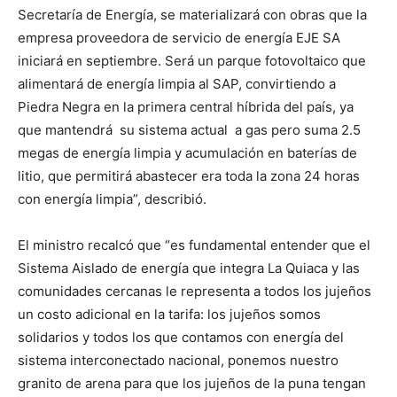
Secretaría de Energía, se materializará con obras que la
empresa proveedora de servicio de energía EJE SA
iniciará en septiembre. Será un parque fotovoltaico que
alimentará de energía limpia al SAP, convirtiendo a
Piedra Negra en la primera central híbrida del país, ya
que mantendrá su sistema actual a gas pero suma 2.5
megas de energía limpia y acumulación en baterías de
litio, que permitirá abastecer era toda la zona 24 horas
con energía limpia”, describió.
El ministro recalcó que “es fundamental entender que el
Sistema Aislado de energía que integra La Quiaca y las
comunidades cercanas le representa a todos los jujeños
un costo adicional en la tarifa: los jujeños somos
solidarios y todos los que contamos con energía del
sistema interconectado nacional, ponemos nuestro
granito de arena para que los jujeños de la puna tengan