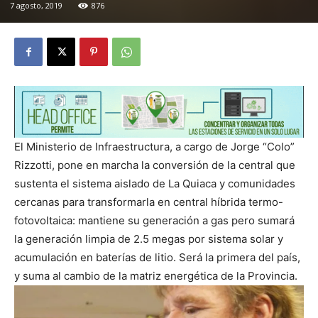
7 agosto, 2019
876
El Ministerio de Infraestructura, a cargo de Jorge “Colo”
Rizzotti, pone en marcha la conversión de la central que
sustenta el sistema aislado de La Quiaca y comunidades
cercanas para transformarla en central híbrida termo-
fotovoltaica: mantiene su generación a gas pero sumará
la generación limpia de 2.5 megas por sistema solar y
acumulación en baterías de litio. Será la primera del país,
y suma al cambio de la matriz energética de la Provincia.