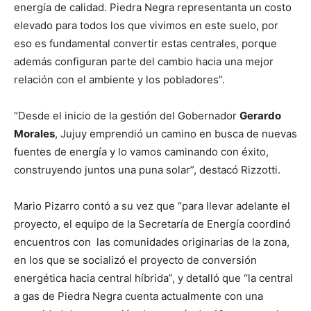
energía de calidad. Piedra Negra representanta un costo
elevado para todos los que vivimos en este suelo, por
eso es fundamental convertir estas centrales, porque
además configuran parte del cambio hacia una mejor
relación con el ambiente y los pobladores”.
“Desde el inicio de la gestión del Gobernador
Gerardo
Morales
, Jujuy emprendió un camino en busca de nuevas
fuentes de energía y lo vamos caminando con éxito,
construyendo juntos una puna solar”, destacó Rizzotti.
Mario Pizarro contó a su vez que “para llevar adelante el
proyecto, el equipo de la Secretaría de Energía coordinó
encuentros con las comunidades originarias de la zona,
en los que se socializó el proyecto de conversión
energética hacia central híbrida”, y detalló que “la central
a gas de Piedra Negra cuenta actualmente con una