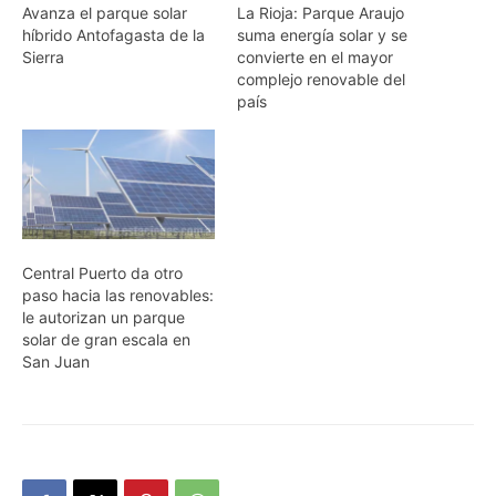
Avanza el parque solar
La Rioja: Parque Araujo
híbrido Antofagasta de la
suma energía solar y se
Sierra
convierte en el mayor
complejo renovable del
país
Central Puerto da otro
paso hacia las renovables:
le autorizan un parque
solar de gran escala en
San Juan