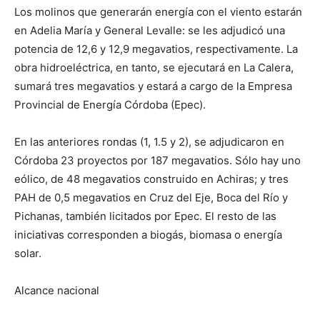
Los molinos que generarán energía con el viento estarán
en Adelia María y General Levalle: se les adjudicó una
potencia de 12,6 y 12,9 megavatios, respectivamente. La
obra hidroeléctrica, en tanto, se ejecutará en La Calera,
sumará tres megavatios y estará a cargo de la Empresa
Provincial de Energía Córdoba (Epec).
En las anteriores rondas (1, 1.5 y 2), se adjudicaron en
Córdoba 23 proyectos por 187 megavatios. Sólo hay uno
eólico, de 48 megavatios construido en Achiras; y tres
PAH de 0,5 megavatios en Cruz del Eje, Boca del Río y
Pichanas, también licitados por Epec. El resto de las
iniciativas corresponden a biogás, biomasa o energía
solar.
Alcance nacional