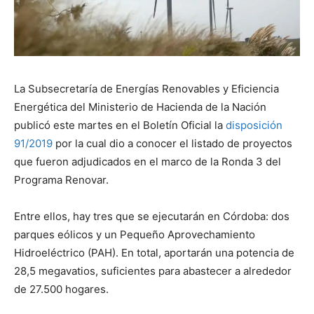
La Subsecretaría de Energías Renovables y Eficiencia
Energética del Ministerio de Hacienda de la Nación
publicó este martes en el Boletín Oficial la
disposición
91/2019
por la cual dio a conocer el listado de proyectos
que fueron adjudicados en el marco de la Ronda 3 del
Programa Renovar.
Entre ellos, hay tres que se ejecutarán en Córdoba: dos
parques eólicos y un Pequeño Aprovechamiento
Hidroeléctrico (PAH). En total, aportarán una potencia de
28,5 megavatios, suficientes para abastecer a alrededor
de 27.500 hogares.