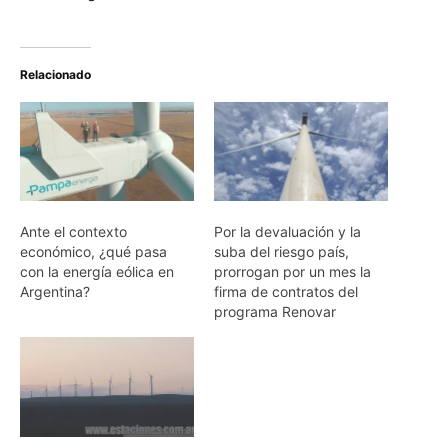
Relacionado
Ante el contexto
Por la devaluación y la
económico, ¿qué pasa
suba del riesgo país,
con la energía eólica en
prorrogan por un mes la
Argentina?
firma de contratos del
programa Renovar