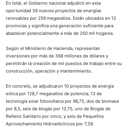
En total, el Gobierno nacional adjudicó en esta
oportunidad 38 nuevos proyectos de energías
renovables por 259 megavatios. Están ubicados en 12
provincias y significa una generación suficiente para
abastecer potencialmente a más de 250 mil hogares.
Según el Ministerio de Hacienda, representan
inversiones por más de 368 millones de dólares y
permitirán la creación de mil puestos de trabajo entre su
construcción, operación y mantenimiento.
En concreto, se adjudicaron 10 proyectos de energía
eólica por 128,7 megavatios de potencia, 13 de
tecnología solar fotovoltaica por 96,75, dos de biomasa
por 8,5, seis de biogás por 12,75, uno de Biogás de
Relleno Sanitario por cinco, y seis de Pequeños
Aprovechamiento Hidroeléctricos por 7,38.