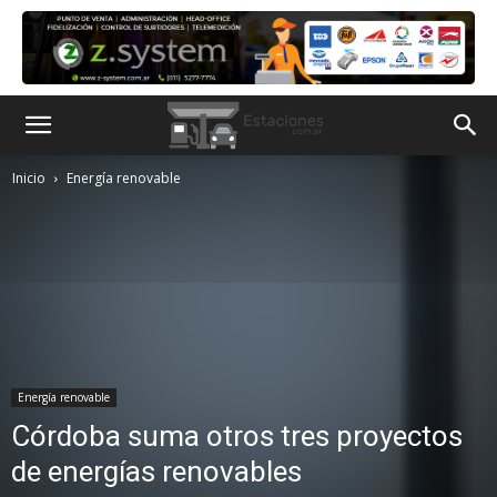
Inicio
Energía renovable
Energía renovable
Córdoba suma otros tres proyectos
de energías renovables