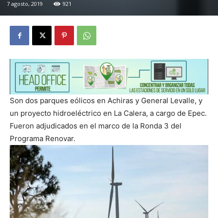
7 agosto, 2019
921
Son dos parques eólicos en Achiras y General Levalle, y
un proyecto hidroeléctrico en La Calera, a cargo de Epec.
Fueron adjudicados en el marco de la Ronda 3 del
Programa Renovar.