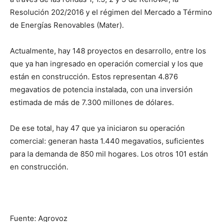
Resolución 202/2016 y el régimen del Mercado a Término
de Energías Renovables (Mater).
Actualmente, hay 148 proyectos en desarrollo, entre los
que ya han ingresado en operación comercial y los que
están en construcción. Estos representan 4.876
megavatios de potencia instalada, con una inversión
estimada de más de 7.300 millones de dólares.
De ese total, hay 47 que ya iniciaron su operación
comercial: generan hasta 1.440 megavatios, suficientes
para la demanda de 850 mil hogares. Los otros 101 están
en construcción.
Fuente: Agrovoz