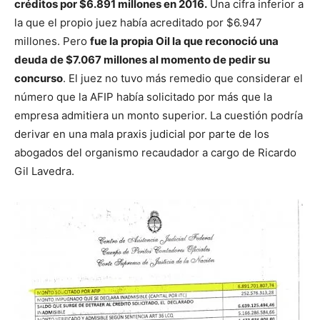
créditos por $6.891 millones en 2016.
Una cifra inferior a
la que el propio juez había acreditado por $6.947
millones. Pero
fue la propia Oil la que reconoció una
deuda de $7.067 millones al momento de pedir su
concurso
. El juez no tuvo más remedio que considerar el
número que la AFIP había solicitado por más que la
empresa admitiera un monto superior. La cuestión podría
derivar en una mala praxis judicial por parte de los
abogados del organismo recaudador a cargo de Ricardo
Gil Lavedra.