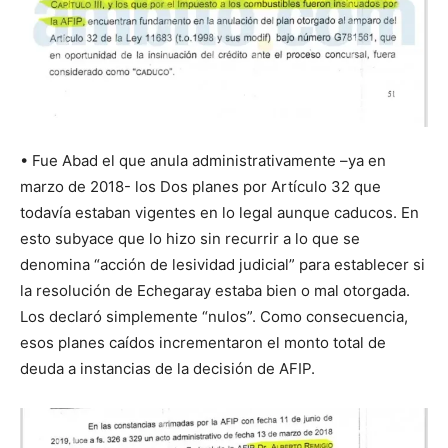
• Fue Abad el que anula administrativamente –ya en
marzo de 2018- los Dos planes por Artículo 32 que
todavía estaban vigentes en lo legal aunque caducos. En
esto subyace que lo hizo sin recurrir a lo que se
denomina “acción de lesividad judicial” para establecer si
la resolución de Echegaray estaba bien o mal otorgada.
Los declaró simplemente “nulos”. Como consecuencia,
esos planes caídos incrementaron el monto total de
deuda a instancias de la decisión de AFIP.