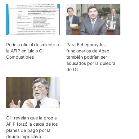
Pericia oficial desmiente a
Para Echegaray los
la AFIP en juicio Oil
funcionarios de Abad
Combustibles
también podrían ser
acusados por la quiebra
de Oil
Oil: revelan que la propia
AFIP forzó la caída de los
planes de pago por la
deuda impositiva