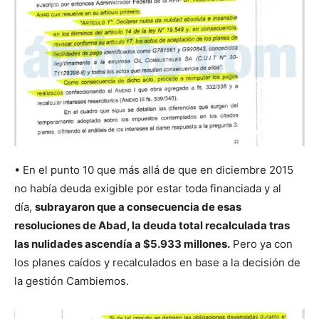
• En el punto 10 que más allá de que en diciembre 2015
no había deuda exigible por estar toda financiada y al
día,
subrayaron que a consecuencia de esas
resoluciones de Abad, la deuda total recalculada tras
las nulidades ascendía a $5.933 millones.
Pero ya con
los planes caídos y recalculados en base a la decisión de
la gestión Cambiemos.