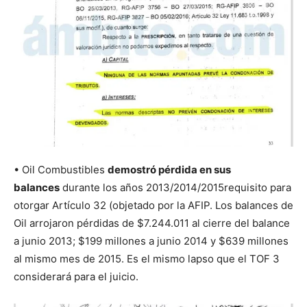
• Oil Combustibles
demostró pérdida en sus
balances
durante los años 2013/2014/2015requisito para
otorgar Artículo 32 (objetado por la AFIP. Los balances de
Oil arrojaron pérdidas de $7.244.011 al cierre del balance
a junio 2013; $199 millones a junio 2014 y $639 millones
al mismo mes de 2015. Es el mismo lapso que el TOF 3
considerará para el juicio.