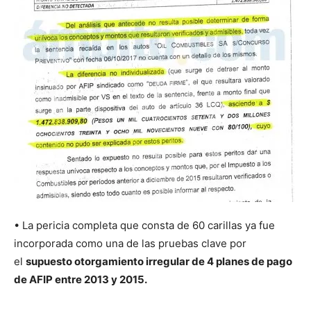
• La pericia completa que consta de 60 carillas ya fue
incorporada como una de las pruebas clave por
el
supuesto otorgamiento irregular de 4 planes de pago
de AFIP entre 2013 y 2015.