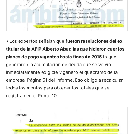
• Los expertos señalan que
fueron resoluciones del ex
titular de la AFIP Alberto Abad las que hicieron caer los
planes de pago vigentes hasta fines de 2015
lo que
generaron la acumulación de deuda que se volvió
inmediatamente exigible y generó el quebranto de la
empresa. Página 51 del informe. Eso obligó a recalcular
todos los montos para obtener los totales que se
registran en el Punto 10.