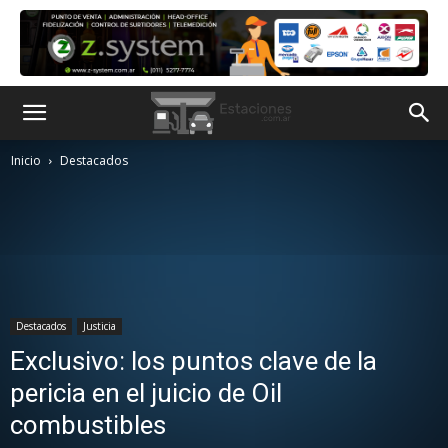
Inicio
Destacados
Destacados
Justicia
Exclusivo: los puntos clave de la
pericia en el juicio de Oil
combustibles