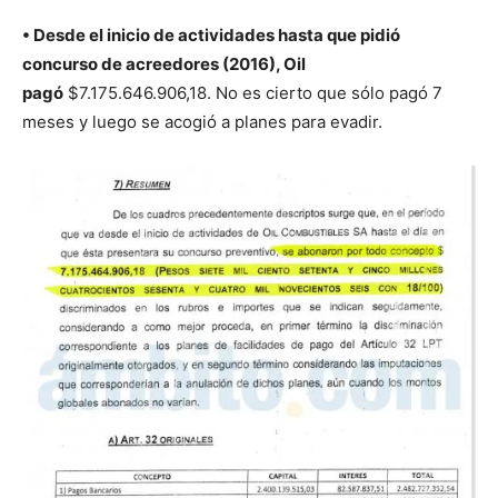
• Desde el inicio de actividades hasta que pidió
concurso de acreedores (2016), Oil
pagó
$7.175.646.906,18. No es cierto que sólo pagó 7
meses y luego se acogió a planes para evadir.