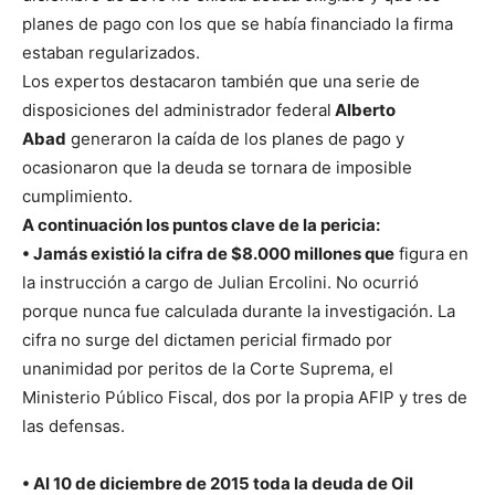
planes de pago con los que se había financiado la firma
estaban regularizados.
Los expertos destacaron también que una serie de
disposiciones del administrador federal
Alberto
Abad
generaron la caída de los planes de pago y
ocasionaron que la deuda se tornara de imposible
cumplimiento.
A continuación los puntos clave de la pericia:
• Jamás existió la cifra de $8.000 millones que
figura en
la instrucción a cargo de Julian Ercolini. No ocurrió
porque nunca fue calculada durante la investigación. La
cifra no surge del dictamen pericial firmado por
unanimidad por peritos de la Corte Suprema, el
Ministerio Público Fiscal, dos por la propia AFIP y tres de
las defensas.
• Al 10 de diciembre de 2015 toda la deuda de Oil