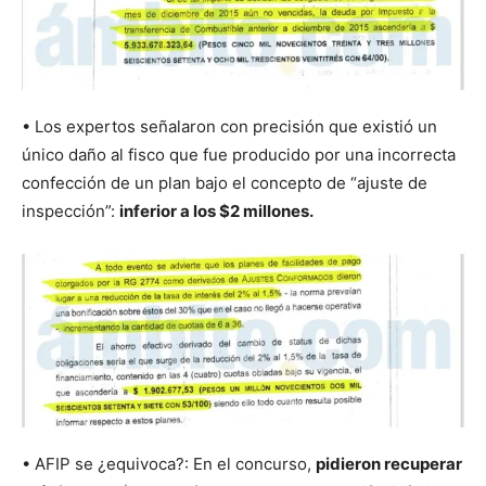
• Los expertos señalaron con precisión que existió un
único daño al fisco que fue producido por una incorrecta
confección de un plan bajo el concepto de “ajuste de
inspección”:
inferior a los $2 millones.
• AFIP se ¿equivoca?: En el concurso,
pidieron recuperar