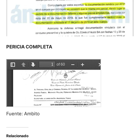
PERICIA COMPLETA
Fuente: Ambito
Relacionado