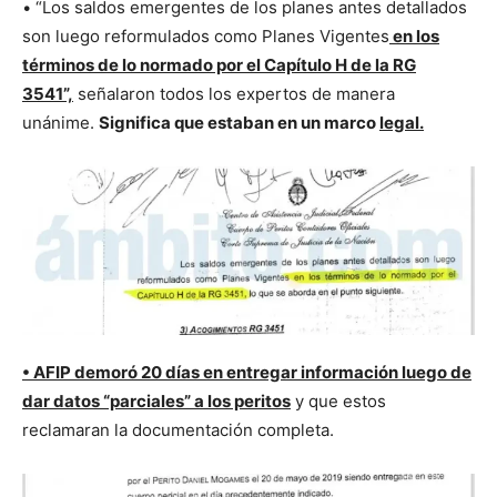
• “Los saldos emergentes de los planes antes detallados
son luego reformulados como Planes Vigentes
en los
términos de lo normado por el Capítulo H de la RG
3541”,
señalaron todos los expertos de manera
unánime.
Significa que estaban en un marco
legal.
• AFIP demoró 20 días en entregar información luego de
dar datos “parciales” a los peritos
y que estos
reclamaran la documentación completa.