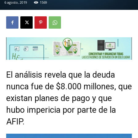
6 agosto, 2019
1569
El análisis revela que la deuda
nunca fue de $8.000 millones, que
existan planes de pago y que
hubo impericia por parte de la
AFIP.