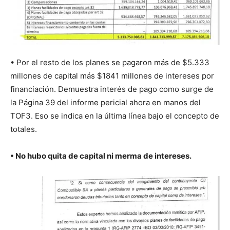
• Por el resto de los planes se pagaron más de $5.333
millones de capital más $1841 millones de intereses por
financiación. Demuestra interés de pago como surge de
la Página 39 del informe pericial ahora en manos del
TOF3. Eso se indica en la última línea bajo el concepto de
totales.
• No hubo quita de capital ni merma de intereses.