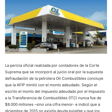
La pericia oficial realizada por contadores de la Corte
Suprema que se incorporó al juicio oral por la supuesta
defraudación de la petrolera Oil Combustibles concluye
que la AFIP mintió con el monto adeudado. Según el
escrito el monto del impuesto adeudado por el Impuesto
a la Transferencia de Combustibles (ITC) nunca fue de
$8.000 millones –sino una cifra menor- e indicó que a
diciembre de 2015 no existía deuda exigible y que los