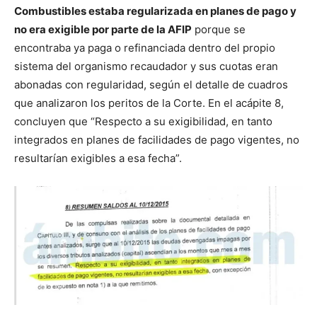
Combustibles estaba regularizada en planes de pago y
no era exigible por parte de la AFIP
porque se
encontraba ya paga o refinanciada dentro del propio
sistema del organismo recaudador y sus cuotas eran
abonadas con regularidad, según el detalle de cuadros
que analizaron los peritos de la Corte. En el acápite 8,
concluyen que “Respecto a su exigibilidad, en tanto
integrados en planes de facilidades de pago vigentes, no
resultarían exigibles a esa fecha”.