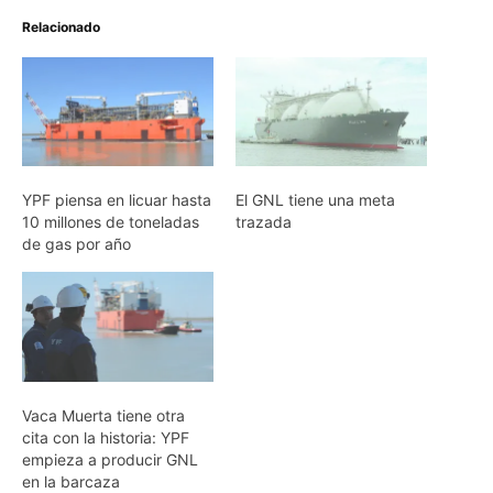
Relacionado
YPF piensa en licuar hasta
El GNL tiene una meta
10 millones de toneladas
trazada
de gas por año
Vaca Muerta tiene otra
cita con la historia: YPF
empieza a producir GNL
en la barcaza