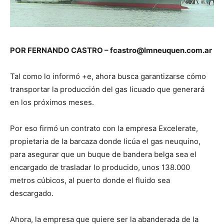
POR FERNANDO CASTRO – fcastro@lmneuquen.com.ar
Tal como lo informó +e, ahora busca garantizarse cómo
transportar la producción del gas licuado que generará
en los próximos meses.
Por eso firmó un contrato con la empresa Excelerate,
propietaria de la barcaza donde licúa el gas neuquino,
para asegurar que un buque de bandera belga sea el
encargado de trasladar lo producido, unos 138.000
metros cúbicos, al puerto donde el fluido sea
descargado.
Ahora, la empresa que quiere ser la abanderada de la