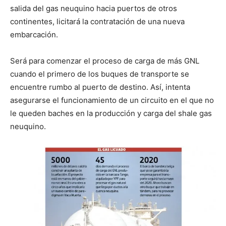
salida del gas neuquino hacia puertos de otros
continentes, licitará la contratación de una nueva
embarcación.
Será para comenzar el proceso de carga de más GNL
cuando el primero de los buques de transporte se
encuentre rumbo al puerto de destino. Así, intenta
asegurarse el funcionamiento de un circuito en el que no
le queden baches en la producción y carga del shale gas
neuquino.