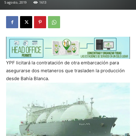
5 agosto, 2019
1613
YPF licitará la contratación de otra embarcación para
asegurarse dos metaneros que trasladen la producción
desde Bahía Blanca.