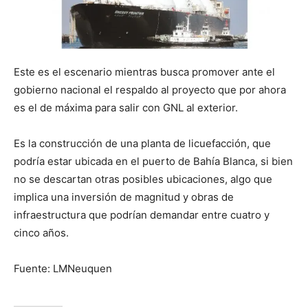
Este es el escenario mientras busca promover ante el
gobierno nacional el respaldo al proyecto que por ahora
es el de máxima para salir con GNL al exterior.
Es la construcción de una planta de licuefacción, que
podría estar ubicada en el puerto de Bahía Blanca, si bien
no se descartan otras posibles ubicaciones, algo que
implica una inversión de magnitud y obras de
infraestructura que podrían demandar entre cuatro y
cinco años.
Fuente: LMNeuquen