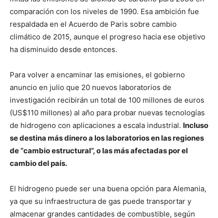
comparación con los niveles de 1990. Esa ambición fue
respaldada en el Acuerdo de Paris sobre cambio
climático de 2015, aunque el progreso hacia ese objetivo
ha disminuido desde entonces.
Para volver a encaminar las emisiones, el gobierno
anuncio en julio que 20 nuevos laboratorios de
investigación recibirán un total de 100 millones de euros
(US$110 millones) al año para probar nuevas tecnologías
de hidrogeno con aplicaciones a escala industrial.
Incluso
se destina más dinero a los laboratorios en las regiones
de “cambio estructural”, o las más afectadas por el
cambio del país.
El hidrogeno puede ser una buena opción para Alemania,
ya que su infraestructura de gas puede transportar y
almacenar grandes cantidades de combustible, según