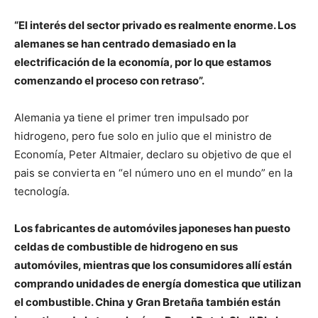
“El interés del sector privado es realmente enorme. Los
alemanes se han centrado demasiado en la
electrificación de la economía, por lo que estamos
comenzando el proceso con retraso”.
Alemania ya tiene el primer tren impulsado por
hidrogeno, pero fue solo en julio que el ministro de
Economía, Peter Altmaier, declaro su objetivo de que el
pais se convierta en “el número uno en el mundo” en la
tecnología.
Los fabricantes de automóviles japoneses han puesto
celdas de combustible de hidrogeno en sus
automóviles, mientras que los consumidores allí están
comprando unidades de energía domestica que utilizan
el combustible. China y Gran Bretaña también están