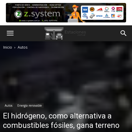
Inicio
Autos
Autos
Energía renovable
El hidrógeno, como alternativa a
combustibles fósiles, gana terreno