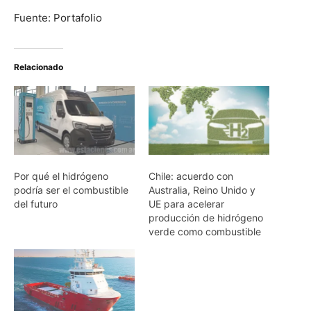
Fuente: Portafolio
Relacionado
Por qué el hidrógeno
Chile: acuerdo con
podría ser el combustible
Australia, Reino Unido y
del futuro
UE para acelerar
producción de hidrógeno
verde como combustible