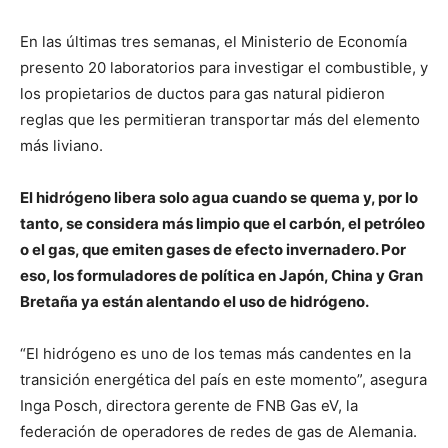
En las últimas tres semanas, el Ministerio de Economía
presento 20 laboratorios para investigar el combustible, y
los propietarios de ductos para gas natural pidieron
reglas que les permitieran transportar más del elemento
más liviano.
El hidrógeno libera solo agua cuando se quema y, por lo
tanto, se considera más limpio que el carbón, el petróleo
o el gas, que emiten gases de efecto invernadero. Por
eso, los formuladores de política en Japón, China y Gran
Bretaña ya están alentando el uso de hidrógeno.
“El hidrógeno es uno de los temas más candentes en la
transición energética del país en este momento”, asegura
Inga Posch, directora gerente de FNB Gas eV, la
federación de operadores de redes de gas de Alemania.