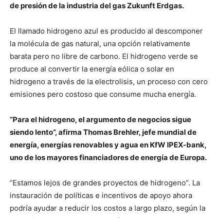
de presión de la industria del gas Zukunft Erdgas.
El llamado hidrogeno azul es producido al descomponer
la molécula de gas natural, una opción relativamente
barata pero no libre de carbono. El hidrogeno verde se
produce al convertir la energía eólica o solar en
hidrogeno a través de la electrolisis, un proceso con cero
emisiones pero costoso que consume mucha energía.
“Para el hidrogeno, el argumento de negocios sigue
siendo lento”, afirma Thomas Brehler, jefe mundial de
energía, energías renovables y agua en KfW IPEX-bank,
uno de los mayores financiadores de energía de Europa.
“Estamos lejos de grandes proyectos de hidrogeno”. La
instauración de políticas e incentivos de apoyo ahora
podría ayudar a reducir los costos a largo plazo, según la