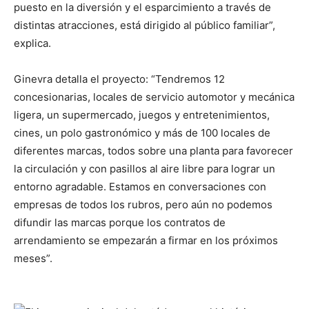
puesto en la diversión y el esparcimiento a través de
distintas atracciones, está dirigido al público familiar”,
explica.
Ginevra detalla el proyecto: “Tendremos 12
concesionarias, locales de servicio automotor y mecánica
ligera, un supermercado, juegos y entretenimientos,
cines, un polo gastronómico y más de 100 locales de
diferentes marcas, todos sobre una planta para favorecer
la circulación y con pasillos al aire libre para lograr un
entorno agradable. Estamos en conversaciones con
empresas de todos los rubros, pero aún no podemos
difundir las marcas porque los contratos de
arrendamiento se empezarán a firmar en los próximos
meses”.