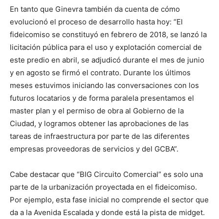
En tanto que Ginevra también da cuenta de cómo
evolucionó el proceso de desarrollo hasta hoy: “El
fideicomiso se constituyó en febrero de 2018, se lanzó la
licitación pública para el uso y explotación comercial de
este predio en abril, se adjudicó durante el mes de junio
y en agosto se firmó el contrato. Durante los últimos
meses estuvimos iniciando las conversaciones con los
futuros locatarios y de forma paralela presentamos el
master plan y el permiso de obra al Gobierno de la
Ciudad, y logramos obtener las aprobaciones de las
tareas de infraestructura por parte de las diferentes
empresas proveedoras de servicios y del GCBA”.
Cabe destacar que “BIG Circuito Comercial” es solo una
parte de la urbanización proyectada en el fideicomiso.
Por ejemplo, esta fase inicial no comprende el sector que
da a la Avenida Escalada y donde está la pista de midget.