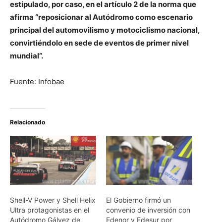
estipulado, por caso, en el artículo 2 de la norma que
afirma “reposicionar al Autódromo como escenario
principal del automovilismo y motociclismo nacional,
convirtiéndolo en sede de eventos de primer nivel
mundial”.
Fuente: Infobae
Relacionado
Shell-V Power y Shell Helix
El Gobierno firmó un
Ultra protagonistas en el
convenio de inversión con
Autódromo Gálvez de
Edenor y Edesur por