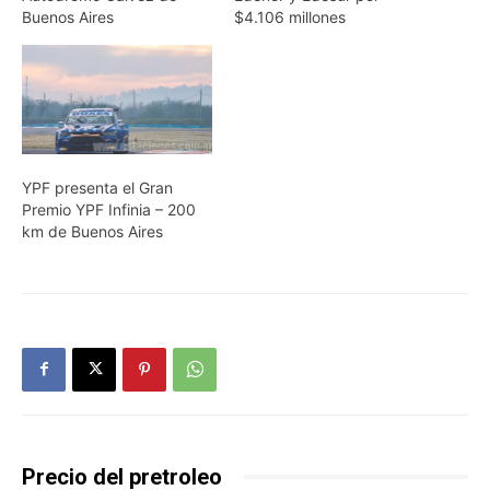
Buenos Aires
$4.106 millones
YPF presenta el Gran
Premio YPF Infinia – 200
km de Buenos Aires
Precio del pretroleo