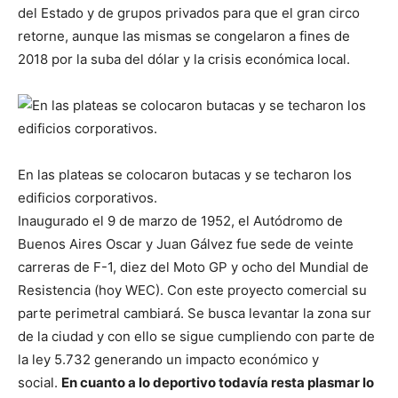
del Estado y de grupos privados para que el gran circo
retorne, aunque las mismas se congelaron a fines de
2018 por la suba del dólar y la crisis económica local.
En las plateas se colocaron butacas y se techaron los
edificios corporativos.
Inaugurado el 9 de marzo de 1952, el Autódromo de
Buenos Aires Oscar y Juan Gálvez fue sede de veinte
carreras de F-1, diez del Moto GP y ocho del Mundial de
Resistencia (hoy WEC). Con este proyecto comercial su
parte perimetral cambiará. Se busca levantar la zona sur
de la ciudad y con ello se sigue cumpliendo con parte de
la ley 5.732 generando un impacto económico y
social.
En cuanto a lo deportivo todavía resta plasmar lo