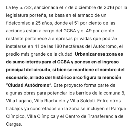
La ley 5.732, sancionada el 7 de diciembre de 2016 por la
legislatura porteña, se basa en el armado de un
fideicomiso a 25 años, donde el 51 por ciento de las
acciones están a cargo del GCBA y el 49 por ciento
restante pertenece a empresas privadas que podrán
instalarse en 41 de las 180 hectáreas del Autódromo, el
predio más grande de la ciudad.
Urbanizar esa zona es
de sumo interés para el GCBA y por eso en el ingreso
principal del circuito, si bien se mantiene el nombre del
escenario, al lado del histórico arco figura la mención
“Ciudad Autódromo”
. Este proyecto forma parte de
algunas obras para potenciar los barrios de la comuna 8,
Villa Lugano, Villa Riachuelo y Villa Soldati. Entre otros
trabajos ya concretados en la zona se incluyen el Parque
Olímpico, Villa Olímpica y el Centro de Transferencia de
Cargas.