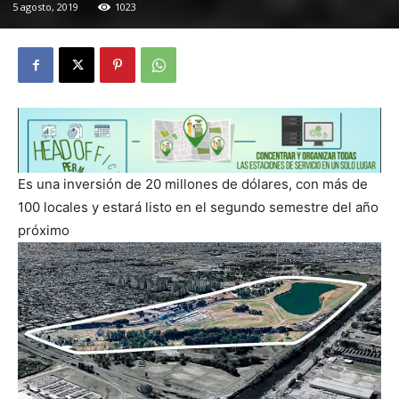
5 agosto, 2019
1023
Es una inversión de 20 millones de dólares, con más de
100 locales y estará listo en el segundo semestre del año
próximo