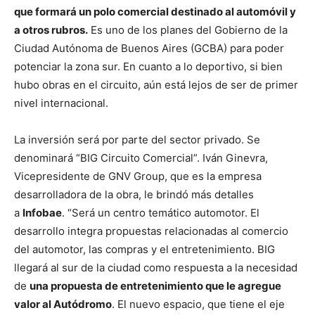
que formará un polo comercial destinado al automóvil y
a otros rubros.
Es uno de los planes del Gobierno de la
Ciudad Autónoma de Buenos Aires (GCBA) para poder
potenciar la zona sur. En cuanto a lo deportivo, si bien
hubo obras en el circuito, aún está lejos de ser de primer
nivel internacional.
La inversión será por parte del sector privado. Se
denominará “BIG Circuito Comercial”. Iván Ginevra,
Vicepresidente de GNV Group, que es la empresa
desarrolladora de la obra, le brindó más detalles
a
Infobae
. “Será un centro temático automotor. El
desarrollo integra propuestas relacionadas al comercio
del automotor, las compras y el entretenimiento. BIG
llegará al sur de la ciudad como respuesta a la necesidad
de
una propuesta de entretenimiento que le agregue
valor al Autódromo
. El nuevo espacio, que tiene el eje