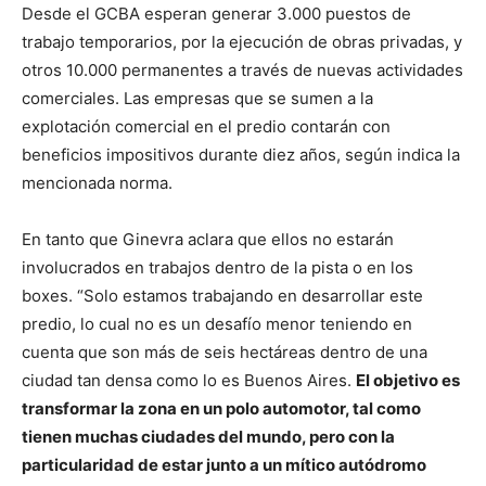
Desde el GCBA esperan generar 3.000 puestos de
trabajo temporarios, por la ejecución de obras privadas, y
otros 10.000 permanentes a través de nuevas actividades
comerciales. Las empresas que se sumen a la
explotación comercial en el predio contarán con
beneficios impositivos durante diez años, según indica la
mencionada norma.
En tanto que Ginevra aclara que ellos no estarán
involucrados en trabajos dentro de la pista o en los
boxes. “Solo estamos trabajando en desarrollar este
predio, lo cual no es un desafío menor teniendo en
cuenta que son más de seis hectáreas dentro de una
ciudad tan densa como lo es Buenos Aires.
El objetivo es
transformar la zona en un polo automotor, tal como
tienen muchas ciudades del mundo, pero con la
particularidad de estar junto a un mítico autódromo