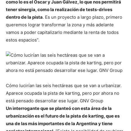
como lo es el Oscar y Juan Gálvez, lo que nos permitirá
tener sinergia, como la realización de tests-drives
dentro de la pista
. Es un proyecto a largo plazo, primero
queremos lograr transformar la zona y más adelante
vamos a poder capitalizarlo mediante la renta de todos
estos espacios”.
Cómo lucirían las seis hectáreas que se van a urbanizar.
Aparece ocupada la pista de karting, pero por ahora no
está pensado desarrollar ese lugar. GNV Group
Un interrogante que se planteó con esta área de la
urbanización es el futuro de la pista de karting, que es
una de las más importantes de la Argentina y tiene