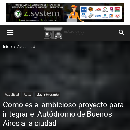
Inicio
Actualidad
Actualidad
Autos
Muy Interesante
Cómo es el ambicioso proyecto para
integrar el Autódromo de Buenos
Aires a la ciudad