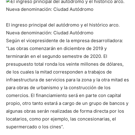
El ingreso principal del autódromo y el histórico arco.
Nueva denominación: Ciudad Autódromo
Según el vicepresidente de la empresa desarrolladora:
“Las obras comenzarán en diciembre de 2019 y
terminarán en el segundo semestre de 2020. El
presupuesto total ronda los veinte millones de dólares,
de los cuales la mitad corresponden a trabajos de
infraestructura de servicios para la zona y la otra mitad es
para obras de urbanismo y la construcción de los
comercios. El financiamiento será en parte con capital
propio, otro tanto estará a cargo de un grupo de bancos y
algunas obras serán realizadas de forma directa por los
locatarios, como por ejemplo, las concesionarias, el
supermercado o los cines”.