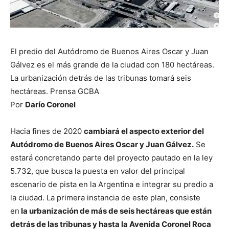
El predio del Autódromo de Buenos Aires Oscar y Juan
Gálvez es el más grande de la ciudad con 180 hectáreas.
La urbanización detrás de las tribunas tomará seis
hectáreas. Prensa GCBA
Por
Darío Coronel
Hacia fines de 2020
cambiará el aspecto exterior del
Autódromo de Buenos Aires Oscar y Juan Gálvez.
Se
estará concretando parte del proyecto pautado en la ley
5.732, que busca la puesta en valor del principal
escenario de pista en la Argentina e integrar su predio a
la ciudad. La primera instancia de este plan, consiste
en
la urbanización de más de seis hectáreas que están
detrás de las tribunas y hasta la Avenida Coronel Roca