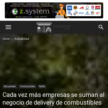
Inicio
Actualidad
Actualidad
Combustibles
Nafta
Cada vez más empresas se suman al
negocio de delivery de combustibles