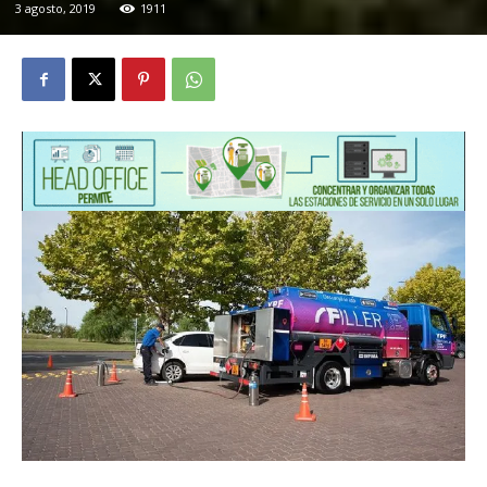
3 agosto, 2019
1911