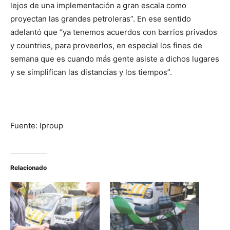
lejos de una implementación a gran escala como
proyectan las grandes petroleras”. En ese sentido
adelantó que “ya tenemos acuerdos con barrios privados
y countries, para proveerlos, en especial los fines de
semana que es cuando más gente asiste a dichos lugares
y se simplifican las distancias y los tiempos”.
Fuente: Iproup
Relacionado