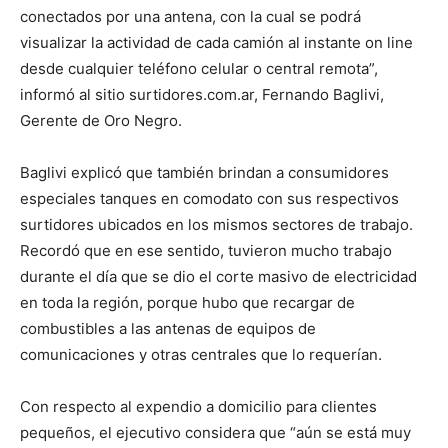
conectados por una antena, con la cual se podrá
visualizar la actividad de cada camión al instante on line
desde cualquier teléfono celular o central remota”,
informó al sitio surtidores.com.ar, Fernando Baglivi,
Gerente de Oro Negro.
Baglivi explicó que también brindan a consumidores
especiales tanques en comodato con sus respectivos
surtidores ubicados en los mismos sectores de trabajo.
Recordó que en ese sentido, tuvieron mucho trabajo
durante el día que se dio el corte masivo de electricidad
en toda la región, porque hubo que recargar de
combustibles a las antenas de equipos de
comunicaciones y otras centrales que lo requerían.
Con respecto al expendio a domicilio para clientes
pequeños, el ejecutivo considera que “aún se está muy