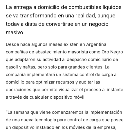
La entrega a domicilio de combustibles líquidos
se va transformando en una realidad, aunque
todavía dista de convertirse en un negocio
masivo
Desde hace algunos meses existen en Argentina
compañías de abastecimiento mayorista como Oro Negro
que adaptaron su actividad al despacho domiciliario de
gasoil y naftas, pero solo para grandes clientes. La
compañía implementará un sistema control de carga a
domicilio para optimizar recursos y auditar las
operaciones que permite visualizar el proceso al instante
a través de cualquier dispositivo móvil.
“La semana que viene comenzaremos la implementación
de una nueva tecnología para control de carga que posee
un dispositivo instalado en los móviles de la empresa,