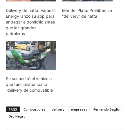
Delivery de nafta: Varacalli
Mar del Plata: Prohíben un
Energy lanzó su app para
“delivery” de nafta
entregar a domicilio antes
que las grandes
petroleras
Se secuestró el vehículo
que funcionaba como
“delivery de combustible”
TAGS
Combustibles
delivery
empresas
Fernando Baglivi
Oro Negro