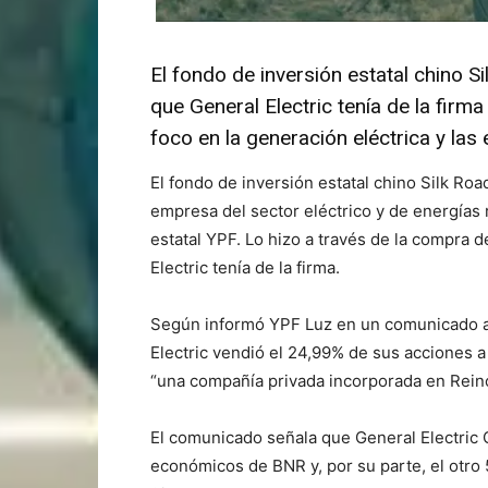
El fondo de inversión estatal chino S
que General Electric tenía de la fir
foco en la generación eléctrica y las
El fondo de inversión estatal chino Silk Roa
empresa del sector eléctrico y de energías 
estatal YPF. Lo hizo a través de la compra 
Electric tenía de la firma.
Según informó YPF Luz en un comunicado a 
Electric vendió el 24,99% de sus acciones a
“una compañía privada incorporada en Rein
El comunicado señala que General Electric 
económicos de BNR y, por su parte, el otro