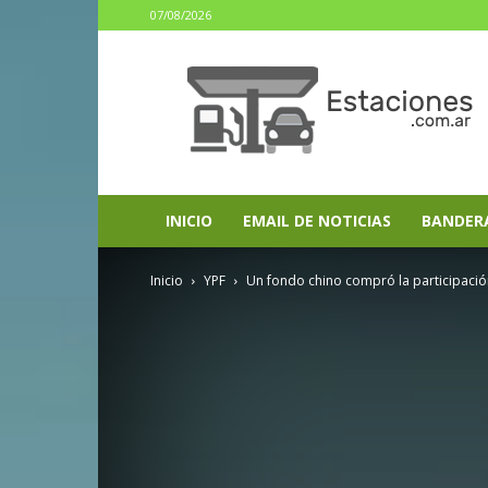
07/08/2026
estaciones.com.ar
INICIO
EMAIL DE NOTICIAS
BANDER
Inicio
YPF
Un fondo chino compró la participació