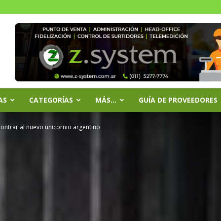
AS
CATEGORÍAS
MÁS…
GUÍA DE PROVEEDORES
ontrar al nuevo unicornio argentino