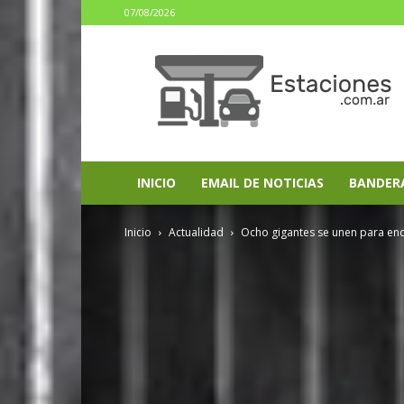
07/08/2026
estaciones.com.ar
INICIO
EMAIL DE NOTICIAS
BANDER
Inicio
Actualidad
Ocho gigantes se unen para enc