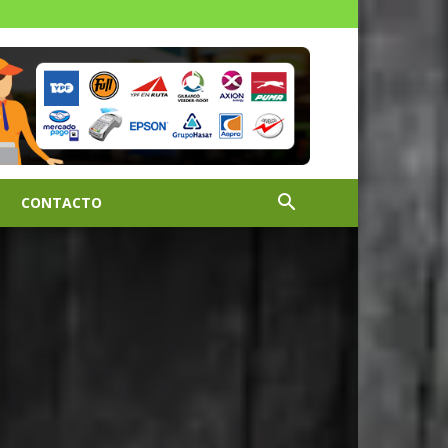
CONTACTO