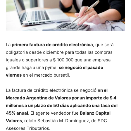
La
primera factura de crédito electrónica
, que será
obligatoria desde diciembre para todas las compras
iguales o superiores a $ 100.000 que una empresa
grande haga a una pyme,
se negoció el pasado
viernes
en el mercado bursatil.
La factura de crédito electrónica se negoció e
n el
Mercado Argentino de Valores por un importe de $ 4
millones a un plazo de 50 días aplicando una tasa del
45% anual
. El agente vendedor fue
Balanz Capital
Valores
, relató Sebastián M. Domínguez, de SDC
Asesores Tributarios.