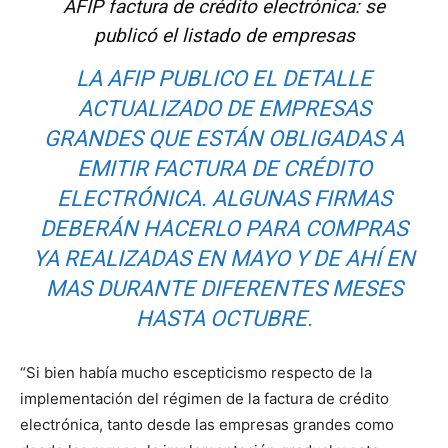
AFIP factura de crédito electrónica: se
publicó el listado de empresas
LA AFIP PUBLICO EL DETALLE
ACTUALIZADO DE EMPRESAS
GRANDES QUE ESTÁN OBLIGADAS A
EMITIR FACTURA DE CRÉDITO
ELECTRÓNICA. ALGUNAS FIRMAS
DEBERÁN HACERLO PARA COMPRAS
YA REALIZADAS EN MAYO Y DE AHÍ EN
MAS DURANTE DIFERENTES MESES
HASTA OCTUBRE.
“Si bien había mucho escepticismo respecto de la
implementación del régimen de la factura de crédito
electrónica, tanto desde las empresas grandes como