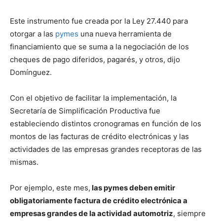
Este instrumento fue creada por la Ley 27.440 para
otorgar a las
pymes
una nueva herramienta de
financiamiento que se suma a la negociación de los
cheques de pago diferidos, pagarés, y otros, dijo
Domínguez.
Con el objetivo de facilitar la implementación, la
Secretaría de Simplificación Productiva fue
estableciendo distintos cronogramas en función de los
montos de las facturas de crédito electrónicas y las
actividades de las empresas grandes receptoras de las
mismas.
Por ejemplo, este mes,
las pymes deben emitir
obligatoriamente factura de crédito electrónica a
empresas grandes de la actividad automotriz
, siempre