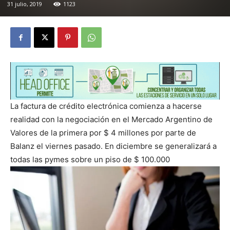
31 julio, 2019
1123
La factura de crédito electrónica comienza a hacerse
realidad con la negociación en el Mercado Argentino de
Valores de la primera por $ 4 millones por parte de
Balanz el viernes pasado. En diciembre se generalizará a
todas las pymes sobre un piso de $ 100.000