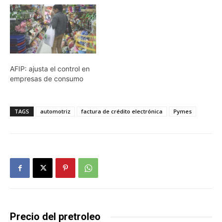
AFIP: ajusta el control en
empresas de consumo
TAGS
automotriz
factura de crédito electrónica
Pymes
Precio del pretroleo