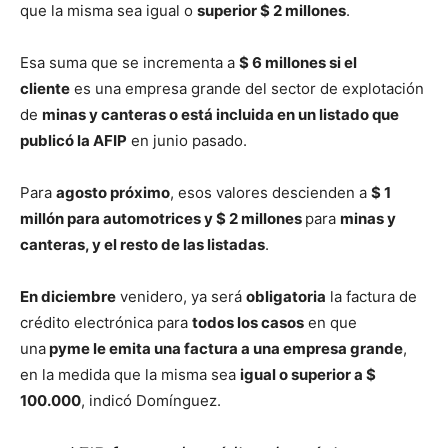
que la misma sea igual o
superior $ 2 millones
.
Esa suma que se incrementa a
$ 6 millones si el
cliente
es una empresa grande del sector de explotación
de
minas y canteras o está incluida en un listado que
publicó la AFIP
en junio pasado.
Para
agosto próximo
, esos valores descienden a
$ 1
millón para automotrices y $ 2 millones
para
minas y
canteras, y el resto de las listadas
.
En diciembre
venidero, ya será
obligatoria
la factura de
crédito electrónica para
todos los casos
en que
una
pyme le emita una factura a una empresa grande
,
en la medida que la misma sea
igual o superior a $
100.000
, indicó Domínguez.