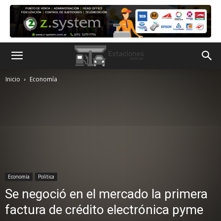
Inicio
Economía
Economía
Política
Se negoció en el mercado la primera
factura de crédito electrónica pyme