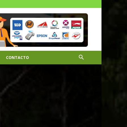
CONTACTO