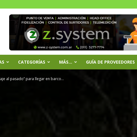
AS
CATEGORÍAS
MÁS…
GUÍA DE PROVEEDORES
iaje al pasado” para llegar en barco...