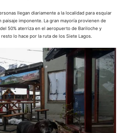
ersonas llegan diariamente a la localidad para esquiar
n paisaje imponente. La gran mayoría provienen de
 del 50% aterriza en el aeropuerto de Bariloche y
l resto lo hace por la ruta de los Siete Lagos.