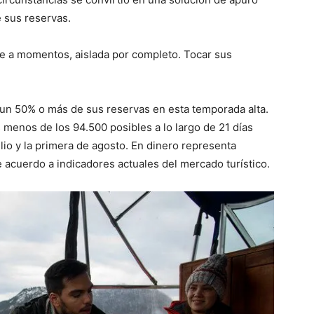
 sus reservas.
de a momentos, aislada por completo. Tocar sus
a un 50% o más de sus reservas en esta temporada alta.
 menos de los 94.500 posibles a lo largo de 21 días
lio y la primera de agosto. En dinero representa
 acuerdo a indicadores actuales del mercado turístico.