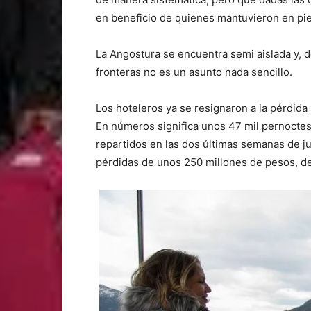
en beneficio de quienes mantuvieron en pie
La Angostura se encuentra semi aislada y, 
fronteras no es un asunto nada sencillo.
Los hoteleros ya se resignaron a la pérdid
En números significa unos 47 mil pernoctes
repartidos en las dos últimas semanas de ju
pérdidas de unos 250 millones de pesos, de