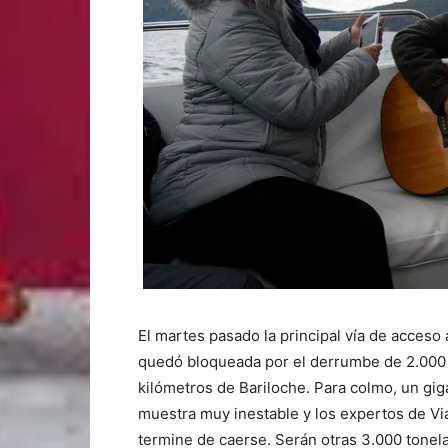
El martes pasado la principal vía de acceso 
quedó bloqueada por el derrumbe de 2.000 
kilómetros de Bariloche. Para colmo, un gi
muestra muy inestable y los expertos de Via
termine de caerse. Serán otras 3.000 tonel