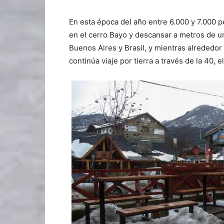
En esta época del año entre 6.000 y 7.000 p
en el cerro Bayo y descansar a metros de u
Buenos Aires y Brasil, y mientras alrededor
continúa viaje por tierra a través de la 40, e