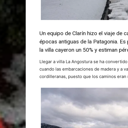
Un equipo de Clarín hizo el viaje de
épocas antiguas de la Patagonia. Es 
la villa cayeron un 50% y estiman pé
Llegar a villa La Angostura se ha convertido
cuando las embarcaciones de madera y a va
cordilleranas, puesto que los caminos eran 