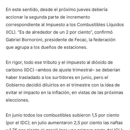
En este sentido, desde el próximo jueves debería
accionar la segunda parte de incremento
correspondiente al Impuesto a los Combustibles Líquidos
(ICL). “Es de alrededor de un 2 por ciento”, confirmó
Gabriel Bornoroni, presidente de Fecac, la federación
que agrupa a los dueños de estaciones.
En rigor, todo ese tributo y el impuesto al dióxido de
carbono (IDC) –ambos de ajuste trimestral– se deberían
haber trasladado a los surtidores en junio, pero el
Gobierno decidió diluirlos en el trimestre con la idea de
evitar el impacto en la inflación, en vistas de las próximas
elecciones.
En junio todos los combustibles subieron 1,5 por ciento
(por el IDC); en julio aumentaron 2,5 por ciento las naftas