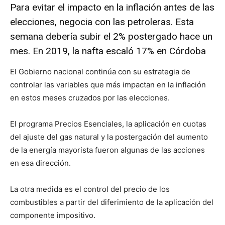
Para evitar el impacto en la inflación antes de las
elecciones, negocia con las petroleras. Esta
semana debería subir el 2% postergado hace un
mes. En 2019, la nafta escaló 17% en Córdoba
El Gobierno nacional continúa con su estrategia de
controlar las variables que más impactan en la inflación
en estos meses cruzados por las elecciones.
El programa Precios Esenciales, la aplicación en cuotas
del ajuste del gas natural y la postergación del aumento
de la energía mayorista fueron algunas de las acciones
en esa dirección.
La otra medida es el control del precio de los
combustibles a partir del diferimiento de la aplicación del
componente impositivo.