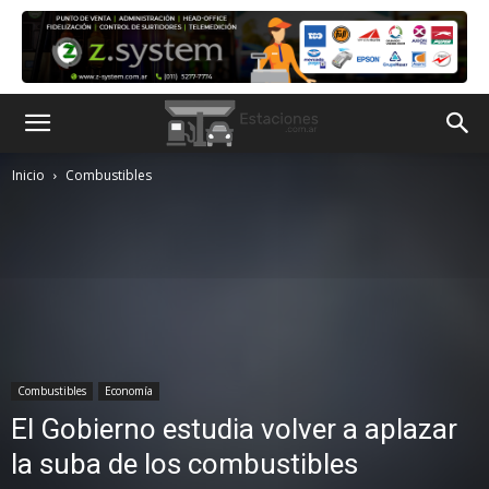
Inicio
Combustibles
Combustibles
Economía
El Gobierno estudia volver a aplazar
la suba de los combustibles