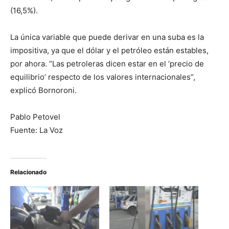
(16,5%).
La única variable que puede derivar en una suba es la
impositiva, ya que el dólar y el petróleo están estables,
por ahora. “Las petroleras dicen estar en el ‘precio de
equilibrio’ respecto de los valores internacionales”,
explicó Bornoroni.
Pablo Petovel
Fuente: La Voz
Relacionado