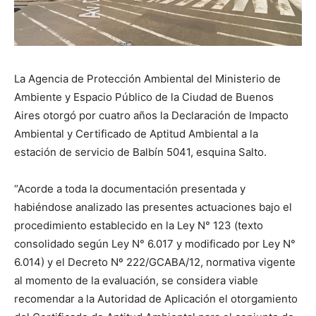
La Agencia de Protección Ambiental del Ministerio de
Ambiente y Espacio Público de la Ciudad de Buenos
Aires otorgó por cuatro años la Declaración de Impacto
Ambiental y Certificado de Aptitud Ambiental a la
estación de servicio de Balbín 5041, esquina Salto.
“Acorde a toda la documentación presentada y
habiéndose analizado las presentes actuaciones bajo el
procedimiento establecido en la Ley N° 123 (texto
consolidado según Ley N° 6.017 y modificado por Ley N°
6.014) y el Decreto Nº 222/GCABA/12, normativa vigente
al momento de la evaluación, se considera viable
recomendar a la Autoridad de Aplicación el otorgamiento