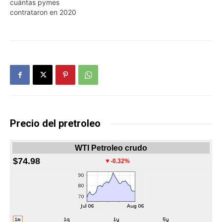
cuántas pymes
contrataron en 2020
Precio del pretroleo
WTI Petroleo crudo
$74.98
▼-0.32%