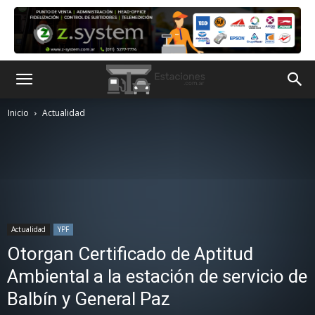
Inicio
Actualidad
Actualidad
YPF
Otorgan Certificado de Aptitud
Ambiental a la estación de servicio de
Balbín y General Paz