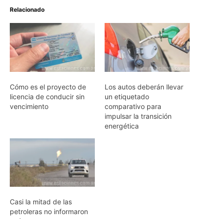
Relacionado
Cómo es el proyecto de
Los autos deberán llevar
licencia de conducir sin
un etiquetado
vencimiento
comparativo para
impulsar la transición
energética
Casi la mitad de las
petroleras no informaron