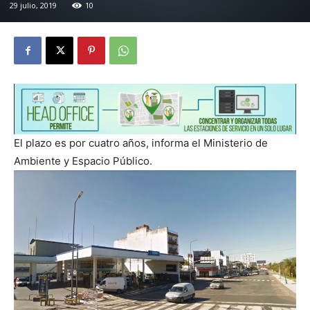
29 julio, 2019
10
El plazo es por cuatro años, informa el Ministerio de
Ambiente y Espacio Público.