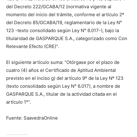
del Decreto 222/GCABA/12 (normativa vigente al
momento del inicio del trámite, conforme el artículo 2º
del Decreto 85/GCABA/19, reglamentario de la Ley N°
123 -texto consolidado según Ley N° 6.017-), bajo la
titularidad de GASPARQUE S.A., categorizado como Con
Relevante Efecto (CRE)”.
El siguiente artículo suma: “Otórgase por el plazo de
cuatro (4) años el Certificado de Aptitud Ambiental
previsto en el inciso g) del artículo 9º de la Ley Nº 123
(texto consolidado según Ley N° 6.017), a nombre de
GASPARQUE S.A., titular de la actividad citada en el
artículo 1°”.
Fuente: SaavedraOnline