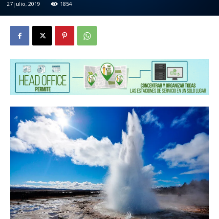
27 julio, 2019
1854