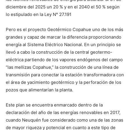
diciembre del 2025 un 20 % y en el 2040 el 50 % según
lo estipulado en la Ley N° 27.191
Pero es el proyecto Geotérmico Copahue uno de los más
grandes y capaz de marcar la diferencia proporcionando
energía al Sistema Eléctrico Nacional. En un principio se
llevó a cabo la construcción de la central geotermo-
eléctrica partiendo de los vapores endógenos del campo
“las mellizas Copahue,” la construcción de una línea de
transmisión para conectar la estación transformadora con
el área de yacimiento geotérmico y la perforación de los
pozos que alimentarían la planta.
Este plan se encuentra enmarcado dentro de la
declaración del año de las energías renovables en 2017,
cuando Neuquén fue considerado como una de las zonas
de mayor riqueza y potencial en cuanto a este tipo de