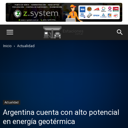
Inicio
Actualidad
Actualidad
Argentina cuenta con alto potencial
en energía geotérmica