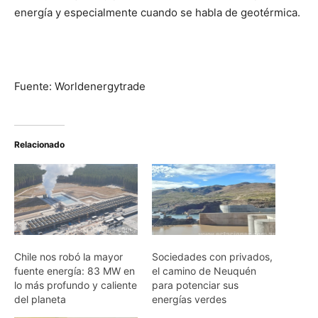
energía y especialmente cuando se habla de geotérmica.
Fuente: Worldenergytrade
Relacionado
Chile nos robó la mayor
Sociedades con privados,
fuente energía: 83 MW en
el camino de Neuquén
lo más profundo y caliente
para potenciar sus
del planeta
energías verdes