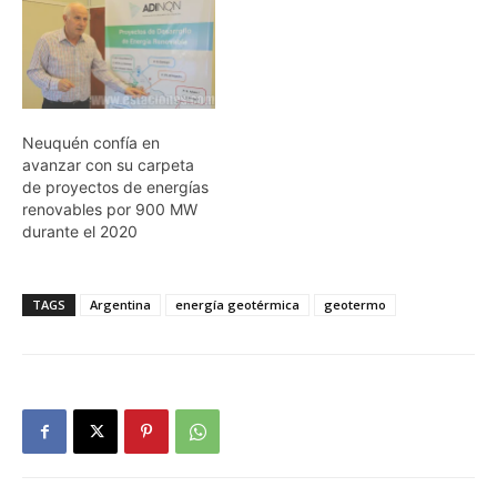
Neuquén confía en
avanzar con su carpeta
de proyectos de energías
renovables por 900 MW
durante el 2020
TAGS
Argentina
energía geotérmica
geotermo