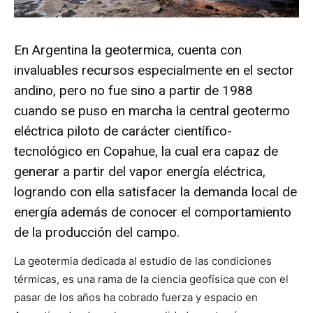
En Argentina la geotermica, cuenta con
invaluables recursos especialmente en el sector
andino, pero no fue sino a partir de 1988
cuando se puso en marcha la central geotermo
eléctrica piloto de carácter científico-
tecnológico en Copahue, la cual era capaz de
generar a partir del vapor energía eléctrica,
logrando con ella satisfacer la demanda local de
energía además de conocer el comportamiento
de la producción del campo.
La geotermia dedicada al estudio de las condiciones
térmicas, es una rama de la ciencia geofísica que con el
pasar de los años ha cobrado fuerza y espacio en