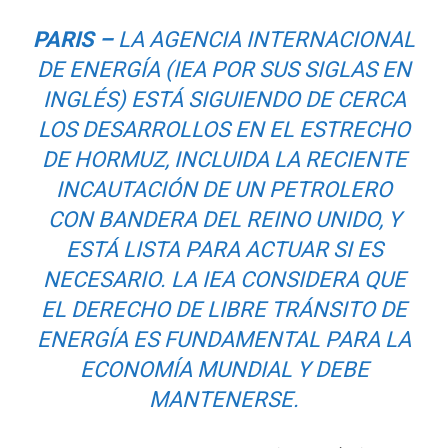
PARIS –
LA AGENCIA INTERNACIONAL
DE ENERGÍA (IEA POR SUS SIGLAS EN
INGLÉS) ESTÁ SIGUIENDO DE CERCA
LOS DESARROLLOS EN EL ESTRECHO
DE HORMUZ, INCLUIDA LA RECIENTE
INCAUTACIÓN DE UN PETROLERO
CON BANDERA DEL REINO UNIDO, Y
ESTÁ LISTA PARA ACTUAR SI ES
NECESARIO. LA IEA CONSIDERA QUE
EL DERECHO DE LIBRE TRÁNSITO DE
ENERGÍA ES FUNDAMENTAL PARA LA
ECONOMÍA MUNDIAL Y DEBE
MANTENERSE.