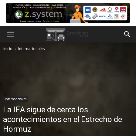
Inicio
Internacionales
Internacionales
La IEA sigue de cerca los
acontecimientos en el Estrecho de
Hormuz