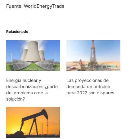
Fuente: WorldEnergyTrade
Relacionado
Energía nuclear y
Las proyecciones de
descarbonización: ¿parte
demanda de petróleo
del problema o de la
para 2022 son dispares
solución?