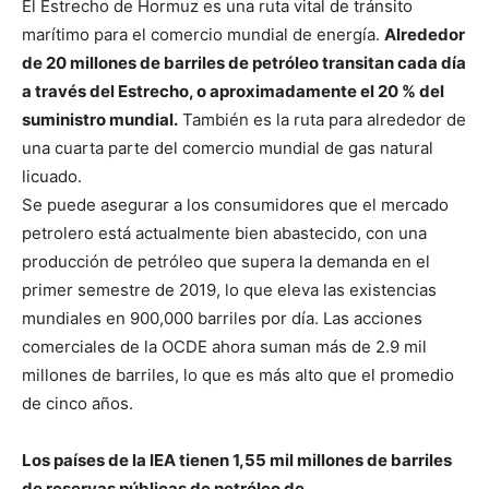
El Estrecho de Hormuz es una ruta vital de tránsito
marítimo para el comercio mundial de energía.
Alrededor
de 20 millones de barriles de petróleo transitan cada día
a través del Estrecho, o aproximadamente el 20 % del
suministro mundial.
También es la ruta para alrededor de
una cuarta parte del comercio mundial de gas natural
licuado.
Se puede asegurar a los consumidores que el mercado
petrolero está actualmente bien abastecido, con una
producción de petróleo que supera la demanda en el
primer semestre de 2019, lo que eleva las existencias
mundiales en 900,000 barriles por día. Las acciones
comerciales de la OCDE ahora suman más de 2.9 mil
millones de barriles, lo que es más alto que el promedio
de cinco años.
Los países de la IEA tienen 1,55 mil millones de barriles
de reservas públicas de petróleo de