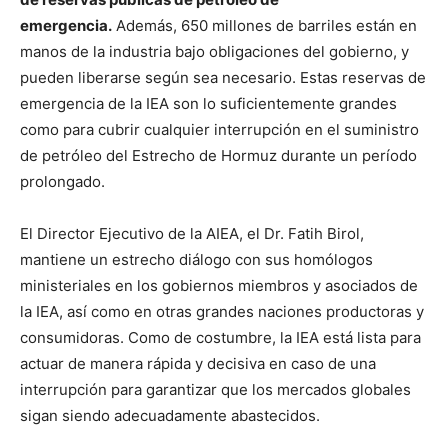
emergencia.
Además, 650 millones de barriles están en
manos de la industria bajo obligaciones del gobierno, y
pueden liberarse según sea necesario. Estas reservas de
emergencia de la IEA son lo suficientemente grandes
como para cubrir cualquier interrupción en el suministro
de petróleo del Estrecho de Hormuz durante un período
prolongado.
El Director Ejecutivo de la AIEA, el Dr. Fatih Birol,
mantiene un estrecho diálogo con sus homólogos
ministeriales en los gobiernos miembros y asociados de
la IEA, así como en otras grandes naciones productoras y
consumidoras. Como de costumbre, la IEA está lista para
actuar de manera rápida y decisiva en caso de una
interrupción para garantizar que los mercados globales
sigan siendo adecuadamente abastecidos.