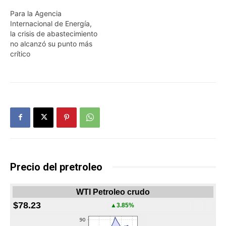
Para la Agencia
Internacional de Energía,
la crisis de abastecimiento
no alcanzó su punto más
crítico
Precio del pretroleo
WTI Petroleo crudo
$78.23
▲3.85%