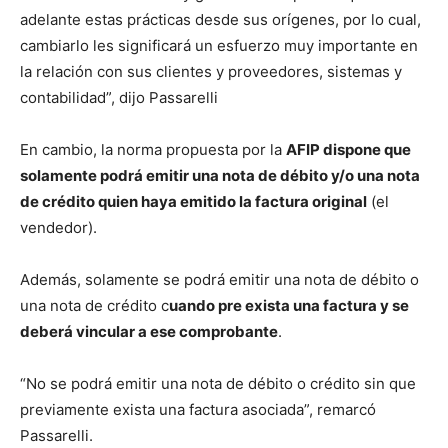
adelante estas prácticas desde sus orígenes, por lo cual,
cambiarlo les significará un esfuerzo muy importante en
la relación con sus clientes y proveedores, sistemas y
contabilidad”, dijo Passarelli
En cambio, la norma propuesta por la
AFIP dispone que
solamente podrá emitir una nota de débito y/o una nota
de crédito quien haya emitido la factura original
(el
vendedor).
Además, solamente se podrá emitir una nota de débito o
una nota de crédito c
uando pre exista una factura y se
deberá vincular a ese comprobante
.
“No se podrá emitir una nota de débito o crédito sin que
previamente exista una factura asociada”, remarcó
Passarelli.