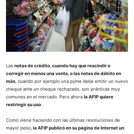
Las
notas de crédito, cuando hay que rescindir o
corregir en menos una venta, o las notas de débito en
más
, cuando por ejemplo una pyme debe emitir un nuevo
cheque ante un cheque rechazado, son prácticas muy
comunes en el mercado. Pero ahora
la AFIP quiere
restringir su uso
.
Como viene haciendo con las últimas resoluciones de
mayor peso,
la AFIP publicó en su página de Internet un