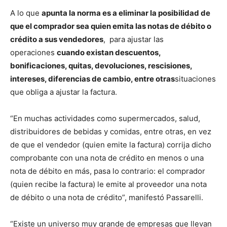
A lo que
apunta la norma es a eliminar la posibilidad de
que el comprador sea quien emita las notas de débito o
crédito a sus vendedores
, para ajustar las
operaciones
cuando existan descuentos,
bonificaciones, quitas, devoluciones, rescisiones,
intereses, diferencias de cambio, entre otras
situaciones
que obliga a ajustar la factura.
“En muchas actividades como supermercados, salud,
distribuidores de bebidas y comidas, entre otras, en vez
de que el vendedor (quien emite la factura) corrija dicho
comprobante con una nota de crédito en menos o una
nota de débito en más, pasa lo contrario: el comprador
(quien recibe la factura) le emite al proveedor una nota
de débito o una nota de crédito”, manifestó Passarelli.
“Existe un universo muy grande de empresas que llevan