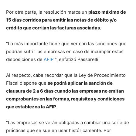
Por otra parte, la resolución marca un
plazo máximo de
15 días corridos para emitir las notas de débito y/o
crédito que corrijan las facturas asociadas
.
“Lo más importante tiene que ver con las sanciones que
podrían sufrir las empresas en caso de incumplir estas
disposiciones de
AFIP
”, enfatizó Passarelli.
Al respecto, cabe recordar que la Ley de Procedimiento
Fiscal dispone que
se podrá aplicar la sanción de
clausura de 2 a 6 días cuando las empresas no emitan
comprobantes en las formas, requisitos y condiciones
que establezca la AFIP
.
“Las empresas se verán obligadas a cambiar una serie de
prácticas que se suelen usar históricamente. Por