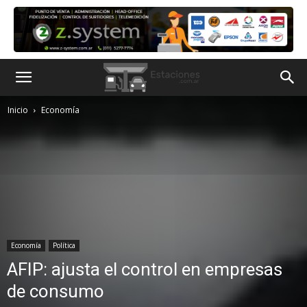
Inicio
Economía
Economía
Política
AFIP: ajusta el control en empresas
de consumo