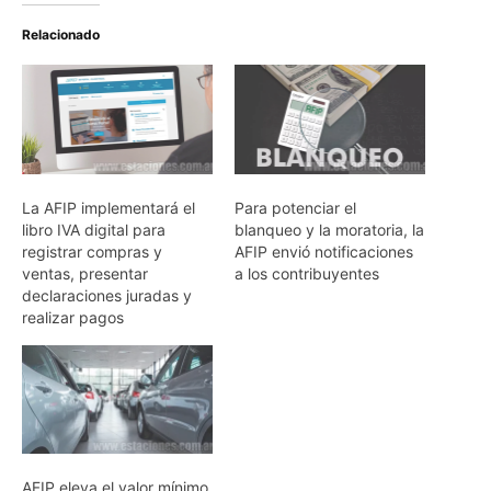
Relacionado
La AFIP implementará el
Para potenciar el
libro IVA digital para
blanqueo y la moratoria, la
registrar compras y
AFIP envió notificaciones
ventas, presentar
a los contribuyentes
declaraciones juradas y
realizar pagos
AFIP eleva el valor mínimo