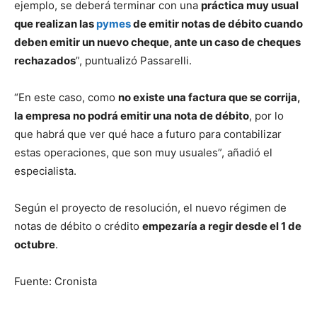
ejemplo, se deberá terminar con una
práctica muy usual
que realizan las
pymes
de emitir notas de débito cuando
deben emitir un nuevo cheque, ante un caso de cheques
rechazados
”, puntualizó Passarelli.
“En este caso, como
no existe una factura que se corrija,
la empresa no podrá emitir una nota de débito
, por lo
que habrá que ver qué hace a futuro para contabilizar
estas operaciones, que son muy usuales”, añadió el
especialista.
Según el proyecto de resolución, el nuevo régimen de
notas de débito o crédito
empezaría a regir desde el 1 de
octubre
.
Fuente: Cronista