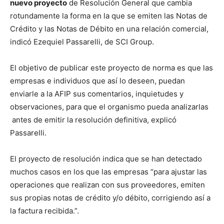
nuevo proyecto
de Resolución General que cambia
rotundamente la forma en la que se emiten las Notas de
Crédito y las Notas de Débito en una relación comercial,
indicó Ezequiel Passarelli, de SCI Group.
El objetivo de publicar este proyecto de norma es que las
empresas e individuos que así lo deseen, puedan
enviarle a la AFIP sus comentarios, inquietudes y
observaciones, para que el organismo pueda analizarlas
antes de emitir la resolución definitiva, explicó
Passarelli.
El proyecto de resolución indica que se han detectado
muchos casos en los que las empresas “para ajustar las
operaciones que realizan con sus proveedores, emiten
sus propias notas de crédito y/o débito, corrigiendo así a
la factura recibida.”.