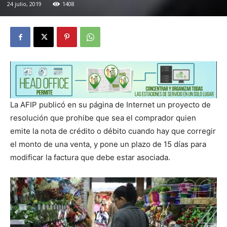
24 julio, 2019
1408
La AFIP publicó en su página de Internet un proyecto de
resolución que prohibe que sea el comprador quien
emite la nota de crédito o débito cuando hay que corregir
el monto de una venta, y pone un plazo de 15 días para
modificar la factura que debe estar asociada.