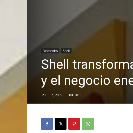
Destacados
Shell
Shell transform
y el negocio ene
23 julio, 2019
2018