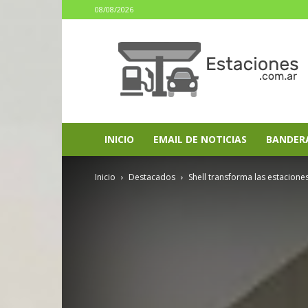
08/08/2026
estaciones.com.ar
INICIO
EMAIL DE NOTICIAS
BANDER
Inicio
Destacados
Shell transforma las estaciones