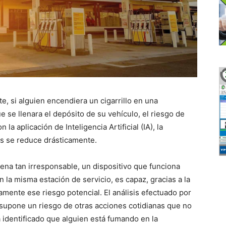
, si alguien encendiera un cigarrillo en una
 se llenara el depósito de su vehículo, el riesgo de
a aplicación de Inteligencia Artificial (IA), la
ás se reduce drásticamente.
ena tan irresponsable, un dispositivo que funciona
 la misma estación de servicio, es capaz, gracias a la
icamente ese riesgo potencial. El análisis efectuado por
 supone un riesgo de otras acciones cotidianas que no
 identificado que alguien está fumando en la