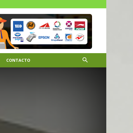
CONTACTO