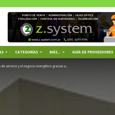
AS
CATEGORÍAS
MÁS…
GUÍA DE PROVEEDORES
 de servicio y el negocio energético gracias a...