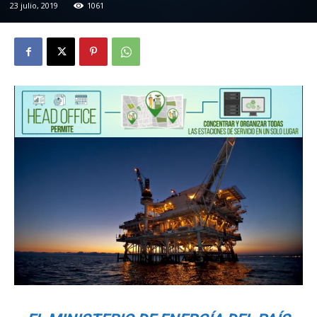
23 julio, 2019
1061