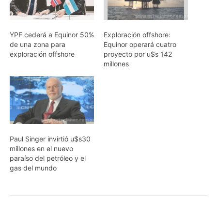
YPF cederá a Equinor 50%
Exploración offshore:
de una zona para
Equinor operará cuatro
exploración offshore
proyecto por u$s 142
millones
Paul Singer invirtió u$s30
millones en el nuevo
paraíso del petróleo y el
gas del mundo