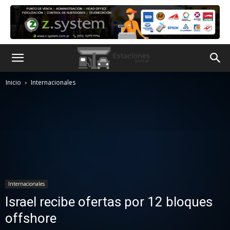
Inicio
Internacionales
Internacionales
Israel recibe ofertas por 12 bloques
offshore