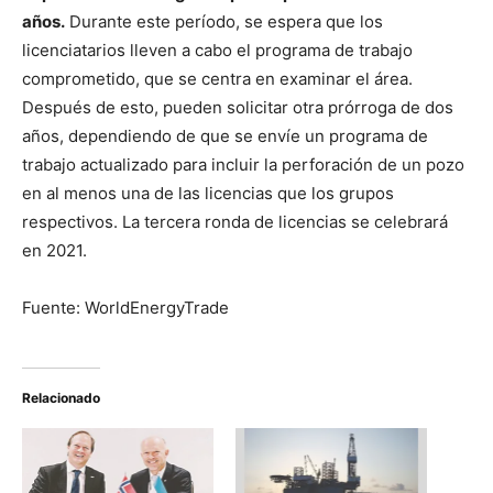
años.
Durante este período, se espera que los
licenciatarios lleven a cabo el programa de trabajo
comprometido, que se centra en examinar el área.
Después de esto, pueden solicitar otra prórroga de dos
años, dependiendo de que se envíe un programa de
trabajo actualizado para incluir la perforación de un pozo
en al menos una de las licencias que los grupos
respectivos. La tercera ronda de licencias se celebrará
en 2021.
Fuente: WorldEnergyTrade
Relacionado