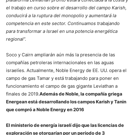
el trabajo en curso sobre el desarrollo del campo Karish,
conducirá a la ruptura del monopolio y aumentará la
competencia en este sector. Continuamos trabajando
para transformar a Israel en una potencia energética
regional”.
Soco y Cairn ampliarán aún más la presencia de las
compañías petroleras internacionales en las aguas
israelíes. Actualmente, Noble Energy de EE. UU. opera el
campo de gas Tamar y está trabajando para poner en
funcionamiento el campo de gas gigante Leviathan a
finales de 2019.
Además de Noble, la compañía griega
Energean está desarrollando los campos Karish y Tanin
que compró a Noble Energy en 2016
El ministerio de energía israelí dijo que las licencias de
exploración se otorgarían por un período de 3