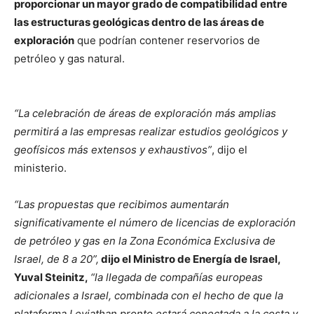
proporcionar un mayor grado de compatibilidad entre
las estructuras geológicas dentro de las áreas de
exploración
que podrían contener reservorios de
petróleo y gas natural.
“La celebración de áreas de exploración más amplias
permitirá a las empresas realizar estudios geológicos y
geofísicos más extensos y exhaustivos”
, dijo el
ministerio.
“Las propuestas que recibimos aumentarán
significativamente el número de licencias de exploración
de petróleo y gas en la Zona Económica Exclusiva de
Israel, de 8 a 20”,
dijo el Ministro de Energía de Israel,
Yuval Steinitz,
“la llegada de compañías europeas
adicionales a Israel, combinada con el hecho de que la
plataforma Leviathan pronto estará conectada a la costa y