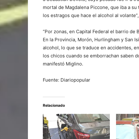
mortal de Magdalena Piccone, que iba a su 
los estragos que hace el alcohol al volante”,
“Por zonas, en Capital Federal el barrio de
En la Provincia, Morón, Hurlingham y San Is
alcohol, lo que se traduce en accidentes, e
los chicos cuando se emborrachan saben d
manifestó Miglino.
Fuente: Diariopopular
Relacionado