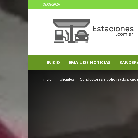
08/08/2026
estaciones.com.ar
INICIO
EMAIL DE NOTICIAS
BANDER
Inicio
Policiales
Conductores alcoholizados: cad