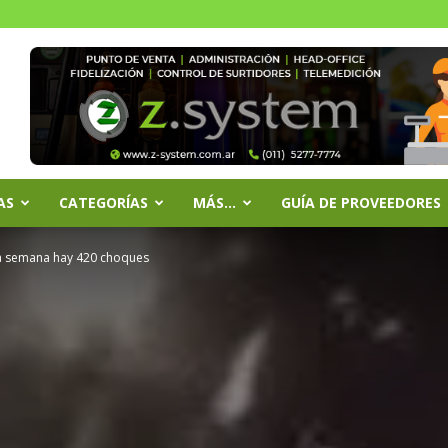
AS
CATEGORÍAS
MÁS…
GUÍA DE PROVEEDORES
a semana hay 420 choques