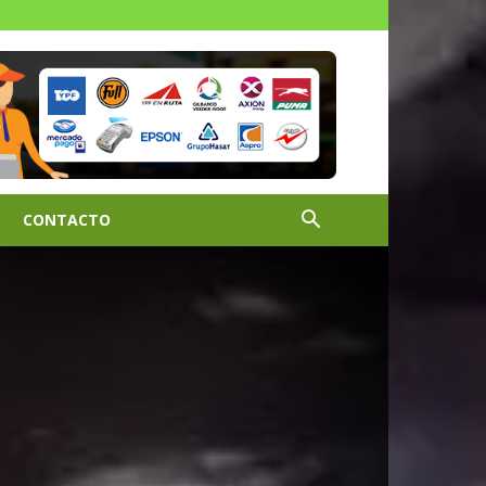
CONTACTO