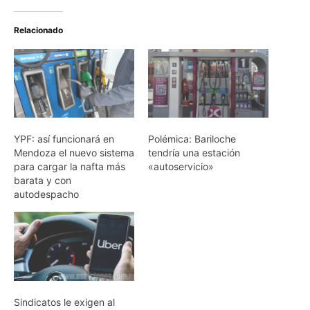
Relacionado
YPF: así funcionará en
Polémica: Bariloche
Mendoza el nuevo sistema
tendría una estación
para cargar la nafta más
«autoservicio»
barata y con
autodespacho
Sindicatos le exigen al