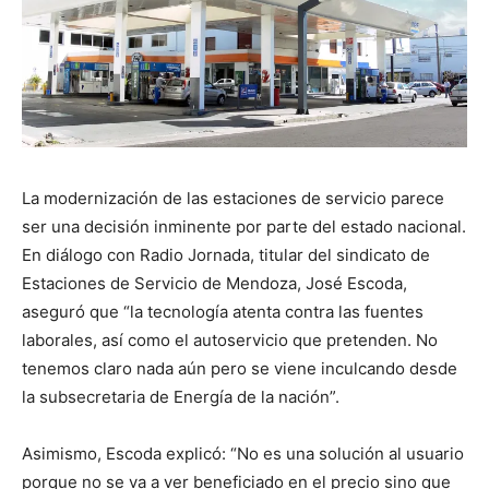
La modernización de las estaciones de servicio parece
ser una decisión inminente por parte del estado nacional.
En diálogo con Radio Jornada, titular del sindicato de
Estaciones de Servicio de Mendoza, José Escoda,
aseguró que “la tecnología atenta contra las fuentes
laborales, así como el autoservicio que pretenden. No
tenemos claro nada aún pero se viene inculcando desde
la subsecretaria de Energía de la nación”.
Asimismo, Escoda explicó: “No es una solución al usuario
porque no se va a ver beneficiado en el precio sino que