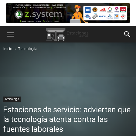
Inicio
Tecnología
Tecnología
Estaciones de servicio: advierten que
la tecnología atenta contra las
fuentes laborales