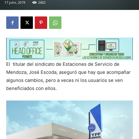
17 julio, 2019
2602
El titular del sindicato de Estaciones de Servicio de
Mendoza, José Escoda, aseguró que hay que acompañar
algunos cambios, pero a veces ni los usuarios se ven
beneficiados con ellos.