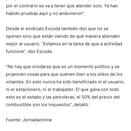
por el contrario se va a tener que atender solo. Ya han
habido pruebas aquí y no anduvieron”.
Desde el sindicato Escoda también dijo que no se
oponen sino que están viendo de qué manera atienden
mejor al usuario. “Estamos en la tarea de que a actividad
funcione”, dijo Escoda.
“No hay que olvidarse que es un momento político y se
proponen cosas para que suenen bien a los oídos de los
votantes. En esto nunca ha sido beneficiado ni el usuario,
ni el estacionero, ni el trabajador. El que gana con todo
esto es el estado y las petroleras, el 50% del precio del
combustible son los impuestos”, detalló.
Fuente: Jornadaonline