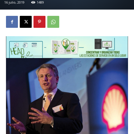
16 julio, 2019
1489