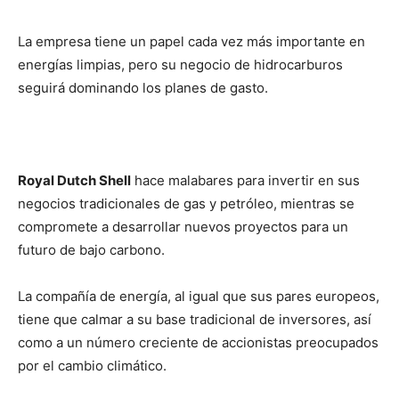
La empresa tiene un papel cada vez más importante en
energías limpias, pero su negocio de hidrocarburos
seguirá dominando los planes de gasto.
Royal Dutch Shell
hace malabares para invertir en sus
negocios tradicionales de gas y petróleo, mientras se
compromete a desarrollar nuevos proyectos para un
futuro de bajo carbono.
La compañía de energía, al igual que sus pares europeos,
tiene que calmar a su base tradicional de inversores, así
como a un número creciente de accionistas preocupados
por el cambio climático.