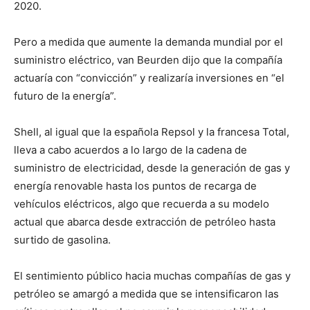
2020.
Pero a medida que aumente la demanda mundial por el
suministro eléctrico, van Beurden dijo que la compañía
actuaría con “convicción” y realizaría inversiones en “el
futuro de la energía”.
Shell, al igual que la española Repsol y la francesa Total,
lleva a cabo acuerdos a lo largo de la cadena de
suministro de electricidad, desde la generación de gas y
energía renovable hasta los puntos de recarga de
vehículos eléctricos, algo que recuerda a su modelo
actual que abarca desde extracción de petróleo hasta
surtido de gasolina.
El sentimiento público hacia muchas compañías de gas y
petróleo se amargó a medida que se intensificaron las