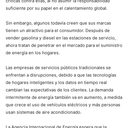
críticas contra ellas, al no asumir la responsabilidad
suficiente por su papel en el calentamiento global.
Sin embargo, algunos todavía creen que sus marcas
tienen un atractivo para el consumidor. Después de
vender gasolina y diesel en las estaciones de servicio,
ahora tratan de penetrar en el mercado para el suministro
de energía en los hogares.
Las empresas de servicios públicos tradicionales se
enfrentan a disrupciones, debido a que las tecnologías
de hogares inteligentes y los datos en tiempo real
cambian las expectativas de los clientes. La demanda
intermitente de energía también va en aumento, a medida
que crece el uso de vehículos eléctricos y más personas
usan sistemas de aire acondicionado.
La Agencia Internacional de Energía espera que la