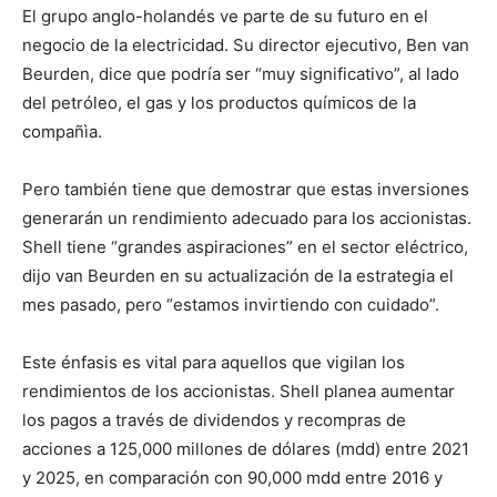
El grupo anglo-holandés ve parte de su futuro en el
negocio de la electricidad. Su director ejecutivo, Ben van
Beurden, dice que podría ser “muy significativo”, al lado
del petróleo, el gas y los productos químicos de la
compañìa.
Pero también tiene que demostrar que estas inversiones
generarán un rendimiento adecuado para los accionistas.
Shell tiene “grandes aspiraciones” en el sector eléctrico,
dijo van Beurden en su actualización de la estrategia el
mes pasado, pero “estamos invirtiendo con cuidado”.
Este énfasis es vital para aquellos que vigilan los
rendimientos de los accionistas. Shell planea aumentar
los pagos a través de dividendos y recompras de
acciones a 125,000 millones de dólares (mdd) entre 2021
y 2025, en comparación con 90,000 mdd entre 2016 y