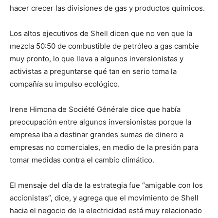
hacer crecer las divisiones de gas y productos químicos.
Los altos ejecutivos de Shell dicen que no ven que la
mezcla 50:50 de combustible de petróleo a gas cambie
muy pronto, lo que lleva a algunos inversionistas y
activistas a preguntarse qué tan en serio toma la
compañía su impulso ecológico.
Irene Himona de Société Générale dice que había
preocupación entre algunos inversionistas porque la
empresa iba a destinar grandes sumas de dinero a
empresas no comerciales, en medio de la presión para
tomar medidas contra el cambio climático.
El mensaje del día de la estrategia fue “amigable con los
accionistas”, dice, y agrega que el movimiento de Shell
hacia el negocio de la electricidad está muy relacionado