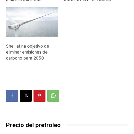
Shell afina objetivo de
eliminar emisiones de
carbono para 2050
Precio del pretroleo