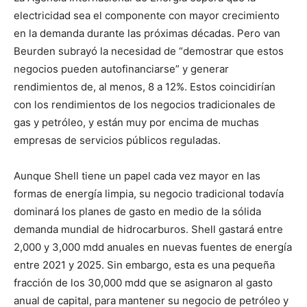
electricidad sea el componente con mayor crecimiento
en la demanda durante las próximas décadas. Pero van
Beurden subrayó la necesidad de “demostrar que estos
negocios pueden autofinanciarse” y generar
rendimientos de, al menos, 8 a 12%. Estos coincidirían
con los rendimientos de los negocios tradicionales de
gas y petróleo, y están muy por encima de muchas
empresas de servicios públicos reguladas.
Aunque Shell tiene un papel cada vez mayor en las
formas de energía limpia, su negocio tradicional todavía
dominará los planes de gasto en medio de la sólida
demanda mundial de hidrocarburos. Shell gastará entre
2,000 y 3,000 mdd anuales en nuevas fuentes de energía
entre 2021 y 2025. Sin embargo, esta es una pequeña
fracción de los 30,000 mdd que se asignaron al gasto
anual de capital, para mantener su negocio de petróleo y