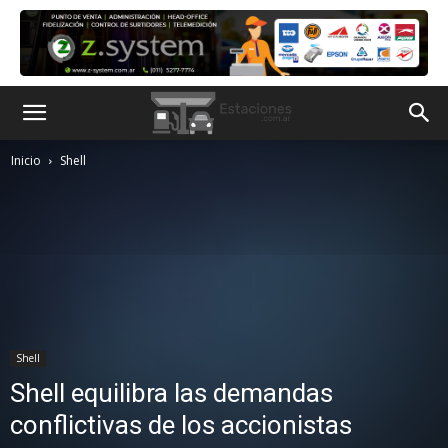
Inicio
Shell
Shell
Shell equilibra las demandas
conflictivas de los accionistas