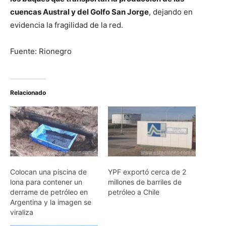
cuencas Austral y del Golfo San Jorge
, dejando en
evidencia la fragilidad de la red.
Fuente: Rionegro
Relacionado
Colocan una piscina de
YPF exportó cerca de 2
lona para contener un
millones de barriles de
derrame de petróleo en
petróleo a Chile
Argentina y la imagen se
viraliza