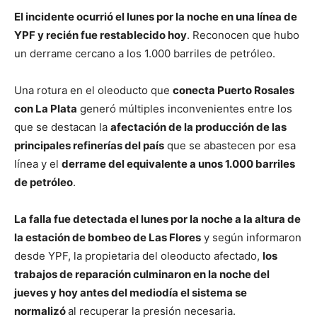
El incidente ocurrió el lunes por la noche en una línea de
YPF y recién fue restablecido hoy
. Reconocen que hubo
un derrame cercano a los 1.000 barriles de petróleo.
Una rotura en el oleoducto que
conecta Puerto Rosales
con La Plata
generó múltiples inconvenientes entre los
que se destacan la
afectación de la producción de las
principales refinerías del país
que se abastecen por esa
línea y el
derrame del equivalente a unos 1.000 barriles
de petróleo
.
La falla fue detectada el lunes por la noche a la altura de
la estación de bombeo de Las Flores
y según informaron
desde YPF, la propietaria del oleoducto afectado,
los
trabajos de reparación culminaron en la noche del
jueves y hoy antes del mediodía el sistema se
normalizó
al recuperar la presión necesaria.