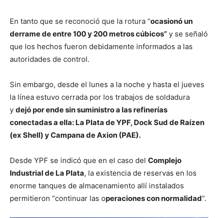
En tanto que se reconoció que la rotura “
ocasionó un
derrame de entre 100 y 200 metros cúbicos”
y se señaló
que los hechos fueron debidamente informados a las
autoridades de control.
Sin embargo, desde el lunes a la noche y hasta el jueves
la línea estuvo cerrada por los trabajos de soldadura
y
dejó por ende sin suministro a las refinerías
conectadas a ella: La Plata de YPF, Dock Sud de Raízen
(ex Shell) y Campana de Axion (PAE).
Desde YPF se indicó que en el caso del
Complejo
Industrial de La Plata
, la existencia de reservas en los
enorme tanques de almacenamiento allí instalados
permitieron “continuar las o
peraciones con normalidad
“.