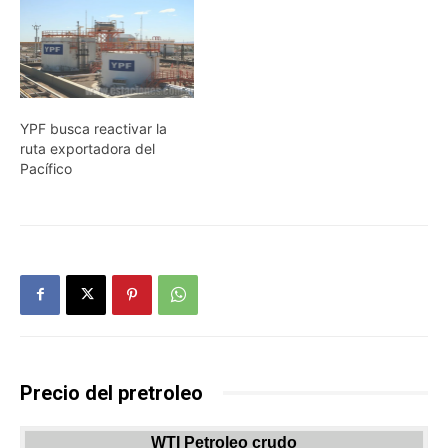
YPF busca reactivar la
ruta exportadora del
Pacífico
Precio del pretroleo
WTI Petroleo crudo