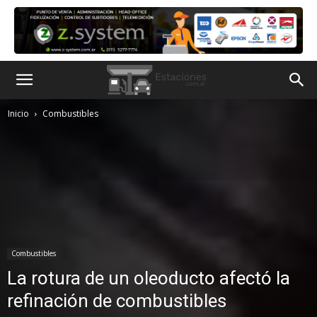
Inicio
Combustibles
Combustibles
La rotura de un oleoducto afectó la
refinación de combustibles