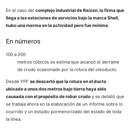
En el caso del
complejo industrial de Raízen, la firma que
llega a las estaciones de servicios bajo la marca Shell,
hubo una merma en la actividad pero fue mínima
.
En números
100 a 200
metros cúbicos se estima que alcanzó el derrame
de crudo ocasionado por la rotura del oleoducto.
Desde YPF
se descartó que la rotura en el ducto
ubicado a unos dos metros bajo tierra haya sido
causada con el propósito de robar crudo
y se detalló que
se trabaja ahora en la elaboración de un informe sobre lo
ocurrido y un estudio pormenorizado del estado de toda
la línea.