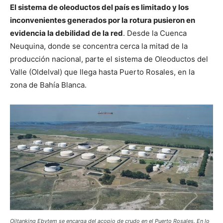
El sistema de oleoductos del país es limitado y los
inconvenientes generados por la rotura pusieron en
evidencia la debilidad de la red
. Desde la Cuenca
Neuquina, donde se concentra cerca la mitad de la
producción nacional, parte el sistema de Oleoductos del
Valle (Oldelval) que llega hasta Puerto Rosales, en la
zona de Bahía Blanca.
Oiltanking Ebytem se encarga del acopio de crudo en el Puerto Rosales. En lo