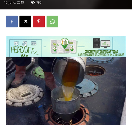
13 julio, 2019
790