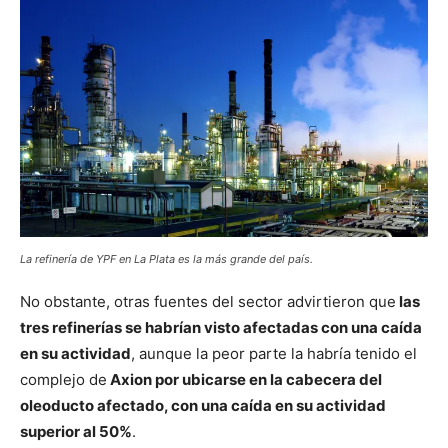
La refinería de YPF en La Plata es la más grande del país.
No obstante, otras fuentes del sector advirtieron que
las
tres refinerías se habrían visto afectadas con una caída
en su actividad
, aunque la peor parte la habría tenido el
complejo de
Axion por ubicarse en la cabecera del
oleoducto afectado, con una caída en su actividad
superior al 50%
.