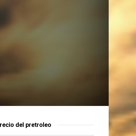
recio del pretroleo