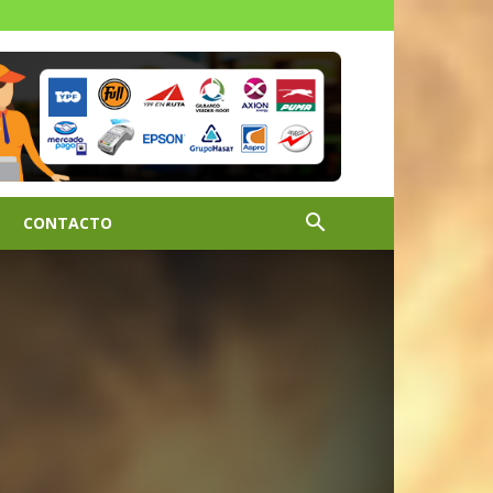
CONTACTO