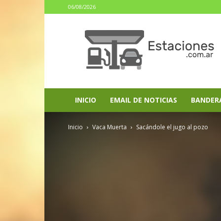
06/08/2026
estaciones.com.ar
INICIO
EMAIL DE NOTICIAS
BANDER
Inicio
Vaca Muerta
Sacándole el jugo al pozo