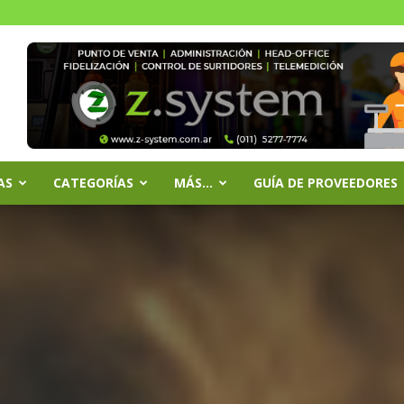
AS
CATEGORÍAS
MÁS…
GUÍA DE PROVEEDORES