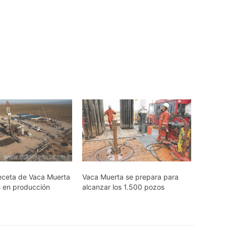
eceta de Vaca Muerta
Vaca Muerta se prepara para
s en producción
alcanzar los 1.500 pozos