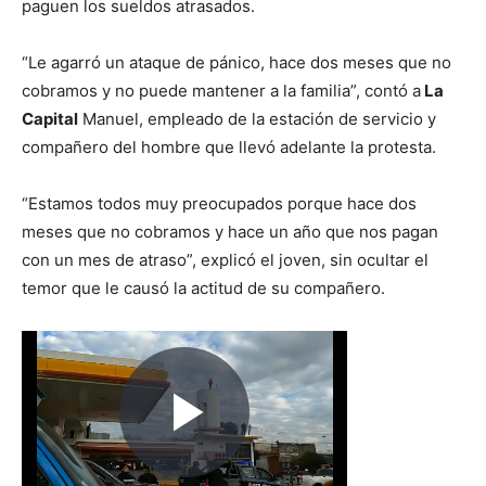
paguen los sueldos atrasados.
“Le agarró un ataque de pánico, hace dos meses que no
cobramos y no puede mantener a la familia”, contó a
La
Capital
Manuel, empleado de la estación de servicio y
compañero del hombre que llevó adelante la protesta.
“Estamos todos muy preocupados porque hace dos
meses que no cobramos y hace un año que nos pagan
con un mes de atraso”, explicó el joven, sin ocultar el
temor que le causó la actitud de su compañero.