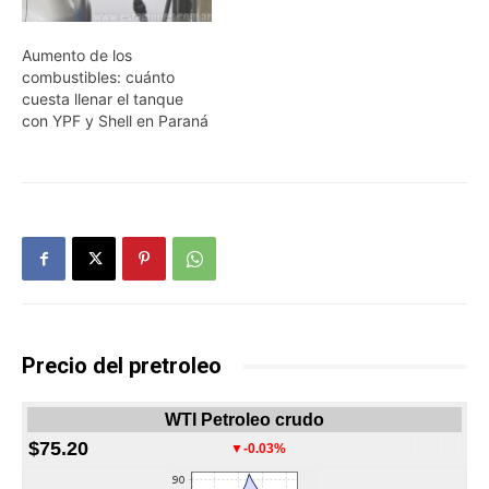
Aumento de los
combustibles: cuánto
cuesta llenar el tanque
con YPF y Shell en Paraná
Precio del pretroleo
WTI Petroleo crudo
$75.20
▼-0.03%