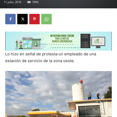
11 julio, 2019
1996
Lo hizo en señal de protesta un empleado de una
estación de servicio de la zona oeste.