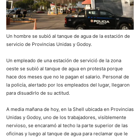
Un hombre se subió al tanque de agua de la estación de
servicio de Provincias Unidas y Godoy.
Un empleado de una estación de servició de la zona
oeste se subió al tanque de agua en protesta porque
hace dos meses que no le pagan el salario. Personal de
la policía, alertado por los empleados del lugar, llegaron
para disuadirlo de su actitud.
A media mañana de hoy, en la Shell ubicada en Provincias
Unidas y Godoy, uno de los trabajadores, visiblemente
nervioso, se encaramó al techo la parte superior de las
oficinas y luego al tanque de agua para reclamar que le