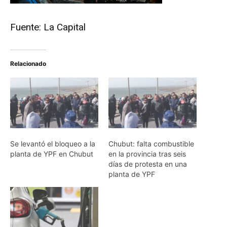
Fuente: La Capital
Relacionado
Se levantó el bloqueo a la
Chubut: falta combustible
planta de YPF en Chubut
en la provincia tras seis
días de protesta en una
planta de YPF