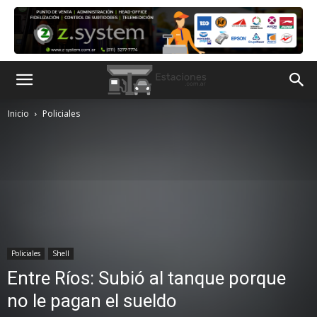
Inicio
Policiales
Policiales
Shell
Entre Ríos: Subió al tanque porque
no le pagan el sueldo