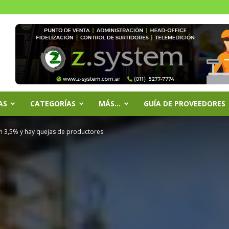
AS
CATEGORÍAS
MÁS…
GUÍA DE PROVEEDORES
on 3,5% y hay quejas de productores