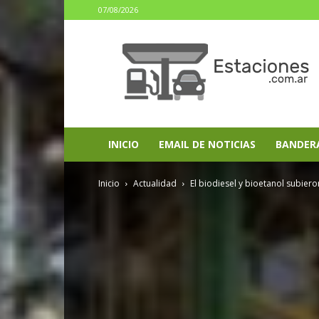
07/08/2026
estaciones.com.ar
INICIO
EMAIL DE NOTICIAS
BANDER
Inicio
Actualidad
El biodiesel y bioetanol subier