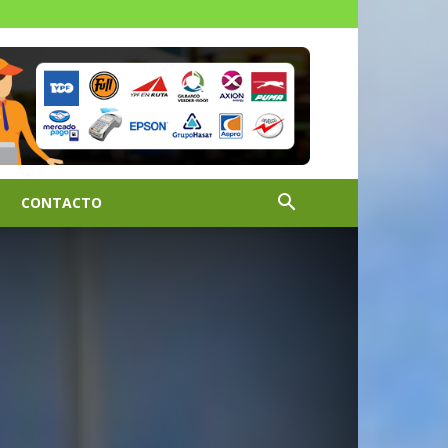
CONTACTO