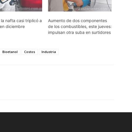
la nafta casi triplicó a
Aumento de dos componentes
n en diciembre
de los combustibles, este jueves:
impulsan otra suba en surtidores
Bioetanol
Costos
Industria