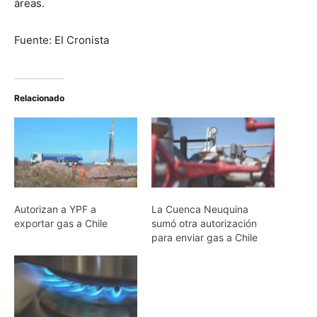
áreas.
Fuente: El Cronista
Relacionado
Autorizan a YPF a
La Cuenca Neuquina
exportar gas a Chile
sumó otra autorización
para enviar gas a Chile