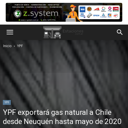
Inicio
YPF
YPF
YPF exportará gas natural a Chile
desde Neuquén hasta mayo de 2020