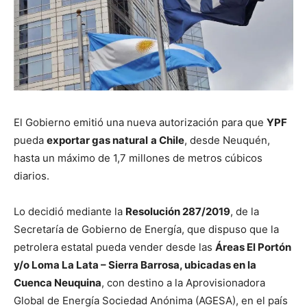
El Gobierno emitió una nueva autorización para que
YPF
pueda
exportar
gas natural
a Chile
, desde Neuquén,
hasta un máximo de 1,7 millones de metros cúbicos
diarios.
Lo decidió mediante la
Resolución 287/2019
, de la
Secretaría de Gobierno de Energía, que dispuso que la
petrolera estatal pueda vender desde las
Áreas El Portón
y/o Loma La Lata – Sierra Barrosa, ubicadas en la
Cuenca Neuquina
, con destino a la Aprovisionadora
Global de Energía Sociedad Anónima (AGESA), en el país