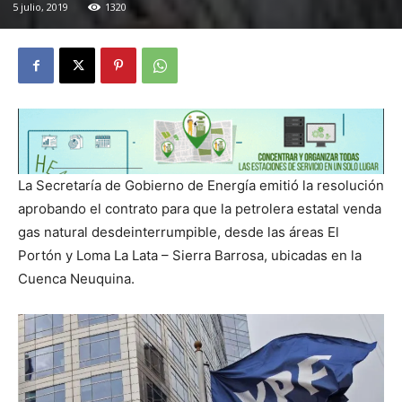
5 julio, 2019
1320
La Secretaría de Gobierno de Energía emitió la resolución
aprobando el contrato para que la petrolera estatal venda
gas natural desdeinterrumpible, desde las áreas El
Portón y Loma La Lata – Sierra Barrosa, ubicadas en la
Cuenca Neuquina.