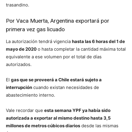
trasandino.
Por Vaca Muerta, Argentina exportará por
primera vez gas licuado
La autorización tendrá vigencia
hasta las 6 horas del 1 de
mayo de 2020
o hasta completar la cantidad máxima total
equivalente a ese volumen por el total de días
autorizados.
El
gas que se proveerá a Chile estará sujeto a
interrupción
cuando existan necesidades de
abastecimiento interno.
Vale recordar que
esta semana YPF ya había sido
autorizada a exportar al mismo destino hasta 3,5
millones de metros cúbicos diarios
desde las mismas